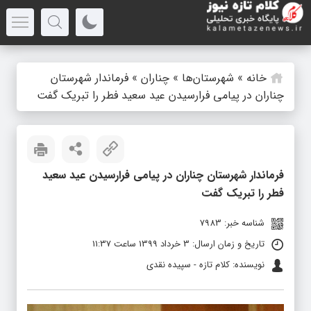
خانه
»
شهرستان‌ها
»
چناران
»
فرماندار شهرستان
چناران در پیامی فرا‌رسیدن عید سعید فطر را تبریک گفت
فرماندار شهرستان چناران در پیامی فرا‌رسیدن عید سعید
فطر را تبریک گفت
شناسه خبر: 7983
تاریخ و زمان ارسال: 3 خرداد 1399 ساعت 11:37
نویسنده: کلام تازه - سپیده نقدی