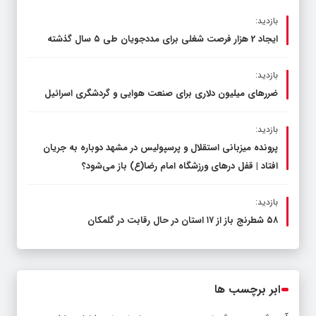
بازدید:
ایجاد 2 هزار فرصت شغلی برای مددجویان طی ۵ سال گذشته
بازدید:
ضررهای میلیون دلاری برای صنعت هوایی و گردشگری اسرائیل
بازدید:
پرونده میزبانی استقلال و پرسپولیس در مشهد دوباره به جریان
افتاد | قفل در‌های ورزشگاه امام رضا(ع) باز می‌شود؟
بازدید:
۵۸ شطرنج‌ باز از ۱۷ استان در حال رقابت در گلمکان
ابر برچسب ها