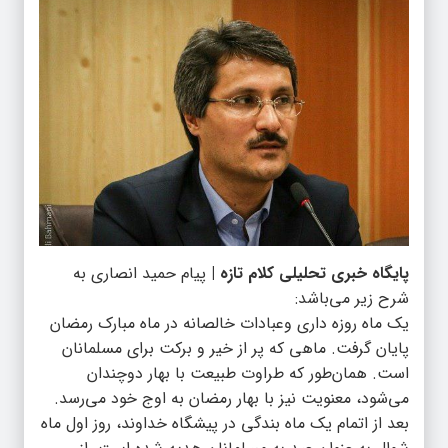
پایگاه خبری تحلیلی کلام تازه |
پیام حمید انصاری به
شرح زیر می‌باشد:
یک ماه روزه داری وعبادات خالصانه در ماه مبارک رمضان
پایان گرفت. ماهی که پر از خیر و برکت برای مسلمانان
است. همان‌طور که طراوت طبیعت با بهار دوچندان
می‌شود، معنویت نیز با بهار رمضان به اوج خود می‌رسد.
بعد از اتمام یک ماه بندگی در پیشگاه خداوند، روز اول ماه