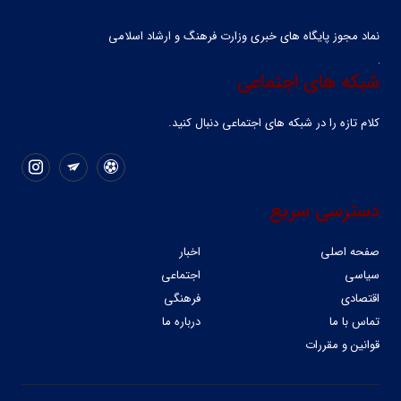
نماد مجوز پایگاه های خبری وزارت فرهنگ و ارشاد اسلامی
شبکه های اجتماعی
کلام تازه را در شبکه ‌های اجتماعی دنبال کنید.
دسترسی سریع
صفحه اصلی
اخبار
سیاسی
اجتماعی
اقتصادی
فرهنگی
تماس با ما
درباره ما
قوانین و مقررات