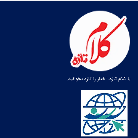
با کلام تازه، اخبار را تازه بخوانید.