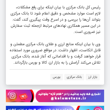
رئیس کل بانک مرکزی با بیان اینکه برای رفع مشکلات،
لازم است موارد مشخص و دقیق اعلام شود تا بانک مرکزی
بتواند آن‌ها را بررسی و در اسرع وقت پیگیری کند، گفت:
در این مسیر همکاری نهادهای مرتبط ازجمله ثبت سفارش
نیز ضروری است.
وی با بیان اینکه منابع ارزی و طلای بانک مرکزی مطمئن و
قابل اتکاست، اظهار داشت: در مواقع ضروری مورد استفاده
قرار خواهد گرفت و با اقداماتی که آغاز شده، بانک مرکزی
تلاش می‌کند آرامش را به بازار ارز، کالا و بورس بازگرداند.
بازار ارز
بانک مرکزی
بورس