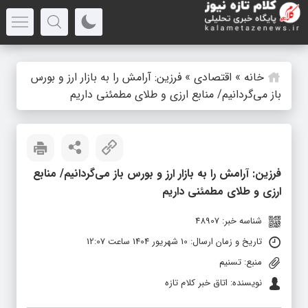
خانه
»
اقتصادی
»
فرزین: آرامش را به بازار ارز‌ و بورس
باز می‌گردانیم/ منابع ارزی و طلا‌ی مطمئنی داریم‌
فرزین: آرامش را به بازار ارز‌ و بورس باز می‌گردانیم/ منابع
ارزی و طلا‌ی مطمئنی داریم‌
شناسه خبر: 48907
تاریخ و زمان ارسال: 10 شهریور 1404 ساعت 12:07
منبع: تسنیم
نویسنده: اتاق خبر کلام تازه