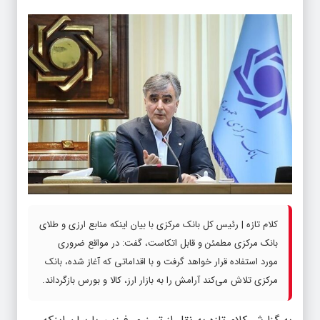
کلام تازه | رئیس کل بانک مرکزی با بیان اینکه منابع ارزی و طلای
بانک مرکزی مطمئن و قابل اتکاست، گفت: در مواقع ضروری
مورد استفاده قرار خواهد گرفت و با اقداماتی که آغاز شده، بانک
مرکزی تلاش می‌کند آرامش را به بازار ارز، کالا و بورس بازگرداند.