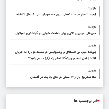
بازدید:
ایجاد 2 هزار فرصت شغلی برای مددجویان طی ۵ سال گذشته
بازدید:
ضررهای میلیون دلاری برای صنعت هوایی و گردشگری اسرائیل
بازدید:
پرونده میزبانی استقلال و پرسپولیس در مشهد دوباره به جریان
افتاد | قفل در‌های ورزشگاه امام رضا(ع) باز می‌شود؟
بازدید:
۵۸ شطرنج‌ باز از ۱۷ استان در حال رقابت در گلمکان
ابر برچسب ها