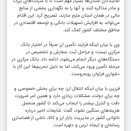
نمایندگان استان‌ها بسیار مهم است تا با شرکت‌های بزرگ
و مادر مذاکره کنند و آنها را به نگهداری بخشی از منابع
مالی در همان استان ملزم سازند، تصریح کرد: این اقدام
می‌تواند به افزایش تسهیلات بانکی و توسعه اقتصادی در
مناطق مختلف کشور کمک کند.
وی با بیان اینکه فرایند تأمین ارز صرفاً در اختیار بانک
مرکزی نیست و مراحل ثبت سفارش و تخصیص در
دستگاه‌های دیگر انجام می‌شود، ادامه داد: بانک مرکزی در
مرحله تأمین ورود می‌کند، اما به دلیل تحریم‌ها این کار با
دشواری فراوان روبه‌روست.
فرزین با بیان اینکه انتقال ارز، چه برای بخش خصوصی و
چه برای دولت، مشکلات زیادی دارد و همین امر ضرورت
دقت و کنترل بیشتر را ایجاب می‌کند تا کشور متحمل
هزینه‌های سنگین نشود، گفت‌: شایعات اخیر درباره
ناتوانی کشور در مدیریت بازار ارز و کالا، ناشی از فضاسازی
رسانه‌ای و ایجاد ترس و دلهره است.