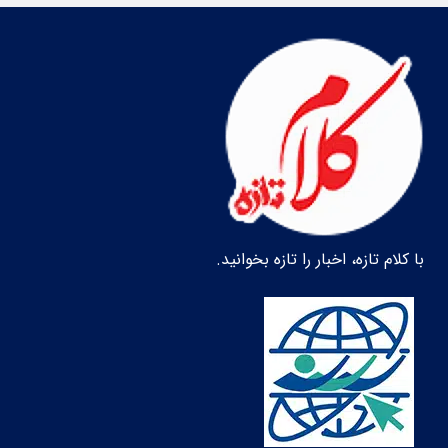
با کلام تازه، اخبار را تازه بخوانید.