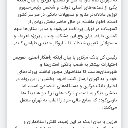
به گزارش
کلام تازه
به نقل از تسنیم، فرزین با بیان اینکه
یکی از دغدغه‌های اصلی دولت و شخص رئیس‌جمهور،
توزیع عادلانه‌تر منابع و تسهیلات بانکی در سراسر کشور
است، اظهار داشت: ‌در حال حاضر بخش زیادی از
تسهیلات در تهران پرداخت می‌شود و سایر استان‌ها سهم
کمتری دارند. برای رفع این مشکل، چندین پروژه تعریف و
مسئولانی تعیین شده‌اند تا سازوکار جدیدی طراحی کنند.
رئیس کل بانک مرکزی با بیان اینکه راهکار اصلی، تفویض
اختیارات بیشتر به شعب بانکی استان‌ها و
شهرستان‌هاست تا متقاضیان مجبور نباشند پرونده‌های
خود را به تهران ارسال کنند، افزود: بخشی از این روند در
اختیار بانک مرکزی و دستگاه‌های اقتصادی است، اما
بخشی دیگر به تصمیم شرکت‌های بزرگ و هلدینگ‌ها
بازمی‌گردد که منابع مالی خود را اغلب به تهران منتقل
می‌کنند.
‌فرزین با بیان اینکه در این زمینه، نقش استانداران و