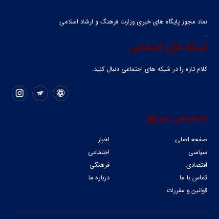
نماد مجوز پایگاه های خبری وزارت فرهنگ و ارشاد اسلامی
شبکه های اجتماعی
کلام تازه را در شبکه ‌های اجتماعی دنبال کنید.
دسترسی سریع
صفحه اصلی
اخبار
سیاسی
اجتماعی
اقتصادی
فرهنگی
تماس با ما
درباره ما
قوانین و مقررات