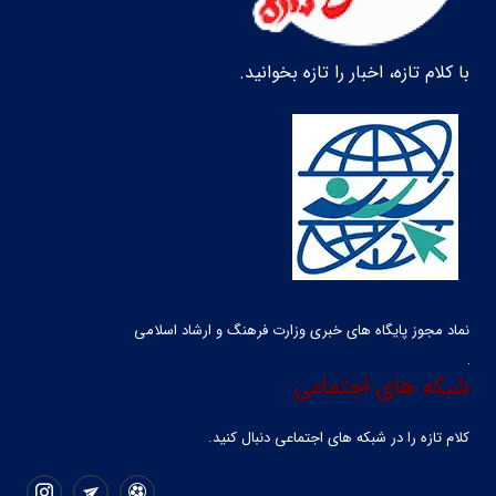
با کلام تازه، اخبار را تازه بخوانید.
نماد مجوز پایگاه های خبری وزارت فرهنگ و ارشاد اسلامی
شبکه های اجتماعی
کلام تازه را در شبکه ‌های اجتماعی دنبال کنید.