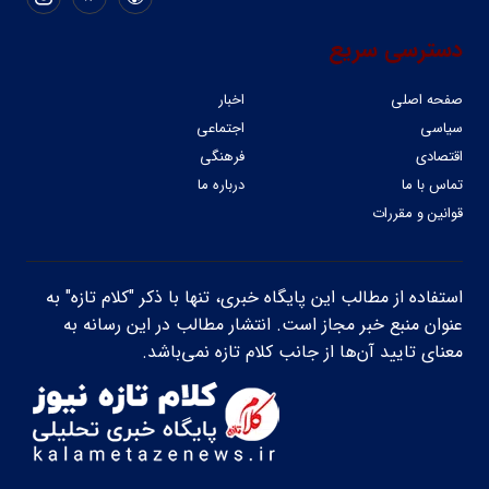
دسترسی سریع
صفحه اصلی
اخبار
سیاسی
اجتماعی
اقتصادی
فرهنگی
تماس با ما
درباره ما
قوانین و مقررات
استفاده از مطالب این پایگاه خبری، تنها با ذکر "کلام تازه" به
عنوان منبع خبر مجاز است. انتشار مطالب در این رسانه به
معنای تایید آن‌ها از جانب کلام تازه نمی‌باشد.