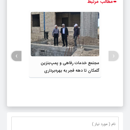
مطالب مرتبط
›
‹
مجتمع خدمات رفاهی و پمپ‌بنزین
گلمکان تا دهه فجر به بهره‌برداری
می‌رسد