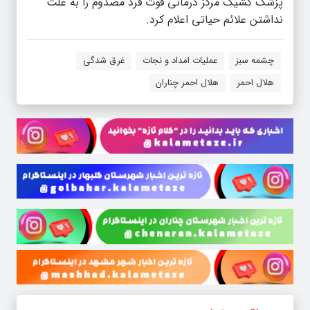
پزشک کشیک مرکز درمانی فوت فرد مصدوم را به علت
نداشتن علائم حیاتی اعلام کرد.
چشمه سبز
عملیات امداد و نجات
غرق شدگی
هلال احمر
هلال احمر چناران