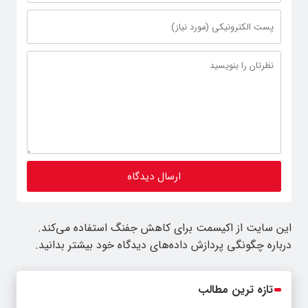
این سایت از اکیسمت برای کاهش جفنگ استفاده می‌کند.
درباره چگونگی پردازش داده‌های دیدگاه خود بیشتر بدانید.
تازه ترین مطالب