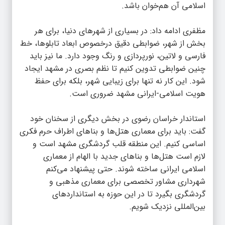
اسلامی آن هم‌خوان باشد.
مظفری ادامه داد: در بسیاری از شهرهای دنیا، برای هر
بخش از شهر، ضوابطی دقیق درخصوص ابعاد تابلوها، خط
فارسی و لاتین، نورپردازی و رنگ وجود دارد. ما نیز باید
چنین ضوابطی تدوین کنیم تا نظم بصری در مشهد ایجاد
شود. این کار نه تنها برای زیبایی شهر، بلکه برای حفظ
هویت اسلامی-ایرانی مشهد ضروری است.
استاندار خراسان رضوی در بخش دیگری از سخنان خود
گفت: باید برای معماری هتل‌ها و بناهای اطراف حرم فکری
اساسی کنیم. این منطقه قلب گردشگری مشهد است و
لازم است هتل‌ها و بناهای جدید با الهام از معماری
اسلامی ایرانی ساخته شوند. حتی پیشنهاد می‌کنم
شهرداری مشاور تخصصی برای معماری مذهبی و
گردشگری بگیرد تا در این حوزه به استانداردهای
بین‌المللی نزدیک شویم.