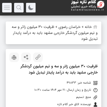
خانه
»
خراسان رضوی
»
ظرفیت ۳۰ میلیون زائر و سه
و نیم میلیون گردشگر خارجی مشهد باید به درآمد پایدار
تبدیل شود
ظرفیت ۳۰ میلیون زائر و سه و نیم میلیون گردشگر
خارجی مشهد باید به درآمد پایدار تبدیل شود
شناسه خبر: 49833
تاریخ و زمان ارسال: 21 مهر 1404 ساعت 10:30
منبع: تسنیم
نویسنده: اتاق خبر کلام تازه