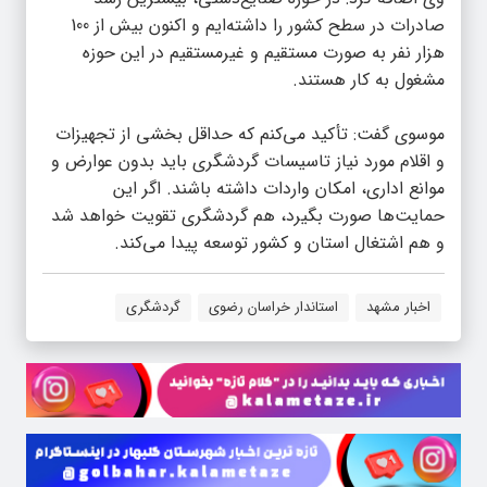
صادرات در سطح کشور را داشته‌ایم و اکنون بیش از 100
هزار نفر به صورت مستقیم و غیرمستقیم در این حوزه
مشغول به کار هستند.
موسوی گفت: تأکید می‌کنم که حداقل بخشی از تجهیزات
و اقلام مورد نیاز تاسیسات گردشگری باید بدون عوارض و
موانع اداری، امکان واردات داشته باشند. اگر این
حمایت‌ها صورت بگیرد، هم گردشگری تقویت خواهد شد
و هم اشتغال استان و کشور توسعه پیدا می‌کند.
اخبار مشهد
استاندار خراسان رضوی
گردشگری