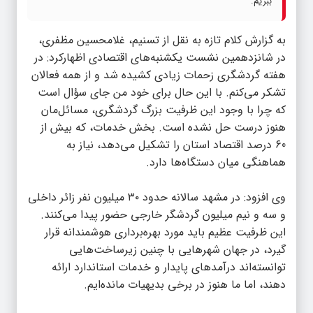
ببریم.
به گزارش
کلام تازه
به نقل از تسنیم، غلامحسین مظفری،
در شانزدهمین نشست یکشنبه‌های اقتصادی اظهارکرد: در
هفته گردشگری زحمات زیادی کشیده شد و از همه فعالان
تشکر می‌کنم. با این حال برای خود من جای سؤال است
که چرا با وجود این ظرفیت بزرگ گردشگری، مسائل‌مان
هنوز درست حل نشده است. بخش خدمات، که بیش از
60 درصد اقتصاد استان را تشکیل می‌دهد، نیاز به
هماهنگی میان دستگاه‌ها دارد.
وی افزود: در مشهد سالانه حدود ۳۰ میلیون نفر زائر داخلی
و سه و نیم میلیون گردشگر خارجی حضور پیدا می‌کنند.
این ظرفیت عظیم باید مورد بهره‌برداری هوشمندانه قرار
گیرد، در جهان شهرهایی با چنین زیرساخت‌هایی
توانسته‌اند درآمدهای پایدار و خدمات استاندارد ارائه
دهند، اما ما هنوز در برخی بدیهیات مانده‌ایم.