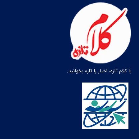
با کلام تازه، اخبار را تازه بخوانید.