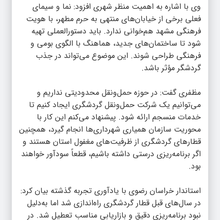
وی با اشاره به اهمیت منظر شهری افزود: نما و سیمای
فعلی برخی از خیابان‌های منتهی به حرم مطهر، با هویت
فرهنگی مشهد هم‌خوانی ندارد. باید دستورالعملی تهیه
شود تا ساختمان‌های جدید، هماهنگ با الگوی بومی و
فرهنگی طراحی شوند. این موضوع می‌تواند در جذب
گردشگر مؤثر باشد.
مظفری گفت: در حوزه حمل‌ونقل محدودیتی نداریم و
می‌توانیم یک شرکت حمل‌ونقل گردشگری ایجاد کنیم تا
خدمات منسجم ارائه شود. پیشنهاد می‌کنم این کار با
محوریت سازمان همیاری شهرداری‌ها انجام گیرد، همچنین
قطارهای گردشگری از ظرفیت‌های مغفول استان هستند و
اگر برنامه‌ریزی درستی داشته باشیم، قطعاً سودآور خواهند
بود.
استاندار خراسان رضوی با یادآوری تجربه گذشته بیان کرد:
در سال‌های قبل قطار گردشگری راه‌اندازی شد اما به‌دلیل
نبود برنامه‌ریزی دقیق و بازاریابی مناسب تعطیل شد. در