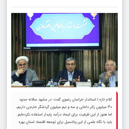
کلام تازه | استاندار خراسان رضوی گفت: در مشهد سالانه حدود
۳۰ میلیون زائر داخلی و سه و نیم میلیون گردشگر خارجی داریم،
اما هنوز از این ظرفیت برای ایجاد درآمد پایدار استفاده نکرده‌ایم.
باید با نگاه علمی از این پتانسیل برای توسعه اقتصاد استان بهره