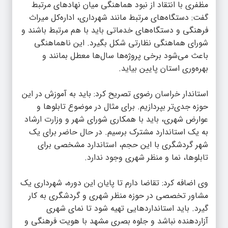
مظفری با انتقاد از نبود هماهنگی میان نهادهای مرتبط
گفت: دستگاه‌های مرتبط مانند شهرداری، اداره‌کل میراث
فرهنگی و دستگاه‌های خدماتی باید با هم مرتبط باشند و
شورای هماهنگی نظارتی شکل بگیرد. این ناهماهنگی
باعث می‌شود برخی پروژه‌ها سال‌ها معطل بمانند و
بهره‌وری استان پایین بیاید.
استاندار خراسان رضوی تصریح کرد: باید به آموزش در این
حوزه جدی‌تر بپردازیم. برای مثال در موضوع تابلوها و
عوارض شهری، باید با همکاری شورای شهر و وزارت ارشاد
به یک استاندارد مشترک برسیم. در حال حاضر برای یک
شهر گردشگری با این حجم، استاندارد مشخصی برای
تابلوها، نما و منظر شهری وجود ندارد.
وی اضافه کرد: تقاضا دارم تا پایان این دوره، شهرداری یک
مشاور تخصصی در حوزه منظر شهری و گردشگری به کار
گیرد. باید استانداردهایی تهیه شود تا نمای شهری
آزاردهنده نباشد و جلوه بصری مشهد با هویت فرهنگی و