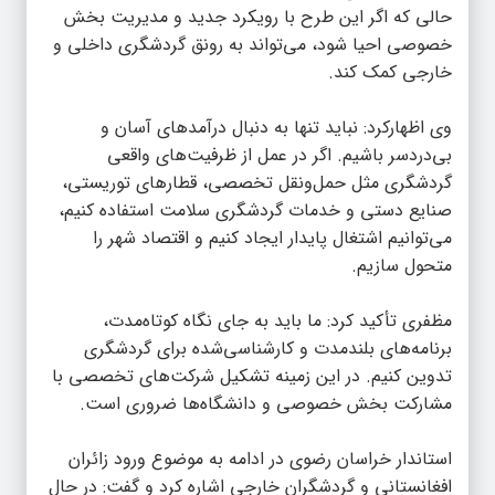
حالی که اگر این طرح با رویکرد جدید و مدیریت بخش
خصوصی احیا شود، می‌تواند به رونق گردشگری داخلی و
خارجی کمک کند.
وی اظهارکرد: نباید تنها به دنبال درآمدهای آسان و
بی‌دردسر باشیم. اگر در عمل از ظرفیت‌های واقعی
گردشگری مثل حمل‌ونقل تخصصی، قطارهای توریستی،
صنایع دستی و خدمات گردشگری سلامت استفاده کنیم،
می‌توانیم اشتغال پایدار ایجاد کنیم و اقتصاد شهر را
متحول سازیم.
مظفری تأکید کرد: ما باید به جای نگاه کوتاه‌مدت،
برنامه‌های بلندمدت و کارشناسی‌شده برای گردشگری
تدوین کنیم. در این زمینه تشکیل شرکت‌های تخصصی با
مشارکت بخش خصوصی و دانشگاه‌ها ضروری است.
استاندار خراسان رضوی در ادامه به موضوع ورود زائران
افغانستانی و گردشگران خارجی اشاره کرد و گفت: در حال