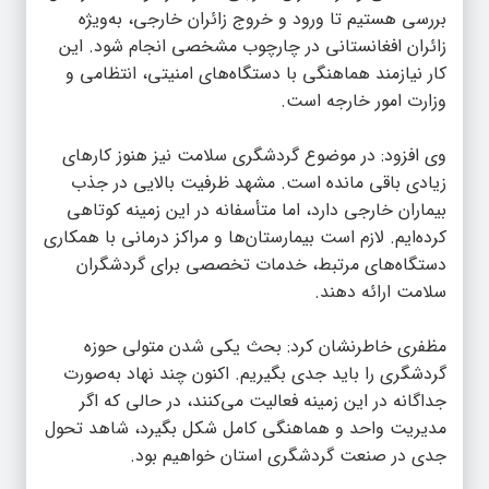
بررسی هستیم تا ورود و خروج زائران خارجی، به‌ویژه
زائران افغانستانی در چارچوب مشخصی انجام شود. این
کار نیازمند هماهنگی با دستگاه‌های امنیتی، انتظامی و
وزارت امور خارجه است.
وی افزود: در موضوع گردشگری سلامت نیز هنوز کارهای
زیادی باقی مانده است. مشهد ظرفیت بالایی در جذب
بیماران خارجی دارد، اما متأسفانه در این زمینه کوتاهی
کرده‌ایم. لازم است بیمارستان‌ها و مراکز درمانی با همکاری
دستگاه‌های مرتبط، خدمات تخصصی برای گردشگران
سلامت ارائه دهند.
مظفری خاطرنشان کرد: بحث یکی شدن متولی حوزه
گردشگری را باید جدی بگیریم. اکنون چند نهاد به‌صورت
جداگانه در این زمینه فعالیت می‌کنند، در حالی که اگر
مدیریت واحد و هماهنگی کامل شکل بگیرد، شاهد تحول
جدی در صنعت گردشگری استان خواهیم بود.