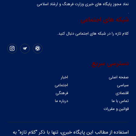
نماد مجوز پایگاه های خبری وزارت فرهنگ و ارشاد اسلامی
شبکه های اجتماعی
کلام تازه را در شبکه ‌های اجتماعی دنبال کنید.
دسترسی سریع
صفحه اصلی
اخبار
سیاسی
اجتماعی
اقتصادی
فرهنگی
تماس با ما
درباره ما
قوانین و مقررات
استفاده از مطالب این پایگاه خبری، تنها با ذکر "کلام تازه" به