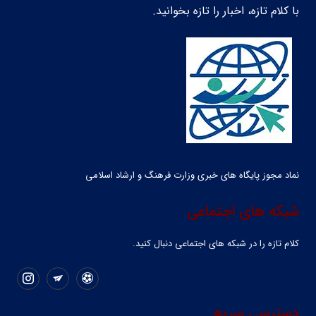
با کلام تازه، اخبار را تازه بخوانید.
نماد مجوز پایگاه های خبری وزارت فرهنگ و ارشاد اسلامی
شبکه های اجتماعی
کلام تازه را در شبکه ‌های اجتماعی دنبال کنید.
دسترسی سریع