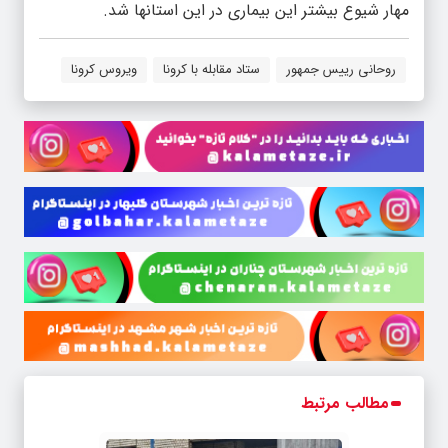
مهار شیوع بیشتر این بیماری در این استانها شد.
روحانی رییس جمهور
ستاد مقابله با کرونا
ویروس کرونا
مطالب مرتبط