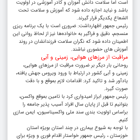
است اما سلامت دانش آموزان و کادر آموزشی در اولویت
باشد و نباید اجازه داده شود که آموزش و سلامت تحت
الشعاع یکدیگر قرار گیرند.
رئیس جمهور اظهارداشت: ضروری است با یک برنامه ریزی
منسجم، دقیق و فراگیر به خانواده‌ها نیز از لحاظ روانی این
اطمینان داده شود که نگران سلامت فرزندانشان در روند
آموزش های حضوری نباشند.
مراقبت از مرزهای هوایی، زمینی و آبی
روحانی بار دیگر بر ضرورت مراقبت از مرزهای هوایی،
زمینی و آبی کشور در ارتباط با ورود ویروس جهش یافته،
یادآور شد و تاکید کرد: اقدامات لازم بموقع و با دقت
صورت گیرد.
رئیس جمهور ابراز امیدواری کرد با تامین بموقع واکسن،
بتوانیم تا قبل از پایان سال افراد آسیب پذیر جامعه را
براساس اولویت بندی سند ملی واکسیناسیون، ایمن سازی
کنیم.
با توجه به شیوع بیماری در چند استان بویژه استان
خوزستان ، رئیس جمهور خواستار اقدام فوری و ویژه برای