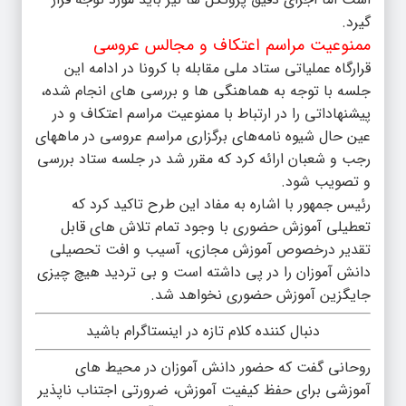
گیرد.
ممنوعیت مراسم اعتکاف و مجالس عروسی
قرارگاه عملیاتی ستاد ملی مقابله با کرونا در ادامه این
جلسه با توجه به هماهنگی ها و بررسی های انجام شده،
پیشنهاداتی را در ارتباط با ممنوعیت مراسم اعتکاف و در
عین حال شیوه نامه‌های برگزاری مراسم عروسی در ماههای
رجب و شعبان ارائه کرد که مقرر شد در جلسه ستاد بررسی
و تصویب شود.
رئیس جمهور با اشاره به مفاد این طرح تاکید کرد که
تعطیلی آموزش حضوری با وجود تمام تلاش های قابل
تقدیر درخصوص آموزش مجازی، آسیب و افت تحصیلی
دانش آموزان را در پی داشته است و بی تردید هیچ چیزی
جایگزین آموزش حضوری نخواهد شد.
دنبال کننده کلام تازه در اینستاگرام باشید
روحانی گفت که حضور دانش آموزان در محیط های
آموزشی برای حفظ کیفیت آموزش، ضرورتی اجتناب ناپذیر