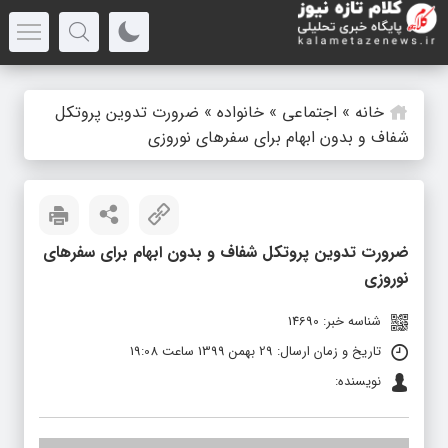
خانه
»
اجتماعی
»
خانواده
»
ضرورت تدوین پروتکل
شفاف و بدون ابهام برای سفرهای نوروزی
ضرورت تدوین پروتکل شفاف و بدون ابهام برای سفرهای
نوروزی
شناسه خبر: 14690
تاریخ و زمان ارسال: 29 بهمن 1399 ساعت 19:08
نویسنده: