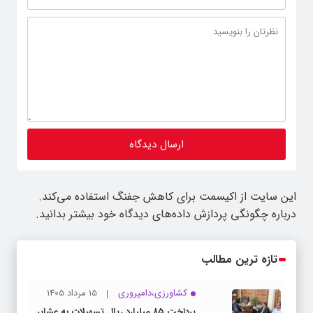
این سایت از اکیسمت برای کاهش جفنگ استفاده می‌کند.
درباره چگونگی پردازش داده‌های دیدگاه خود بیشتر بدانید.
تازه ترین مطالب
کشاورزی،دامپروری
15 مرداد 1405
پرداخت ۸۵ میلیارد ریال تسهیلات به عشایر