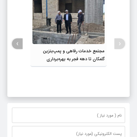
›
‹
مجتمع خدمات رفاهی و پمپ‌بنزین
گلمکان تا دهه فجر به بهره‌برداری
می‌رسد