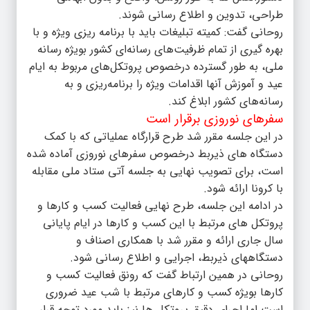
طراحی، تدوین و اطلاع رسانی شوند.
روحانی گفت: کمیته تبلیغات باید با برنامه ریزی ویژه و با
بهره گیری از تمام ظرفیت‌های رسانه‌ای کشور بویژه رسانه
ملی، به طور گسترده درخصوص پروتکل‌های مربوط به ایام
عید و آموزش آنها اقدامات ویژه را برنامه‌ریزی و به
رسانه‌های کشور ابلاغ کند.
سفرهای نوروزی برقرار است
در این جلسه مقرر شد طرح قرارگاه عملیاتی که با کمک
دستگاه های ذیربط درخصوص سفرهای نوروزی آماده شده
است، برای تصویب نهایی به جلسه آتی ستاد ملی مقابله
با کرونا ارائه شود.
در ادامه این جلسه، طرح نهایی فعالیت کسب و کارها و
پروتکل های مرتبط با این کسب و کارها در ایام پایانی
سال جاری ارائه و مقرر شد با همکاری اصناف و
دستگاههای ذیربط، اجرایی و اطلاع رسانی شود.
روحانی در همین ارتباط گفت که رونق فعالیت کسب و
کارها بویژه کسب و کارهای مرتبط با شب عید ضروری
است اما اجرای دقیق پروتکل ها نیز باید مورد توجه قرار