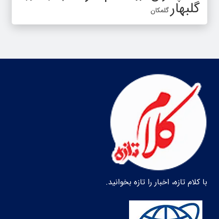
گلبهار
گلمکان
با کلام تازه، اخبار را تازه بخوانید.