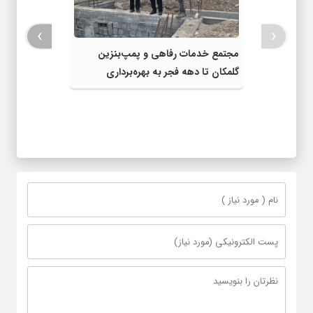
›
‹
مجتمع خدمات رفاهی و پمپ‌بنزین
گلمکان تا دهه فجر به بهره‌برداری
می‌رسد