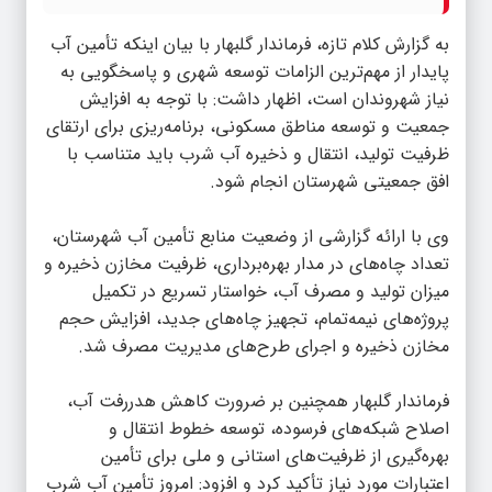
به گزارش کلام تازه، فرماندار گلبهار با بیان اینکه تأمین آب
پایدار از مهم‌ترین الزامات توسعه شهری و پاسخگویی به
نیاز شهروندان است، اظهار داشت: با توجه به افزایش
جمعیت و توسعه مناطق مسکونی، برنامه‌ریزی برای ارتقای
ظرفیت تولید، انتقال و ذخیره آب شرب باید متناسب با
افق جمعیتی شهرستان انجام شود.
وی با ارائه گزارشی از وضعیت منابع تأمین آب شهرستان،
تعداد چاه‌های در مدار بهره‌برداری، ظرفیت مخازن ذخیره و
میزان تولید و مصرف آب، خواستار تسریع در تکمیل
پروژه‌های نیمه‌تمام، تجهیز چاه‌های جدید، افزایش حجم
مخازن ذخیره و اجرای طرح‌های مدیریت مصرف شد.
فرماندار گلبهار همچنین بر ضرورت کاهش هدررفت آب،
اصلاح شبکه‌های فرسوده، توسعه خطوط انتقال و
بهره‌گیری از ظرفیت‌های استانی و ملی برای تأمین
اعتبارات مورد نیاز تأکید کرد و افزود: امروز تأمین آب شرب