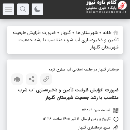
خانه
»
شهرستان‌ها
»
گلبهار
»
ضرورت افزایش ظرفیت
تأمین و ذخیره‌سازی آب شرب متناسب با رشد جمعیت
شهرستان گلبهار
فرماندار گلبهار در جلسه استانی آب مطرح کرد؛
ضرورت افزایش ظرفیت تأمین و ذخیره‌سازی آب شرب
متناسب با رشد جمعیت شهرستان گلبهار
شناسه خبر: 52869
تاریخ و زمان ارسال: 11 تیر 1405 ساعت 13:26
منبع: فرمانداری گلبهار