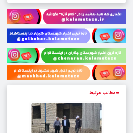
مطالب مرتبط