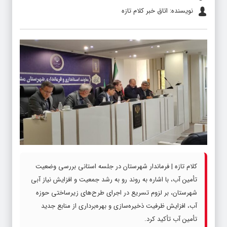
نویسنده: اتاق خبر کلام تازه
کلام تازه | فرماندار شهرستان در جلسه استانی بررسی وضعیت
تأمین آب، با اشاره به روند رو به رشد جمعیت و افزایش نیاز آبی
شهرستان، بر لزوم تسریع در اجرای طرح‌های زیرساختی حوزه
آب، افزایش ظرفیت ذخیره‌سازی و بهره‌برداری از منابع جدید
تأمین آب تأکید کرد.