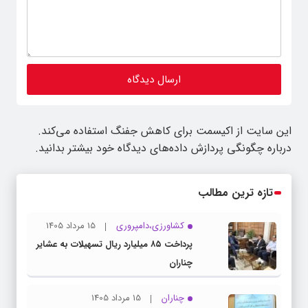
این سایت از اکیسمت برای کاهش جفنگ استفاده می‌کند.
درباره چگونگی پردازش داده‌های دیدگاه خود بیشتر بدانید.
تازه ترین مطالب
کشاورزی،دامپروری
15 مرداد 1405
پرداخت ۸۵ میلیارد ریال تسهیلات به عشایر
چناران
چناران
15 مرداد 1405