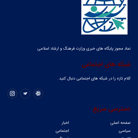
نماد مجوز پایگاه های خبری وزارت فرهنگ و ارشاد اسلامی
شبکه های اجتماعی
کلام تازه را در شبکه ‌های اجتماعی دنبال کنید.
دسترسی سریع
صفحه اصلی
اخبار
سیاسی
اجتماعی