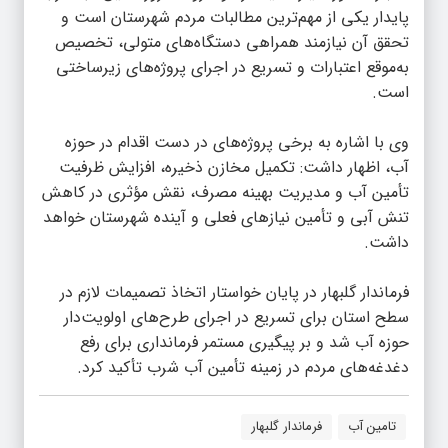
پایدار یکی از مهم‌ترین مطالبات مردم شهرستان است و
تحقق آن نیازمند همراهی دستگاه‌های متولی، تخصیص
به‌موقع اعتبارات و تسریع در اجرای پروژه‌های زیرساختی
است.
وی با اشاره به برخی پروژه‌های در دست اقدام در حوزه
آب، اظهار داشت: تکمیل مخازن ذخیره، افزایش ظرفیت
تأمین آب و مدیریت بهینه مصرف، نقش مؤثری در کاهش
تنش آبی و تأمین نیازهای فعلی و آینده شهرستان خواهد
داشت.
فرماندار گلبهار در پایان خواستار اتخاذ تصمیمات لازم در
سطح استان برای تسریع در اجرای طرح‌های اولویت‌دار
حوزه آب شد و بر پیگیری مستمر فرمانداری برای رفع
دغدغه‌های مردم در زمینه تأمین آب شرب تأکید کرد.
تامین آب
فرماندار گلبهار