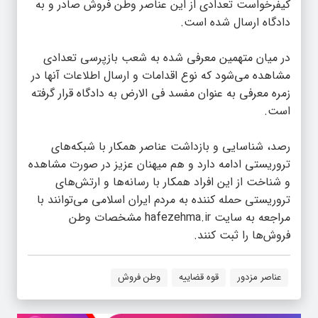
کیفرخواست تعدادی از این عناصر وطن فروش صادر و به
دادگاه ارسال شده است.
در میان متهمین معرفی شده به شعب بازپرسی تعدادی
مشاهده می‌شود که نوع اقدامات و ارسال اطلاعات آنها در
زمره معرفی به عنوان مفسد فی الارض به دادگاه قرار گرفته
است.
رصد، شناسایی و بازداشت عناصر همکار با شبکه‌های
تروریستی ادامه دارد و هم میهنان عزیز در صورت مشاهده
و شناخت از این افراد همکار با رسانه‌ها و ارتش‌های
تروریستی حمله کننده به مردم ایران اسلامی می‌توانند با
مراجعه به سایت
hafezehma.ir
مشخصات وطن
فروش‌ها را ثبت کنند.
عناصر مزدور
قوه قضاییه
وطن فروش