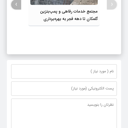
›
‹
مجتمع خدمات رفاهی و پمپ‌بنزین
گلمکان تا دهه فجر به بهره‌برداری
می‌رسد