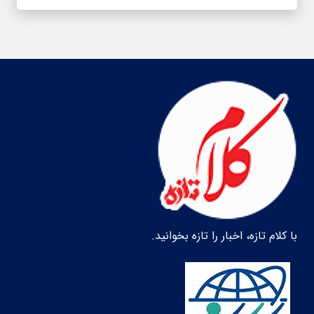
با کلام تازه، اخبار را تازه بخوانید.