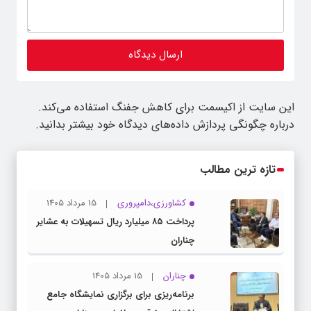
این سایت از اکیسمت برای کاهش جفنگ استفاده می‌کند.
درباره چگونگی پردازش داده‌های دیدگاه خود بیشتر بدانید.
تازه ترین مطالب
کشاورزی،دامپروری
15 مرداد 1405
پرداخت ۸۵ میلیارد ریال تسهیلات به عشایر
چناران
چناران
15 مرداد 1405
برنامه‌ریزی برای برگزاری نمایشگاه جامع