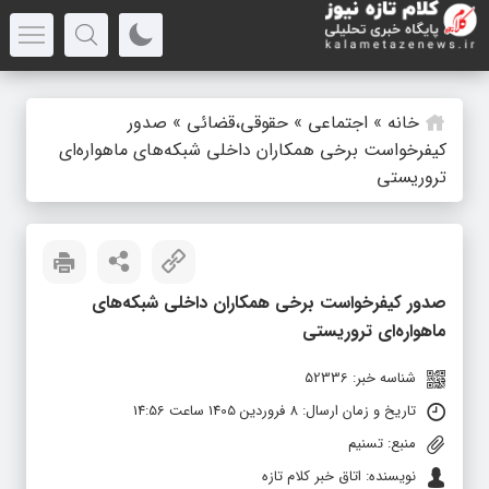
خانه
»
اجتماعی
»
حقوقی،قضائی
»
صدور
کیفرخواست برخی همکاران داخلی شبکه‌های ماهواره‌ای
تروریستی
صدور کیفرخواست برخی همکاران داخلی شبکه‌های
ماهواره‌ای تروریستی
شناسه خبر: 52336
تاریخ و زمان ارسال: 8 فروردین 1405 ساعت 14:56
منبع: تسنیم
نویسنده: اتاق خبر کلام تازه