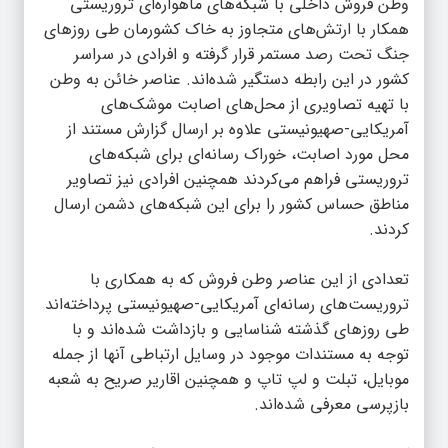
وطن فروش داخلی با شبکه‌های ماهواره‌ای تروریستی
همکار با ارتش‌های متجاوز به خاک کشورمان طی روز‌های
جنگ تحت رصد مستمر قرار گرفته و افرادی در سراسر
کشور در این رابطه دستگیر شده‌اند. عناصر خائن به وطن
با تهیه تصاویری از محل‌های اصابت موشک‌های
آمریکایی-صهیونیستی علاوه بر ارسال گزارش مستند از
محل مورد اصابت، خوراک رسانه‌ای برای شبکه‌های
تروریستی فراهم می‌کردند همچنین افرادی نیز تصاویر
مناطق حساس کشور را برای این شبکه‌های دشمن ارسال
کردند.
تعدادی از این عناصر وطن فروش که به همکاری با
تروریست‌های رسانه‌ای آمریکایی-صهیونیستی پرداخته‌اند
طی روز‌های گذشته شناسایی و بازداشت شده‌اند و با
توجه به مستندات موجود در وسایل ارتباطی آنها از جمله
موبایل، تبلت و لپ تاپ و همچنین اقاریر صریح به شعبه
بازپرسی معرفی شده‌اند.