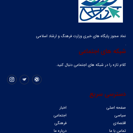
نماد مجوز پایگاه های خبری وزارت فرهنگ و ارشاد اسلامی
شبکه های اجتماعی
کلام تازه را در شبکه ‌های اجتماعی دنبال کنید.
دسترسی سریع
صفحه اصلی
اخبار
سیاسی
اجتماعی
اقتصادی
فرهنگی
تماس با ما
درباره ما