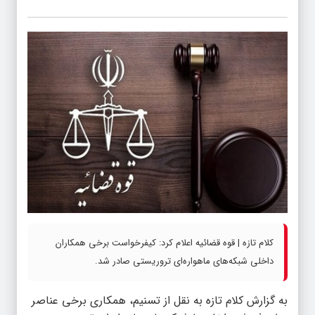
کلام تازه | قوه قضائیه اعلام کرد: کیفرخواست برخی همکاران
داخلی شبکه‌های ماهواره‌ای تروریستی صادر شد.
به گزارش
کلام تازه
به نقل از تسنیم، همکاری برخی عناصر