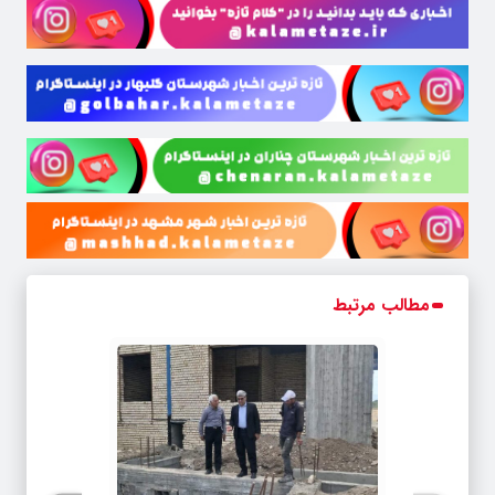
مطالب مرتبط