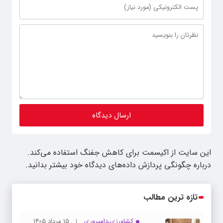
این سایت از اکیسمت برای کاهش جفنگ استفاده می‌کند.
درباره چگونگی پردازش داده‌های دیدگاه خود بیشتر بدانید.
تازه ترین مطالب
کشاورزی،دامپروری
15 مرداد 1405