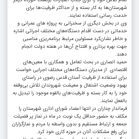
شهرستان‌ها به کار بسته و از حداکثر ظرفیت‌ها برای
خدمت رسانی استفاده نمایند.
وی در بخش دیگری از سخنرانی به پروژه های عمرانی و
خدماتی در دست اقدام دستگاه‌های مختلف اجرائی اشاره
و خاطر نشان‌کرد مسئولین مرتبط برنامه‌ریزی مناسبی
جهت بهره برداری و افتتاح آن‌ها در هفته دولت انجام
دهند.
حمید انصاری در بحث تعامل و همکاری با معین‌های
اقتصادی از مدیران دستگاه‌های مختلف اجرایی خواست
برای استفاده از ظرفیت آستان قدس رضوی در راستای
بهبود وضعیت اشتغال و معیشت شهروندان تلاش بی‌وقفه
خود را به کار بسته و ظرفیت‌های بالقوه موجود را تبدیل به
بالفعل نمایند.
فرماندار چناران در انتها اعضاء شورای اداری شهرستان را
مکلف به حضور حداقل یک نوبت در ماه در نماز پر فضیلت
جمعه و ارتباط مستقیم و بدون واسطه با مردم و نمازگزاران
برای رفع مشکلات آنان در حوزه کاری خود کرد.