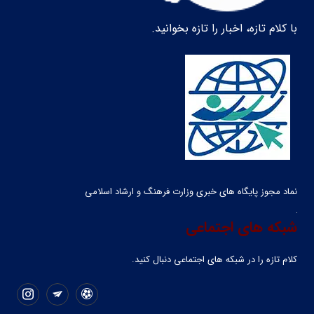
با کلام تازه، اخبار را تازه بخوانید.
نماد مجوز پایگاه های خبری وزارت فرهنگ و ارشاد اسلامی
شبکه های اجتماعی
کلام تازه را در شبکه ‌های اجتماعی دنبال کنید.