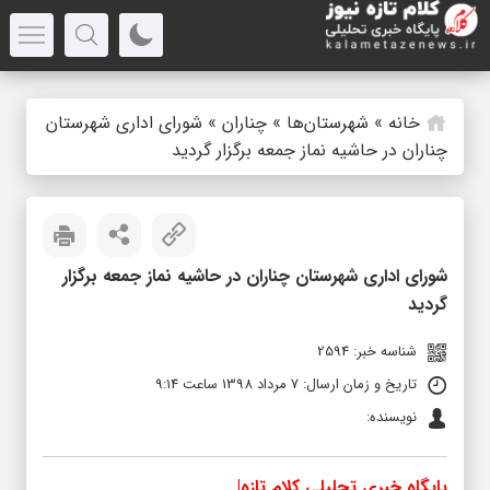
خانه
»
شهرستان‌ها
»
چناران
»
شورای اداری شهرستان
چناران در حاشیه نماز جمعه برگزار گردید
شورای اداری شهرستان چناران در حاشیه نماز جمعه برگزار
گردید
شناسه خبر: 2594
تاریخ و زمان ارسال: 7 مرداد 1398 ساعت 9:14
نویسنده:
پایگاه خبری تحلیلی کلام تازه|