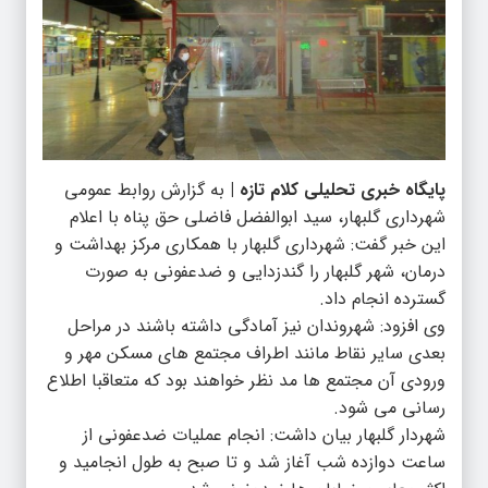
پایگاه خبری تحلیلی کلام تازه |
به گزارش روابط عمومی
شهرداری گلبهار، سید ابوالفضل فاضلی حق پناه با اعلام
این خبر گفت: شهرداری گلبهار با همکاری مرکز بهداشت و
درمان، شهر گلبهار را گندزدایی و ضدعفونی به صورت
گسترده انجام داد.
وی افزود: شهروندان نیز آمادگی داشته باشند در مراحل
بعدی سایر نقاط مانند اطراف مجتمع های مسکن مهر و
ورودی آن مجتمع ها مد نظر خواهند بود که متعاقبا اطلاع
رسانی می شود.
شهردار گلبهار بیان داشت: انجام عملیات ضدعفونی از
ساعت دوازده شب آغاز شد و تا صبح به طول انجامید و