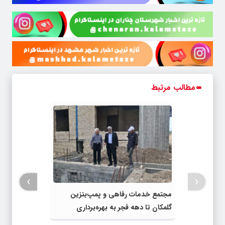
مطالب مرتبط
›
‹
مجتمع خدمات رفاهی و پمپ‌بنزین
گلمکان تا دهه فجر به بهره‌برداری
می‌رسد