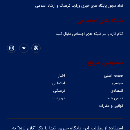
نماد مجوز پایگاه های خبری وزارت فرهنگ و ارشاد اسلامی
شبکه های اجتماعی
کلام تازه را در شبکه ‌های اجتماعی دنبال کنید.
دسترسی سریع
صفحه اصلی
اخبار
سیاسی
اجتماعی
اقتصادی
فرهنگی
تماس با ما
درباره ما
قوانین و مقررات
استفاده از مطالب این پایگاه خبری، تنها با ذکر "کلام تازه" به