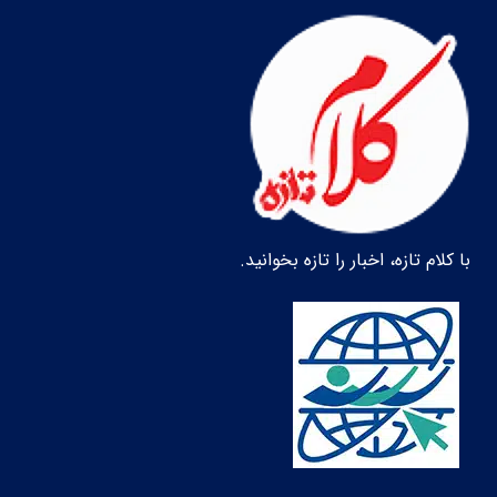
با کلام تازه، اخبار را تازه بخوانید.