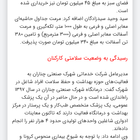
فضای سبز به مبلغ ۴۵ میلیون تومان نیز خریداری شده
است.
سید وحید سیدزادگان اضافه کرد: مرمت جداول حاشیه‌ای
معابر اصلی و فرعی به طول ۱۰۰۰ متر، لکه‌گیری و مرمت
آسفالت معابر اصلی و فرعی (۳۰۰۰ مترمربع) و تامین ۳۸۰
تن آسفالت به مبلغ ۳۴۰ میلیون تومان صورت پذیرفت.
رسیدگی به وضعیت سلامتی کارکنان
مدیرعامل شرکت خدماتی شهرک صنعتی چناران به
فعالیت‌های حوزه بهداشت و حفظ سلامت افراد شاغل در
شهرک گفت: درمانگاه شهرک صنعتی چناران در سال ۱۳۹۷
راه‌اندازی شده است و در حال حاضر در آن یک پزشک
عمومی، یک پزشک متخصص طب‌کار و یک پرستار در مرکز
بهداشت و درمانگاه فعالیت دارند که تاکنون معاینات
ادواری شاغلین واحدهای تولیدی حدود ۴ هزار نفر را انجام
داده‌اند.
وی ادامه داد: با توجه به شیوع بیماری منحوس کرونا و