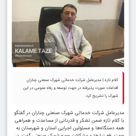
کلام تازه | مدیرعامل شرکت خدماتی شهرک صنعتی چناران
اقدامات صورت پذیرفته در جهت توسعه و رفاه عمومی در این
شهرک را تشریح کرد.
مدیرعامل شرکت خدماتی شهرک صنعتی چناران در گفتگو
با کلام تازه ضمن تشکر و قدردانی از مساعدت و همراهی
همه دستگاه‌ها و مسئولین اجرایی استان و شهرستان به
جهت رفع نیازها و مشکلات حوزه شهرک صنعتی گفت: در