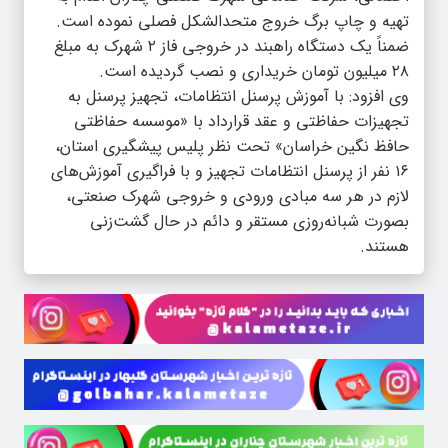
تهیه و چاپ برگ خروج متحدالشکل فصلی نموده است.
ضمناً یک دستگاه راهبند در خروجی فاز ۲ شهرک به مبلغ
۲۸ میلیون تومان خریداری و نصب گردیده است.
وی افزود: با آموزش پرسنل انتظامات، تجهیز پرسنل به
تجهیزات حفاظتی و عقد قرارداد با «موسسه حفاظتی
حافظ نگین خراسان» تحت نظر پلیس پیشگیری استان،
۱۶ نفر از پرسنل انتظامات تجهیز و با فراگیری آموزش‌های
لازم در هر سه مبادی ورودی و خروجی شهرک صنعتی،
بصورت شبانه‌روزی مستقر و دائم در حال گشت‌زنی
هستند.