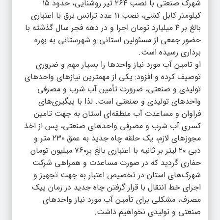
شهرک صنعتی با نصب ۲۶۴ تیر روشنایی، حدود ۱۵
کیلومتر کابل کشی، نصب ۱۱ عدد ترانس برق با اعتباری
بالغ بر ۴ میلیارد تومان اجرا و در دهه فجر سال گذشته با
حضور جمعی از مسئولین استانی و شهرستانی به بهره
برداری رسیده است.
او تامین آب مورد نیاز واحدها را بسیار مهم و ضروری
توصیف کرده و افزود: یکی از مهمترین نیازهای واحدهای
تولیدی و صنعتی، ضرورت تأمین آب شرب و مصرفی
واحدهای تولیدی و صنعتی است. لذا با پیگیری‌های
فراوان و مساعدت آب منطقه‌ای استان به جهت تامین
کسری آب شرب و مصرفی واحدهای صنعتی، پس از اخذ
مجوزهای لازم، یک حلقه چاه جدید به عمق ۲۳۰ متر و
دبی ۲۰ لیتر بر ثانیه با اعتباری بالغ بر۷۶۰ میلیون تومان
حفاری گردید که در صورت مساعدت و همراهی شرکت
شهرک‌های استان در تخصیص اعتبار به جهت تجهیز و
اجرای خط انتقال با قرار گرفتن چاه جدید در زمان پیک
مصرف، مشکلی برای تأمین آب مورد نیاز واحدهای
صنعتی و تولیدی نخواهیم داشت.