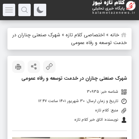
خانه
»
اختصاصی کلام تازه
»
شهرک‌ صنعتی چناران در
خدمت توسعه و رفاه عمومی
شهرک‌ صنعتی چناران در خدمت توسعه و رفاه عمومی
شناسه خبر: 30935
تاریخ و زمان ارسال: 30 شهریور 1401 ساعت 12:47
منبع: کلام تازه
نویسنده: اتاق خبر کلام تازه