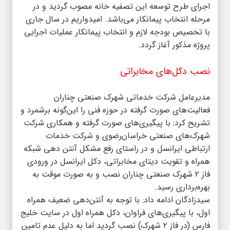
اجرای طرح توسعه این تصفیه خانه مصوب گردید و در
مرحله انتخاب پیمانکار می‌باشد. امیدواریم در سال جاری
با تخصیص بودجه لازم و انتخاب پیمانکار عملیات اجرایی
پروژه مذکور آغاز گردد.
نصب دکل‌های مخابراتی
مدیرعامل شرکت خدماتی شهرک صنعتی چناران
فعالیت‌های صورت گرفته در حوزه فنی را این‌گونه برشمرد و
تشریح کرد: با پیگیری‌های صورت گرفته و همکاری شرکت‌
شهرک‌های صنعتی خراسان‌رضوی و شرکت خدمات
ارتباطی ایرانسل و در راستای رفع مشکل آنتن دهی شبکه
همراه و تقویت دیتای مخابراتی، دکل ایرانسل در ورودی
فاز ۲ شهرک صنعتی چناران نصب و به صورت موقت به
بهره‌برداری رسید.
سیدزادگان ادامه داد: با توجه به آنتن‌دهی ضعیف همراه
اول، با پیگیری‌های فراوان، دکل همراه اول در سایت خلیج
فارس (در فاز ۲ شهرک) نصب گردید اما به دلیل عدم تامین