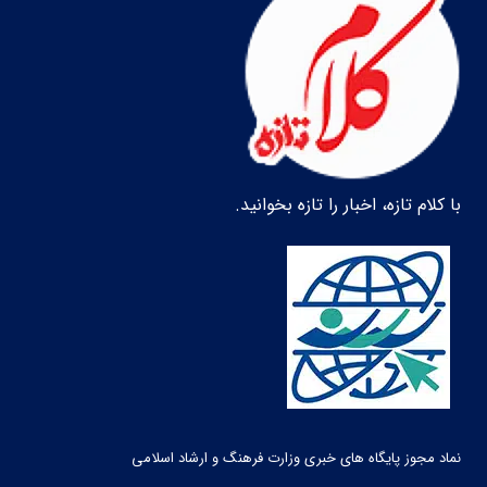
با کلام تازه، اخبار را تازه بخوانید.
نماد مجوز پایگاه های خبری وزارت فرهنگ و ارشاد اسلامی