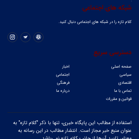
شبکه های اجتماعی
کلام تازه را در شبکه ‌های اجتماعی دنبال کنید.
دسترسی سریع
صفحه اصلی
اخبار
سیاسی
اجتماعی
اقتصادی
فرهنگی
تماس با ما
درباره ما
قوانین و مقررات
استفاده از مطالب این پایگاه خبری، تنها با ذکر "کلام تازه" به
عنوان منبع خبر مجاز است. انتشار مطالب در این رسانه به
معنای تایید آن‌ها از جانب کلام تازه نمی‌باشد.