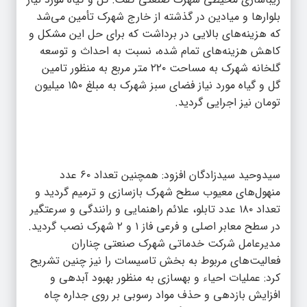
بلوارها و میادین در گذشته از خارج شهرک تأمین می‌شد
که هزینه‌های بالایی در برداشت که برای حل این مشکل و
کاهش هزینه‌های تمام شده، نسبت به احداث و توسعه
گلخانه شهرک به مساحت ۲۲۰ متر مربع به منظور تامین
گل و گیاه مورد نیاز فضای سبز شهرک به مبلغ ۱۵۰ میلیون
تومان نیز اجرایی گردید.
سیدوحید سیدزادگان افزود: همچنین تعداد ۶۰ عدد
منهول‌های معیوب سطح شهرک بازسازی و ترمیم گردید و
تعداد ۱۸۰ عدد تابلو، علائم راهنمایی و رانندگی و سرعتگیر
در سطح معابر اصلی و فرعی فاز ۱ و ۲ شهرک نصب گردید.
مدیرعامل شرکت خدماتی شهرک صنعتی چناران
فعالیت‌های مربوط به بخش تاسیسات را نیز چنین تشریح
کرد: عملیات احیاء و بهسازی به منظور بهبود آبدهی و
افزایش بازدهی و حذف مواد رسوبی بر روی جداره چاه