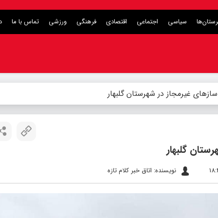
ستان‌ها
سیاسی
اجتماعی
اقتصادی
فرهنگی
ورزشی
تماس با ما
د
نویسنده: اتاق خبر کلام تازه