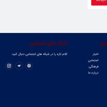
یع
شبکه های اجتماعی
اخبار
کلام تازه را در شبکه ‌های اجتماعی دنبال کنید.
اجتماعی
فرهنگی
درباره ما