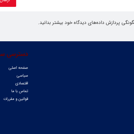
گونگی پردازش داده‌های دیدگاه خود بیشتر بدانید.
دسترسی سر
صفحه اصلی
سیاسی
اقتصادی
تماس با ما
قوانین و مقررات