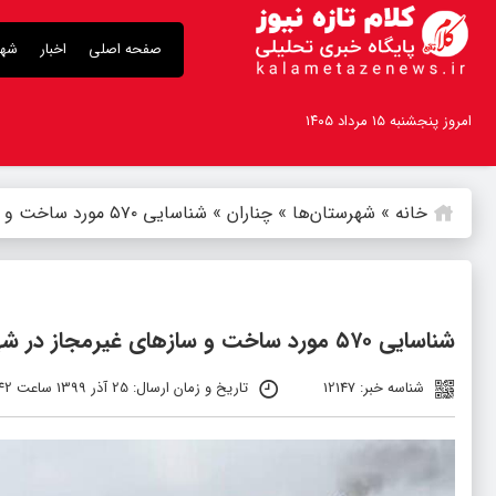
صفحه اصلی
اخبار
شهر
امروز پنجشنبه ۱۵ مرداد ۱۴۰۵
خانه
»
شهرستان‌ها
»
چناران
»
شناسایی ۵۷۰ مورد ساخت و ساز‌های غیرمجاز در شهرستان گلبهار
شناسایی ۵۷۰ مورد ساخت و ساز‌های غیرمجاز در شهرستان گلبهار
شناسه خبر: 12147
تاریخ و زمان ارسال: 25 آذر 1399 ساعت 18:42