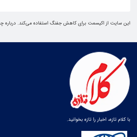
این سایت از اکیسمت برای کاهش جفنگ استفاده می‌کند.
درباره چ
با کلام تازه، اخبار را تازه بخوانید.