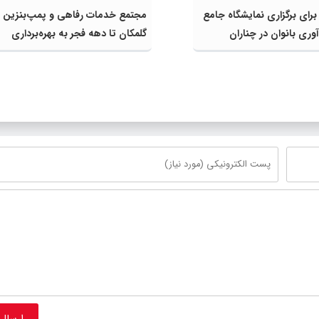
 برای برگزاری نمایشگاه جامع
مجتمع خدمات رفاهی و پمپ‌بنزین
وری بانوان در چناران
گلمکان تا دهه فجر به بهره‌برداری
می‌رسد