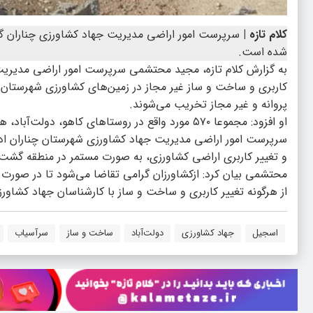
کلام تازه |
شده است.
به گزارش کلام تازه، مجید محتشمی سرپرست امور اراضی مدیریت 
کاربری و ساخت و ساز غیر مجاز در زمین‌های کشاورزی شهرستان ع
پروانه و غیر مجاز تخریب می‌شوند.
او افزود: مجموعا ۵۷۰ مورد واقع در روستا‌های کاهو، دولت‌آباد، هاشم‌آباد، اسجیل، سلمان‌آباد و سرآسیاب این شهرستان رفع تصرف شده است.
سرپرست امور اراضی مدیریت جهاد کشاورزی شهرستان چناران ادامه
و تغییر کاربری اراضی کشاورزی، به صورت مستمر در منطقه گشت‌ز
محتشمی بیان کرد: ازکشاورزان گرامی تقاضا می‌شود تا در صورت 
از هرگونه تغییر کاربری و ساخت و ساز با کارشناسان جهاد کشاور
اسجیل
جهاد کشاورزی
دولت‌آباد
ساخت و ساز
سرآسیاب