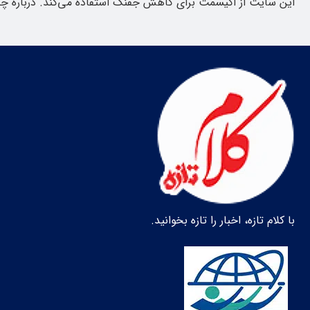
این سایت از اکیسمت برای کاهش جفنگ استفاده می‌کند.
درباره چ
با کلام تازه، اخبار را تازه بخوانید.