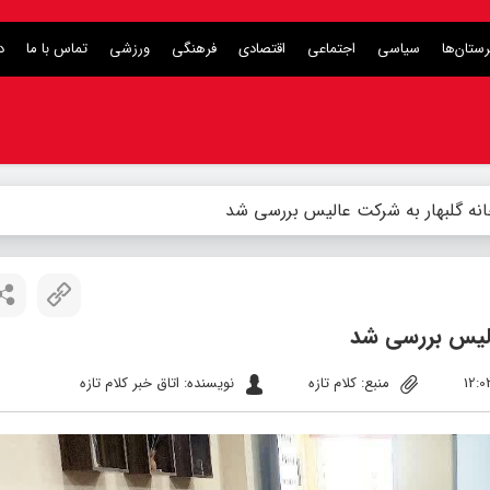
ستان‌ها
سیاسی
اجتماعی
اقتصادی
فرهنگی
ورزشی
تماس با ما
د
نه گلبهار به شرکت عالیس بررسی شد
عالیس بررسی شد
منبع: کلام تازه
نویسنده: اتاق خبر کلام تازه