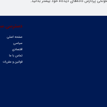
گونگی پردازش داده‌های دیدگاه خود بیشتر بدانید.
دسترسی سر
صفحه اصلی
سیاسی
اقتصادی
تماس با ما
قوانین و مقررات