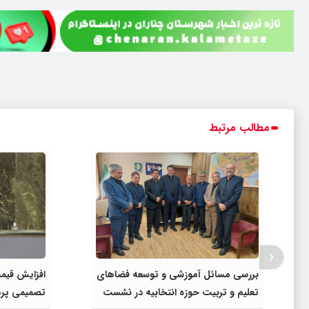
مطالب مرتبط
‹
بررسی مسائل آموزشی و توسعه فضاهای
افزایش قیمت
تعلیم و تربیت حوزه انتخابیه در نشست
تصمیمی پره