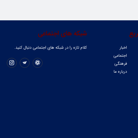
یع
شبکه های اجتماعی
اخبار
کلام تازه را در شبکه ‌های اجتماعی دنبال کنید.
اجتماعی
فرهنگی
درباره ما