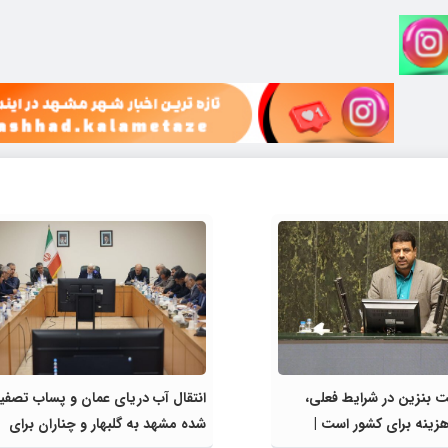
 بنزین در شرایط فعلی،
انتقال آب دریای عمان و پساب تصفی
زینه برای کشور است |
شده مشهد به گلبهار و چناران برای