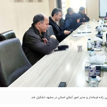
زاده فرماندار و مدیر امور آبفای استان در مشهد تشکیل شد.