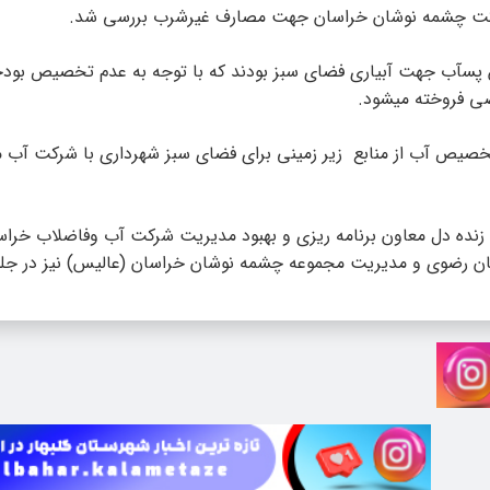
شرکت چشمه نوشان خراسان جهت مصارف غیرشرب بررسی شد.
ن پسآب جهت آبیاری فضای سبز بودند که با توجه به عدم تخصیص بود
ی فروخته میشود.
خصیص آب از منابع زیر زمینی برای فضای سبز شهرداری با شرکت آب م
ر، زنده دل معاون برنامه ریزی و بهبود مدیریت شرکت آب وفاضلاب خراس
اسان رضوی و مدیریت مجموعه چشمه نوشان خراسان (عالیس) نیز در ج