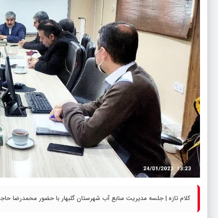
کلام تازه | جلسه مدیریت منابع آب شهرستان گلبهار با حضور محمدرضا حاجی 