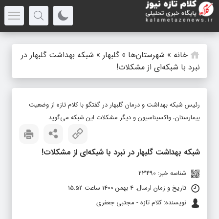
خانه
»
شهرستان‌ها
»
گلبهار
»
شبکه بهداشت گلبهار در
نبرد با شبکه‌ای از مشکلات!
رئیس شبکه بهداشت و درمان گلبهار در گفتگو با کلام تازه از وضعیت
بیمارستان، واکسیناسیون و دیگر مشکلات این شبکه می‌گوید
شبکه بهداشت گلبهار در نبرد با شبکه‌ای از مشکلات!
شناسه خبر: 23490
تاریخ و زمان ارسال: 4 بهمن 1400 ساعت 15:52
نویسنده: کلام تازه - مجتبی جعفری