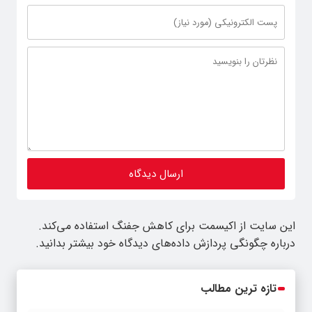
این سایت از اکیسمت برای کاهش جفنگ استفاده می‌کند.
درباره چگونگی پردازش داده‌های دیدگاه خود بیشتر بدانید.
تازه ترین مطالب