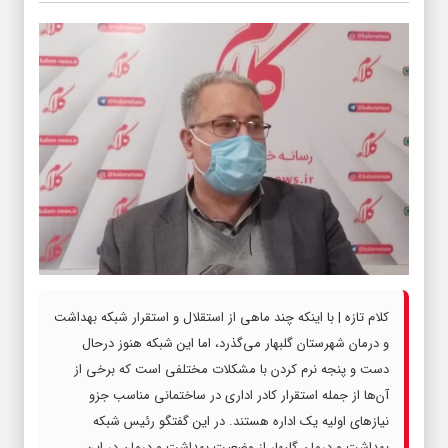
کلام تازه | با اینکه چند ماهی از استقلال و استقرار شبکه بهداشت
و درمان شهرستان گلبهار می‌گذرد، اما این شبکه هنوز درحال
دست و پنجه نرم کردن با مشکلات مختلفی است که برخی از
آن‌ها از جمله استقرار کادر اداری در ساختمانی مناسب جزو
نیازهای اولیه یک اداره هستند. در این گفتگو رئیس شبکه
بهداشت و درمان گلبهار از وضعیت بهداشت و درمان در این