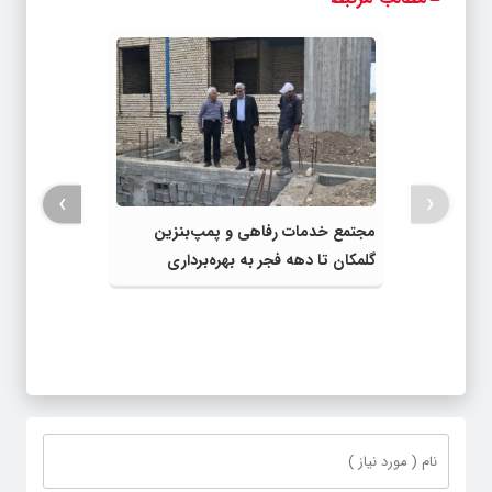
›
‹
مجتمع خدمات رفاهی و پمپ‌بنزین
گلمکان تا دهه فجر به بهره‌برداری
می‌رسد