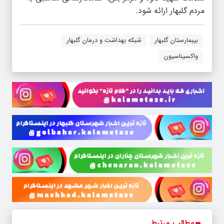
مردم گلبهار ارائه شود.
بیبمارستان گلبهار
شبکه بهداشت و درمان گلبهار
واکسیناسیون
مطالب مرتبط