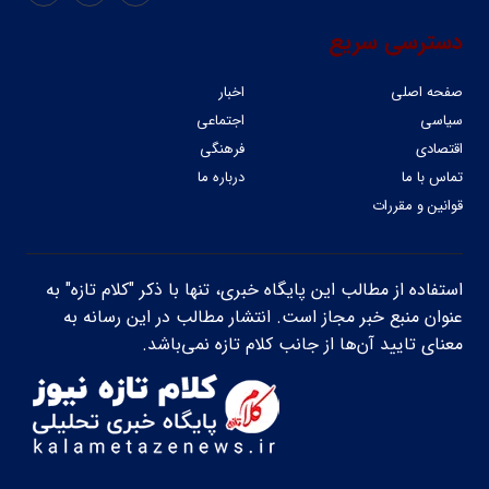
دسترسی سریع
صفحه اصلی
اخبار
سیاسی
اجتماعی
اقتصادی
فرهنگی
تماس با ما
درباره ما
قوانین و مقررات
استفاده از مطالب این پایگاه خبری، تنها با ذکر "کلام تازه" به
عنوان منبع خبر مجاز است. انتشار مطالب در این رسانه به
معنای تایید آن‌ها از جانب کلام تازه نمی‌باشد.