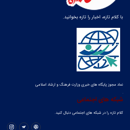
با کلام تازه، اخبار را تازه بخوانید.
نماد مجوز پایگاه های خبری وزارت فرهنگ و ارشاد اسلامی
شبکه های اجتماعی
کلام تازه را در شبکه ‌های اجتماعی دنبال کنید.