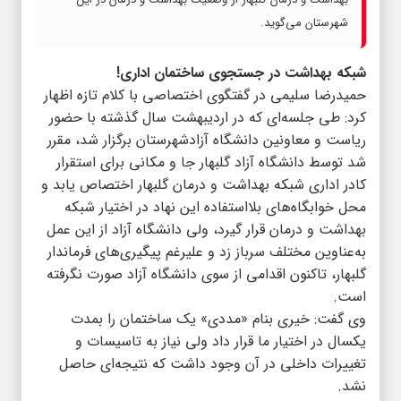
شهرستان می‌گوید.
شبکه بهداشت در جستجوی ساختمان اداری!
حمیدرضا سلیمی در گفتگوی اختصاصی با کلام تازه اظهار
کرد: طی جلسه‌ای که در اردیبهشت سال گذشته با حضور
ریاست و معاونین دانشگاه آزادشهرستان برگزار شد، مقرر
شد توسط دانشگاه آزاد گلبهار جا و مکانی برای استقرار
کادر اداری شبکه بهداشت و درمان گلبهار اختصاص یابد و
محل خوابگاه‌های بلااستفاده این نهاد در اختیار شبکه
بهداشت و درمان قرار گیرد، ولی دانشگاه آزاد از این عمل
به‌عناوین مختلف سرباز زد و علیرغم پیگیری‌های فرماندار
گلبهار، تاکنون اقدامی از سوی دانشگاه آزاد صورت نگرفته
است.
وی گفت: خیری بنام «مددی» یک ساختمان را بمدت
یکسال در اختیار ما قرار داد ولی نیاز به تاسیسات و
تغییرات داخلی در آن وجود داشت که نتیجه‌ای حاصل
نشد.