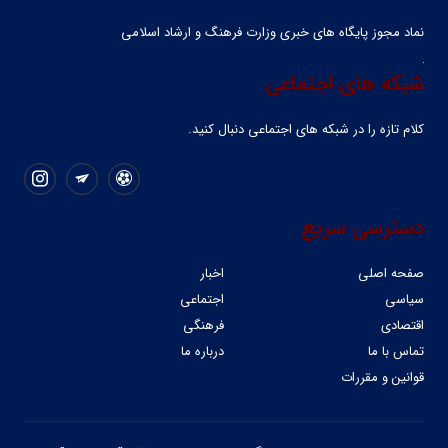
نماد مجوز پایگاه های خبری وزارت فرهنگ و ارشاد اسلامی
شبکه های اجتماعی
کلام تازه را در شبکه ‌های اجتماعی دنبال کنید.
دسترسی سریع
صفحه اصلی
اخبار
سیاسی
اجتماعی
اقتصادی
فرهنگی
تماس با ما
درباره ما
قوانین و مقررات