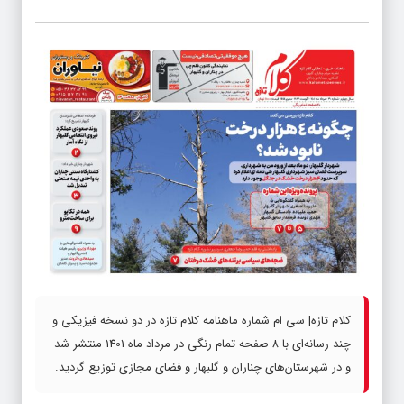
کلام تازه| سی ام شماره ماهنامه کلام تازه در دو نسخه فیزیکی و
چند رسانه‌ای با ۸ صفحه تمام رنگی در مرداد ماه 1401 منتشر شد
و در شهرستان‌های چناران و گلبهار و فضای مجازی توزیع گردید.