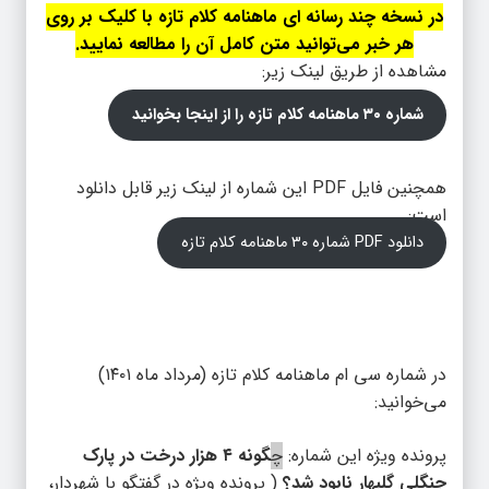
در نسخه چند رسانه ای ماهنامه کلام تازه با کلیک بر روی
هر خبر می‌توانید متن کامل آن را مطالعه نمایید.
مشاهده از طریق لینک زیر:
شماره ۳۰ ماهنامه کلام تازه را از اینجا بخوانید
همچنین فایل PDF این شماره از لینک زیر قابل دانلود
است:
دانلود PDF شماره ۳۰ ماهنامه کلام تازه
در شماره سی ام ماهنامه کلام تازه (مرداد ماه ۱۴۰۱)
می‌خوانید:
پرونده ویژه این شماره:
چ
گونه ۴ هزار درخت در پارک
جنگلی گلبهار نابود شد؟
( پرونده ویژه در گفتگو با شهردار،