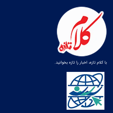
با کلام تازه، اخبار را تازه بخوانید.