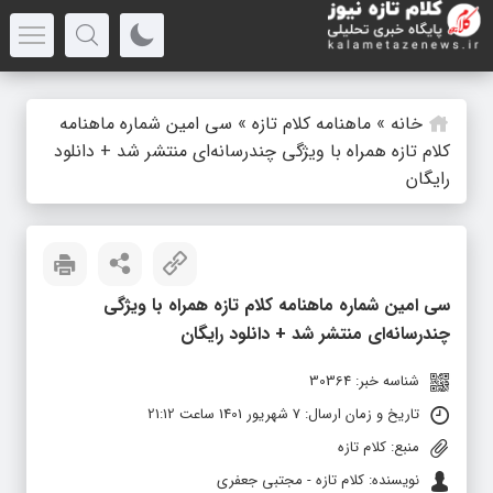
خانه
»
ماهنامه کلام تازه
»
سی امین شماره ماهنامه
کلام تازه همراه با ویژگی چندرسانه‌ای منتشر شد + دانلود
رایگان
سی امین شماره ماهنامه کلام تازه همراه با ویژگی
چندرسانه‌ای منتشر شد + دانلود رایگان
شناسه خبر: 30364
تاریخ و زمان ارسال: 7 شهریور 1401 ساعت 21:12
منبع: کلام تازه
نویسنده: کلام تازه - مجتبی جعفری