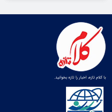
با کلام تازه، اخبار را تازه بخوانید.