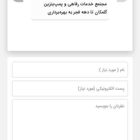
مجتمع خدمات رفاهی و پمپ‌بنزین
گلمکان تا دهه فجر به بهره‌برداری
می‌رسد