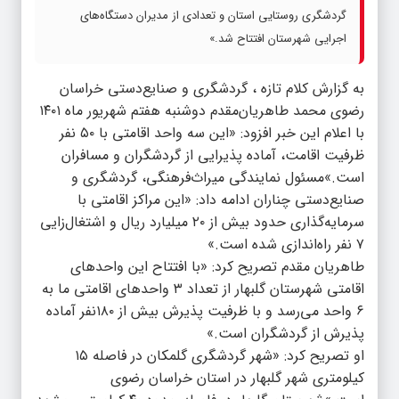
گردشگری روستایی استان و تعدادی از مدیران دستگاه‌های
اجرایی شهرستان افتتاح شد.»
به گزارش کلام تازه ، گردشگری و صنایع‌دستی خراسان
رضوی محمد طاهریان‌مقدم دوشنبه هفتم شهریور ماه ۱۴۰۱
با اعلام این خبر افزود: «این سه واحد اقامتی با ۵۰ نفر
ظرفیت اقامت، آماده پذیرایی از گردشگران و مسافران
است.»مسئول نمایندگی میراث‌فرهنگی، گردشگری و
صنایع‌دستی چناران ادامه داد: «این مراکز اقامتی با
سرمایه‌گذاری حدود بیش از ۲۰ میلیارد ریال و اشتغال‌زایی
۷ نفر راه‌اندازی شده است.»
طاهریان مقدم تصریح کرد: «با افتتاح این واحدهای
اقامتی شهرستان گلبهار از تعداد ۳ واحدهای اقامتی ما به
۶ واحد می‌رسد و با ظرفیت پذیرش بیش از ۱۸۰نفر آماده
پذیرش از گردشگران است.»
او تصریح کرد: «شهر گردشگری گلمکان در فاصله ۱۵
کیلومتری شهر گلبهار در استان خراسان رضوی