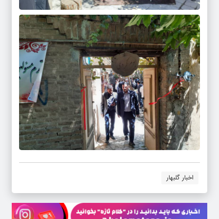
اخبار گلبهار