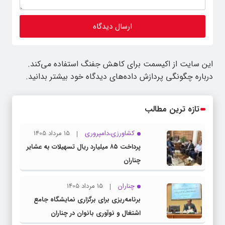
این سایت از اکیسمت برای کاهش جفنگ استفاده می‌کند.
درباره چگونگی پردازش داده‌های دیدگاه خود بیشتر بدانید.
تازه ترین مطالب
کشاورزی،دامپروری
15 مرداد 1405
پرداخت ۸۵ میلیارد ریال تسهیلات به عشایر
چناران
چناران
15 مرداد 1405
برنامه‌ریزی برای برگزاری نمایشگاه جامع
اشتغال و نوآوری بانوان در چناران