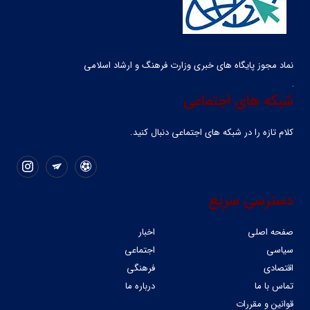
نماد مجوز پایگاه های خبری وزارت فرهنگ و ارشاد اسلامی
شبکه های اجتماعی
کلام تازه را در شبکه ‌های اجتماعی دنبال کنید.
دسترسی سریع
صفحه اصلی
اخبار
سیاسی
اجتماعی
اقتصادی
فرهنگی
تماس با ما
درباره ما
قوانین و مقررات