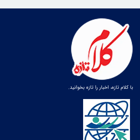
با کلام تازه، اخبار را تازه بخوانید.