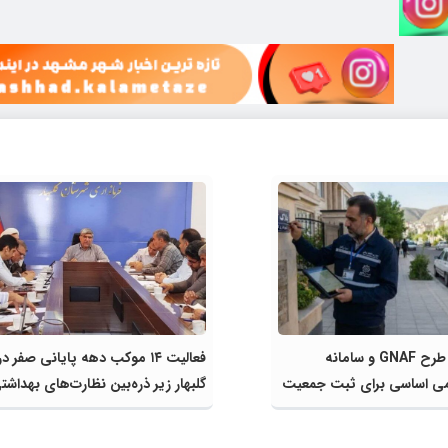
مشارکت در طرح GNAF و سامانه
فعالیت ۱۴ موکب دهه پایانی صفر در
ی اساسی برای ثبت جمعیت
گلبهار زیر ذره‌بین نظارت‌های بهداشت
ایش سهم شهرستان از
انتظامی
ت