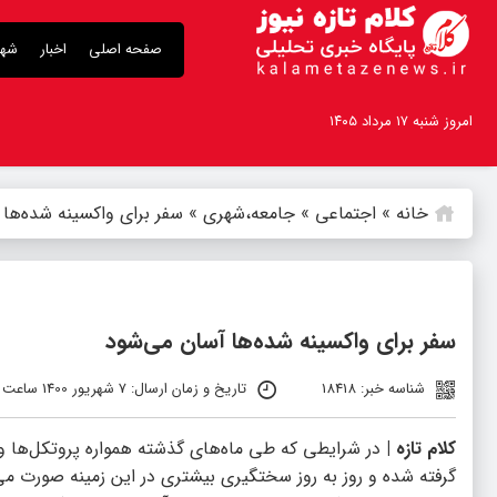
صفحه اصلی
اخبار
شهر
امروز شنبه ۱۷ مرداد ۱۴۰۵
خانه
»
اجتماعی
»
جامعه،شهری
»
سفر برای واکسینه شده‌ها
سفر برای واکسینه شده‌ها آسان می‌شود
شناسه خبر: 18418
تاریخ و زمان ارسال: 7 شهریور 1400 ساعت 11:49
کلام تازه |
در شرایطی که طی ماه‌های گذشته همواره پروتکل‌ها و
گرفته شده و روز به روز سختگیری بیشتری در این زمینه صورت می‌گ