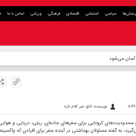
ستان‌ها
سیاسی
اجتماعی
اقتصادی
فرهنگی
ورزشی
تماس با ما
د
 آسان می‌شود
نویسنده: اتاق خبر کلام تازه
 محدودیت‌های کرونایی برای سفرهای جاده‌ای، ریلی، دریایی و هوایی 
یرد، به گفته مسئولان بهداشتی در آینده سفر برای افرادی که واکسینه 