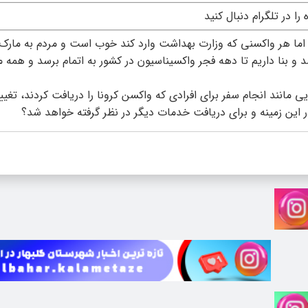
ه را در تلگرام دنبال کنید
 اما هر واکسنی که وزارت بهداشت وارد کند خوب است و مردم به مار
و بنا داریم تا دهه فجر واکسیناسیون در کشور به اتمام برسد و همه م
یی مانند انجام سفر برای افرادی که واکسن کرونا را دریافت کردند، تغیی
در این زمینه و برای دریافت خدمات دیگر در نظر گرفته خواهد شد؟