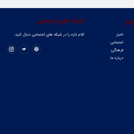
یع
شبکه های اجتماعی
اخبار
کلام تازه را در شبکه ‌های اجتماعی دنبال کنید.
اجتماعی
فرهنگی
درباره ما