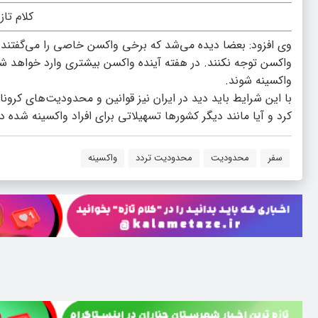
کلام تاز
وی افزود: بعضا دیده می‌شد که برخی واکسن خاصی را می‌گفتند
واکسن توجه نکنند. در هفته آینده واکسن بیشتری وارد خواهد شد 
واکسینه شوند.
با این شرایط باید دید در ایران نیز قوانین و محدودیت‌های کرونا
کرد و آیا مانند دیگر کشورها تسهیلاتی برای افراد واکسینه شده 
سفر
محدودیت
محدودیت تردد
واکسینه