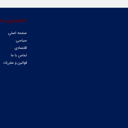
دسترسی سر
صفحه اصلی
سیاسی
اقتصادی
تماس با ما
قوانین و مقررات