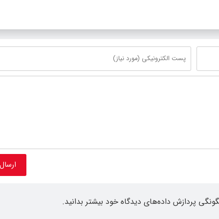
گونگی پردازش داده‌های دیدگاه خود بیشتر بدانید.