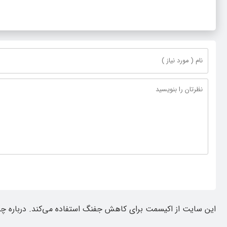
این سایت از اکیسمت برای کاهش جفنگ استفاده می‌کند.
درباره چ