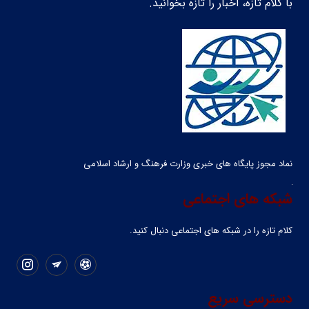
با کلام تازه، اخبار را تازه بخوانید.
نماد مجوز پایگاه های خبری وزارت فرهنگ و ارشاد اسلامی
شبکه های اجتماعی
کلام تازه را در شبکه ‌های اجتماعی دنبال کنید.
دسترسی سریع