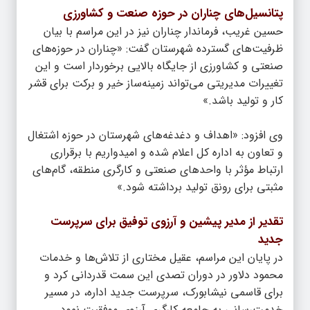
پتانسیل‌های چناران در حوزه صنعت و کشاورزی
حسین غریب، فرماندار چناران نیز در این مراسم با بیان
ظرفیت‌های گسترده شهرستان گفت: «چناران در حوزه‌های
صنعتی و کشاورزی از جایگاه بالایی برخوردار است و این
تغییرات مدیریتی می‌تواند زمینه‌ساز خیر و برکت برای قشر
کار و تولید باشد.»
وی افزود: «اهداف و دغدغه‌های شهرستان در حوزه اشتغال
و تعاون به اداره کل اعلام شده و امیدواریم با برقراری
ارتباط مؤثر با واحدهای صنعتی و کارگری منطقه، گام‌های
مثبتی برای رونق تولید برداشته شود.»
تقدیر از مدیر پیشین و آرزوی توفیق برای سرپرست
جدید
در پایان این مراسم، عقیل مختاری از تلاش‌ها و خدمات
محمود دلاور در دوران تصدی این سمت قدردانی کرد و
برای قاسمی نیشابورک، سرپرست جدید اداره، در مسیر
خدمت‌رسانی به جامعه کارگری آرزوی موفقیت نمود.