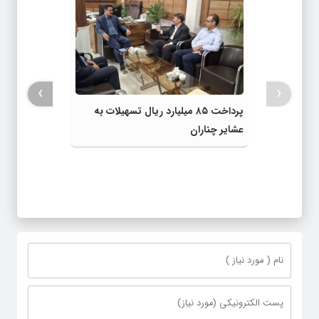
›
‹
پرداخت ۸۵ میلیارد ریال تسهیلات به
عشایر چناران