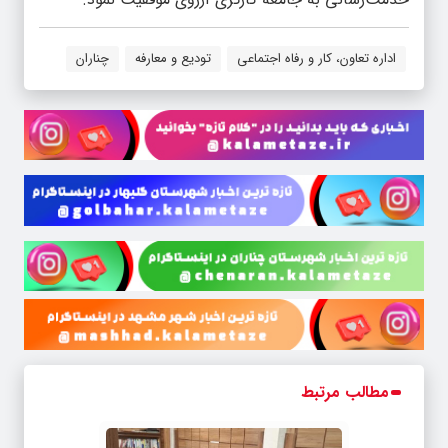
اداره تعاون، کار و رفاه اجتماعی
تودیع و معارفه
چناران
مطالب مرتبط