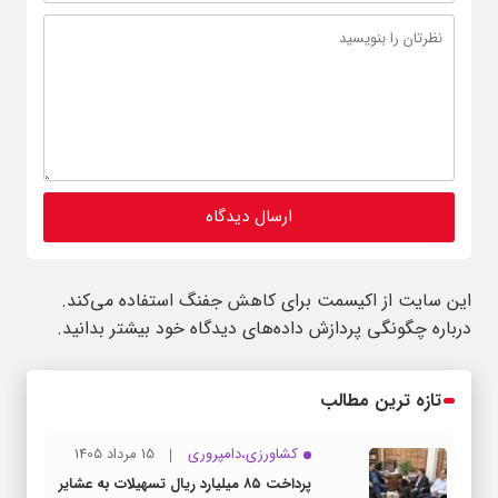
این سایت از اکیسمت برای کاهش جفنگ استفاده می‌کند.
درباره چگونگی پردازش داده‌های دیدگاه خود بیشتر بدانید.
تازه ترین مطالب
کشاورزی،دامپروری
15 مرداد 1405
پرداخت ۸۵ میلیارد ریال تسهیلات به عشایر