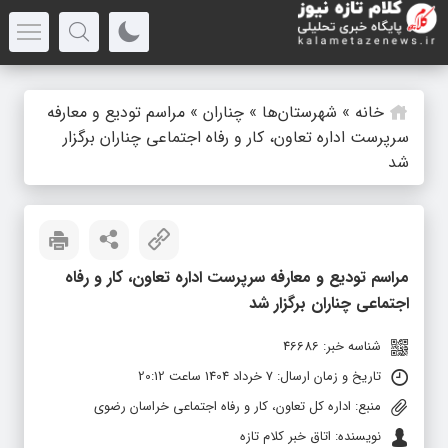
خانه
»
شهرستان‌ها
»
چناران
»
مراسم تودیع و معارفه
سرپرست اداره تعاون، کار و رفاه اجتماعی چناران برگزار
شد
مراسم تودیع و معارفه سرپرست اداره تعاون، کار و رفاه
اجتماعی چناران برگزار شد
شناسه خبر: 46686
تاریخ و زمان ارسال: 7 خرداد 1404 ساعت 20:12
منبع: اداره کل تعاون، کار و رفاه اجتماعی خراسان رضوی
نویسنده: اتاق خبر کلام تازه