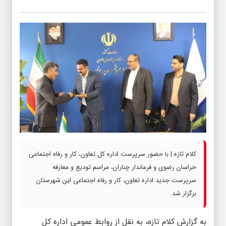
کلام تازه | با حضور سرپرست اداره کل تعاون، کار و رفاه اجتماعی
خراسان رضوی و فرماندار چناران، مراسم تودیع و معارفه
سرپرست جدید اداره تعاون، کار و رفاه اجتماعی این شهرستان
برگزار شد.
به گزارش
کلام تازه
، به نقل از روابط عمومی اداره کل