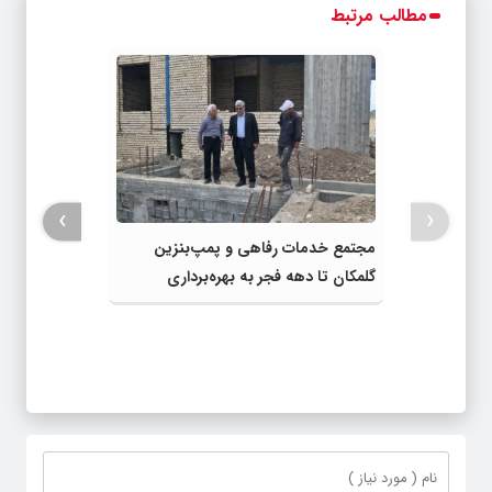
مطالب مرتبط
›
‹
مجتمع خدمات رفاهی و پمپ‌بنزین
گلمکان تا دهه فجر به بهره‌برداری
می‌رسد