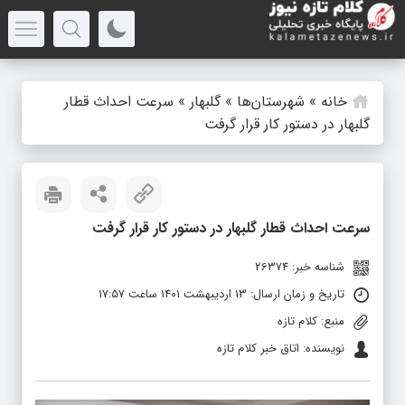
خانه
»
شهرستان‌ها
»
گلبهار
»
سرعت احداث قطار
گلبهار در دستور کار قرار گرفت
سرعت احداث قطار گلبهار در دستور کار قرار گرفت
شناسه خبر: 26374
تاریخ و زمان ارسال: 13 اردیبهشت 1401 ساعت 17:57
منبع: کلام تازه
نویسنده: اتاق خبر کلام تازه