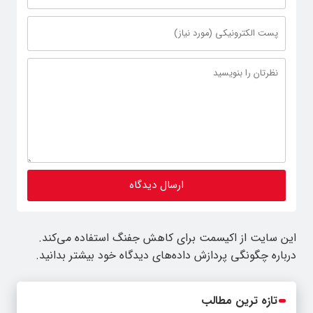
این سایت از اکیسمت برای کاهش جفنگ استفاده می‌کند.
درباره چگونگی پردازش داده‌های دیدگاه خود بیشتر بدانید.
تازه ترین مطالب