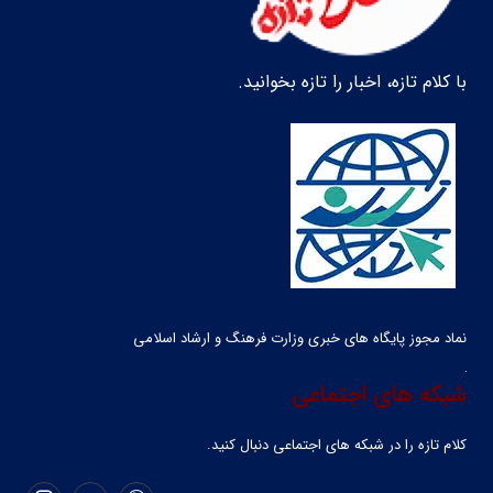
با کلام تازه، اخبار را تازه بخوانید.
نماد مجوز پایگاه های خبری وزارت فرهنگ و ارشاد اسلامی
شبکه های اجتماعی
کلام تازه را در شبکه ‌های اجتماعی دنبال کنید.