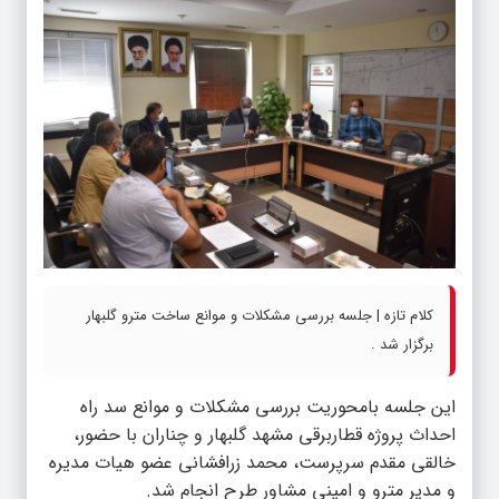
کلام تازه | جلسه بررسی مشکلات و موانع ساخت مترو گلبهار
برگزار شد .
این جلسه بامحوریت بررسی مشکلات و موانع سد راه
احداث پروژه قطاربرقی مشهد گلبهار و چناران با حضور،
خالقی مقدم سرپرست، محمد زرافشانی عضو هیات مدیره
و مدیر مترو و امینی مشاور طرح انجام شد.