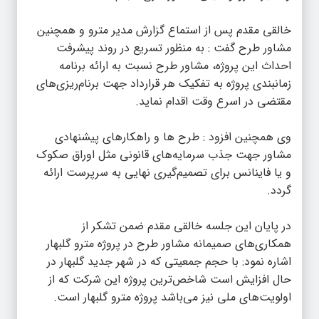
خالقی مقدم پس از استماع گزارش مدیر مترو و همچنین
مشاور طرح گفت : به منظور تسریع در روند پیشرفت
احداث این پروژه، مشاور طرح نسبت به ارائه برنامه
زمانبندی پروژه به تفکیک هر قرارداد جهت برنام‌ریزی‌های
مقتضی در اسرع وقت اقدام نماید.
وی همچنین افزود : طرح ها و راهکارهای پیشنهادی
مشاور جهت جذب سرمایه‌های قانونی مثل اوراق صکوک
و یا فاینانس برای تصمیم‌گیری نهایی به سرپرست ارائه
گردد.
در پایان این جلسه خالقی مقدم ضمن تشکر از
همکاری‌های صمیمانه مشاور طرح در پروژه مترو گلبهار
اشاره نمود: با حجم جمعیتی که در شهر جدید گلبهار در
حال افزایش است شاخص‌ترین پروژه این شرکت که از
اولویت‌های ملی نیز می‌باشد پروژه مترو گلبهار است.