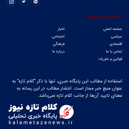
دسترسی سریع
صفحه اصلی
اخبار
سیاسی
اجتماعی
اقتصادی
فرهنگی
تماس با ما
درباره ما
قوانین و مقررات
استفاده از مطالب این پایگاه خبری، تنها با ذکر "کلام تازه" به
عنوان منبع خبر مجاز است. انتشار مطالب در این رسانه به
معنای تایید آن‌ها از جانب کلام تازه نمی‌باشد.