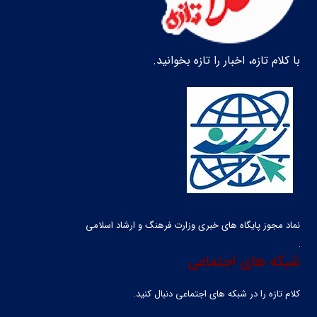
با کلام تازه، اخبار را تازه بخوانید.
نماد مجوز پایگاه های خبری وزارت فرهنگ و ارشاد اسلامی
شبکه های اجتماعی
کلام تازه را در شبکه ‌های اجتماعی دنبال کنید.