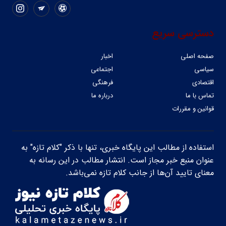
دسترسی سریع
صفحه اصلی
اخبار
سیاسی
اجتماعی
اقتصادی
فرهنگی
تماس با ما
درباره ما
قوانین و مقررات
استفاده از مطالب این پایگاه خبری، تنها با ذکر "کلام تازه" به
عنوان منبع خبر مجاز است. انتشار مطالب در این رسانه به
معنای تایید آن‌ها از جانب کلام تازه نمی‌باشد.