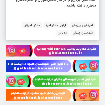
محترم داشته باشیم .
آموزش و پرورش
اولیای دانش‌آموز
دانش آموزان
شهرستان چناران
مدارس