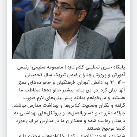
پایگاه خبری تحلیلی کلام تازه | معصومه سلیمی| رئیس
آموزش و پرورش چناران ضمن تبریک سال تحصیلی
۱۴۰۰_۹۹ به دانش آموزان، فرهنگیان و خانواده‌های معزز
آنها بیان کرد: در این پیام، بیشتر خانواده‌ها مخاطب ما
هستند و می‌خواهم بدانند پیش‌بینی‌های لازم صورت
گرفته و نگران وضعیت کلاس‌ها و بهداشت مدارس نباشند.
چراکه مقررات و دستورالعمل‌ها و پروتکل‌های بهداشتی به
درستی رعایت شده و همکاران ما در مدارس در این مورد
کاملا توجیح هستند.
شمشادی افزود: تقاضایی که از خانواده‌های محترم دارم،