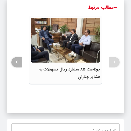
مطالب مرتبط
›
‹
پرداخت ۸۵ میلیارد ریال تسهیلات به
عشایر چناران