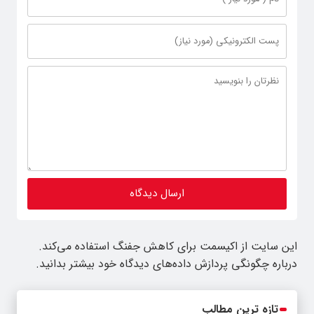
این سایت از اکیسمت برای کاهش جفنگ استفاده می‌کند.
درباره چگونگی پردازش داده‌های دیدگاه خود بیشتر بدانید.
تازه ترین مطالب