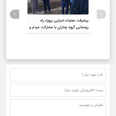
›
‹
پیشرفت عملیات اجرایی پروژه راه
روستایی گروه چناران با مشارکت مردم و
اعتبارات دولتی