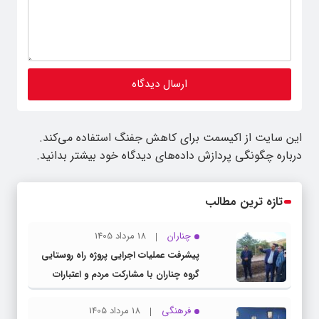
این سایت از اکیسمت برای کاهش جفنگ استفاده می‌کند.
درباره چگونگی پردازش داده‌های دیدگاه خود بیشتر بدانید.
تازه ترین مطالب
چناران
18 مرداد 1405
پیشرفت عملیات اجرایی پروژه راه روستایی
گروه چناران با مشارکت مردم و اعتبارات
دولتی
فرهنگی
18 مرداد 1405