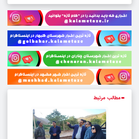
مطالب مرتبط