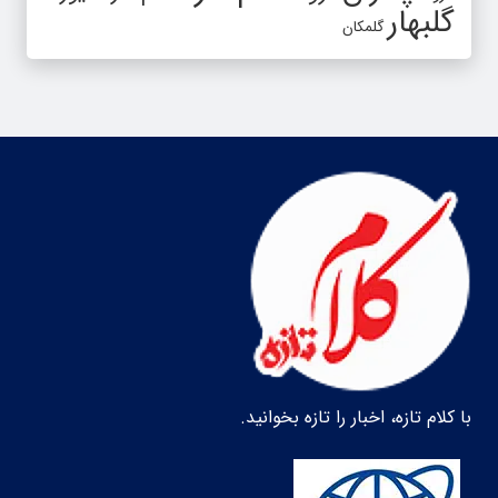
گلبهار
گلمکان
با کلام تازه، اخبار را تازه بخوانید.