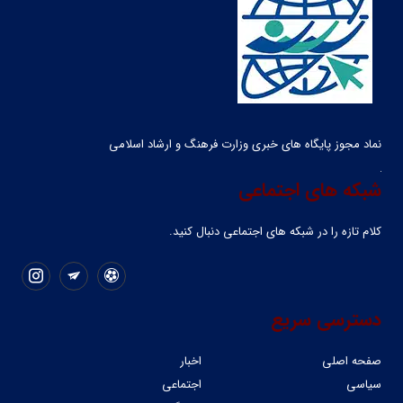
نماد مجوز پایگاه های خبری وزارت فرهنگ و ارشاد اسلامی
شبکه های اجتماعی
کلام تازه را در شبکه ‌های اجتماعی دنبال کنید.
دسترسی سریع
صفحه اصلی
اخبار
سیاسی
اجتماعی