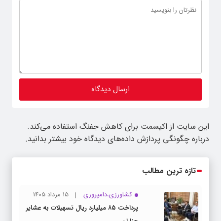
این سایت از اکیسمت برای کاهش جفنگ استفاده می‌کند.
درباره چگونگی پردازش داده‌های دیدگاه خود بیشتر بدانید.
تازه ترین مطالب
کشاورزی،دامپروری
15 مرداد 1405
پرداخت ۸۵ میلیارد ریال تسهیلات به عشایر