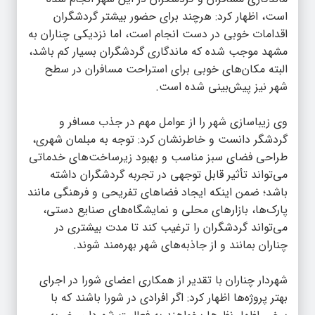
است، اظهار کرد: هرچند برای حضور بیشتر گردشگران
اقدامات خوبی در دست انجام است، اما نزدیکی چناران به
مشهد موجب شده که ماندگاری گردشگران بسیار کم باشد،
البته مکان‌های خوبی برای استراحت مسافران در سطح
شهر نیز پیش‌بینی شده است.
وی زیباسازی شهر را از عوامل مهم در جذب مسافر و
گردشگر دانست و خاطرنشان کرد: توجه به مبلمان شهری،
طراحی فضای سبز مناسب و بهبود زیرساخت‌های خدماتی
می‌تواند تأثیر قابل توجهی در تجربه گردشگران داشته
باشد؛ ضمن اینکه ایجاد فضاهای تفریحی و فرهنگی مانند
پارک‌ها، بازارهای محلی و نمایشگاه‌های صنایع دستی،
می‌تواند گردشگران را ترغیب کند تا مدت بیشتری در
چناران بمانند و از جاذبه‌های شهر بهره‌مند شوند.
شهردار چناران با تقدیر از همکاری اعضای شورا در اجرای
بهتر پروژه‌ها اظهار کرد: اگر افرادی در شورا باشند که با