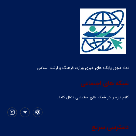
نماد مجوز پایگاه های خبری وزارت فرهنگ و ارشاد اسلامی
شبکه های اجتماعی
کلام تازه را در شبکه ‌های اجتماعی دنبال کنید.
دسترسی سریع