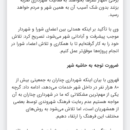
برخی اظهار نظرها بخواهند به فعالیت شهرداری ضربه
بزنند بدون شک آسیب آن به همین شهر و مردم خواهد
رسید.
وی با تأکید بر اینکه همدلی بین اعضای شورا و شهردار
موجب پیشرفت و آبادانی شهر می‌شود، تصریح کرد: تلاش
خود را به کار گرفته‌ایم تا با همکاری و تلاش اعضاء شورا در
انجام پروژه‌ها موفق‌تر عمل کنیم.
ضرورت توجه به حاشیه شهر
قهروی با بیان اینکه شهرداری چناران به جمعیتی بیش از
۸۰ هزار نفر در داخل شهر خدمات می‌دهد، ادامه داد: گرچه
یکی از مهم‌ترین مشکلاتی که ما در شهرداری چناران به آن
مواجه هستیم عدم رعایت فرهنگ شهروندی توسط بعضی
از همشهریان است، اما تلاش می‌شود به روش‌های
مختلف این فرهنگ را ارتقاء دهیم.