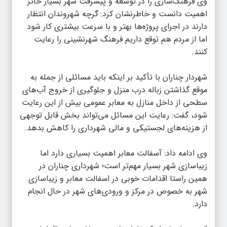
وی فرهنگ‌سازی را در توسعه و پیشرفت شهر بسیار حائز
اهمیت دانست و خاطرنشان کرد: گرچه شهروندان انتظار
دارند در اجرای پروژه‌ها بهتر و با سرعت بیشتری کار شود
اما از مردم هم توقع داریم فرهنگ شهرنشینی را رعایت
کنند.
شهردار چناران با تأکید بر اینکه باید مسائلی از جمله به
موقع گذاشتن زباله درب منزل و جلوگیری از خروج آب‌های
سطحی از داخل منازل به معابر عمومی بیش از این رعایت
شود، گفت: رعایت این مسائل می‌تواند بخش قابل توجهی
از هزینه‌های لجستیکی و مالی شهرداری را کاهش بدهد.
وی ادامه داد: آسفالت معابر اهمیت بسیاری دارد اما
زیباسازی شهر بسیار مهم‌تر است؛ شهرداری چناران در
همین راستا اقدامات خوبی در اسفالت معابر و زیباسازی
شهر به خصوص در مرکز و ورودی‌های شهر در حال انجام
دارد.