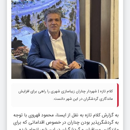
کلام تازه | شهردار چناران زیباسازی شهری را راهی برای افزایش
ماندگاری گردشگران در این شهر دانست.
به گزارش
کلام تازه
به نقل از ایسنا، محمود قهروی با توجه
به گردشگرپذیر بودن چناران در خصوص اقداماتی که برای
ماندگاری مسافران و گردشگران در این شهر انجام شده