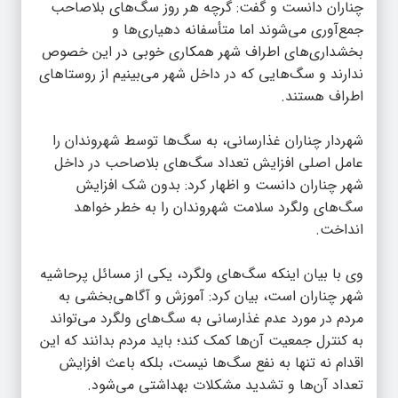
چناران دانست و گفت: گرچه هر روز سگ‌های بلاصاحب
جمع‌آوری می‌شوند اما متأسفانه دهیاری‌ها و
بخشداری‌های اطراف شهر همکاری خوبی در این خصوص
ندارند و سگ‌هایی که در داخل شهر می‌بینیم از روستاهای
اطراف هستند.
شهردار چناران غذارسانی، به سگ‌ها توسط شهروندان را
عامل اصلی افزایش تعداد سگ‌های بلاصاحب در داخل
شهر چناران دانست و اظهار کرد: بدون شک افزایش
سگ‌های ولگرد سلامت شهروندان را به خطر خواهد
انداخت.
وی با بیان اینکه سگ‌های ولگرد، یکی از مسائل پرحاشیه
شهر چناران است، بیان کرد: آموزش و آگاهی‌بخشی به
مردم در مورد عدم غذارسانی به سگ‌های ولگرد می‌تواند
به کنترل جمعیت آن‌ها کمک کند؛ باید مردم بدانند که این
اقدام نه تنها به نفع سگ‌ها نیست، بلکه باعث افزایش
تعداد آن‌ها و تشدید مشکلات بهداشتی می‌شود.