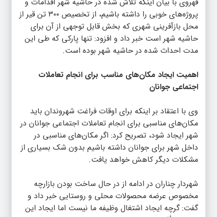
قهروی با بیان اینکه تلاش شده در حاشیه شهر اقدامات و
پروژه‌های خوبی را داشته باشیم، از تخصیص ۳۰۰ تن قیر از
محل بازآفرینی شهری که بخش قابل توجهی از آن برای
حاشیه شهر است خبر داد و افزود: تنها پارکی که طی این
مدت احداث شده در حاشیه شهر بوده است.
اهمیت ایجاد مکان‌های مناسب برای انجام تعاملات
اجتماعی جوانان
وی با اعتقاد بر اینکه برای اوقات فراغت شهروندان باید
مکان‌های مناسبی برای انجام تعاملات اجتماعی جوانان در
شهر ایجاد شود، تصریح کرد: اگر مکان‌های مناسبی در
داخل شهر برای جوانان داشته باشیم بدون شک بسیاری از
مشکلات دیگر کاهش خواهد یافت.
شهردار چناران در ادامه از در حال ساخت بودن بازارچه‌
مخصوص عرضه محصولات محلی و روستایی خبر داد و
گفت: گرچه ایجاد اشتغال وظیفه ما نیست اما ایجاد این