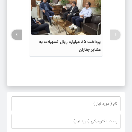
›
‹
پرداخت ۸۵ میلیارد ریال تسهیلات به
عشایر چناران