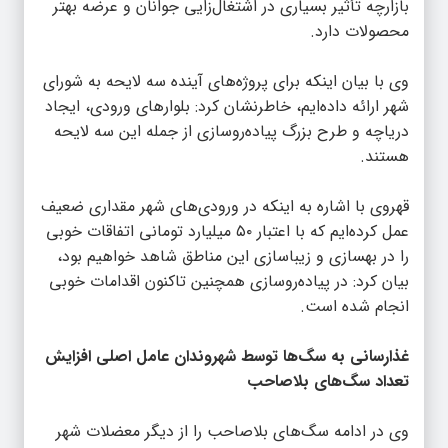
بازارچه تأثیر بسیاری در اشتغال‌زایی جوانان و عرضه بهتر
محصولات دارد.
وی با بیان اینکه برای پروژه‌های آینده سه لایحه به شورای
شهر ارائه داده‌ایم، خاطرنشان کرد: بلوارهای ورودی، ایجاد
دریاچه و طرح بزرگ پیاده‌روسازی از جمله این سه لایحه
هستند.
قهروی با اشاره به اینکه در ورودی‌های شهر مقداری ضعیف
عمل کرده‌ایم که با اعتبار ۵۰ میلیارد تومانی اتفاقات خوبی
را در بهسازی و زیباسازی این مناطق شاهد خواهیم بود،
بیان کرد: در پیاده‌روسازی همچنین تاکنون اقدامات خوبی
انجام شده است.
غذارسانی به سگ‌ها توسط شهروندان عامل اصلی افزایش
تعداد سگ‌های بلاصاحب
وی در ادامه سگ‌های بلاصاحب را از دیگر معضلات شهر