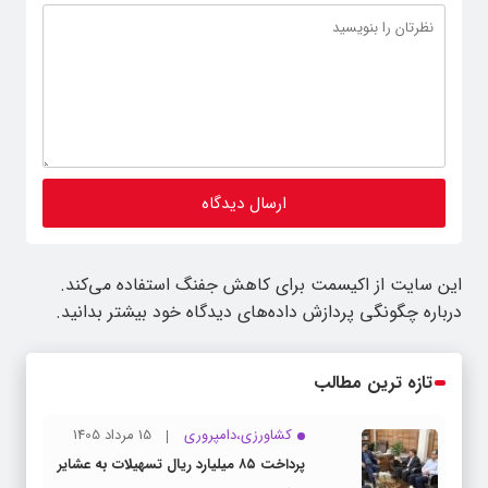
این سایت از اکیسمت برای کاهش جفنگ استفاده می‌کند.
درباره چگونگی پردازش داده‌های دیدگاه خود بیشتر بدانید.
تازه ترین مطالب
کشاورزی،دامپروری
15 مرداد 1405
پرداخت ۸۵ میلیارد ریال تسهیلات به عشایر