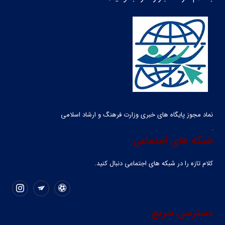
نماد مجوز پایگاه های خبری وزارت فرهنگ و ارشاد اسلامی
شبکه های اجتماعی
کلام تازه را در شبکه ‌های اجتماعی دنبال کنید.
دسترسی سریع