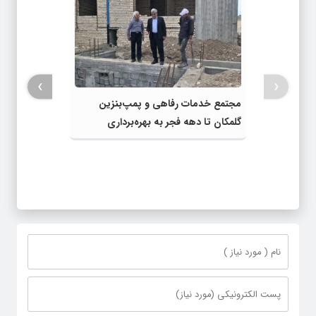
›
‹
مجتمع خدمات رفاهی و پمپ‌بنزین
گلمکان تا دهه فجر به بهره‌برداری
می‌رسد