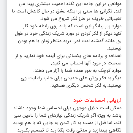
موانعی در این جاده این نکته اهمیت بیشتری پیدا می
کند. نگرانی ها مبنی بر اینکه عشق در حال کاهش است با
تغییراتی ظریف در طرز فکر شروع می شود.
موارد زیر بیانگر این است که باید روی رابطه خود کار
کنید:دیگر از فکر کردن در مورد شریک زندگی خود در طول
روز مانند گذشته لذت نمی برید.منتظر زمان با هم بودن
نیستید.
اهداف و برنامه های یکسانی برای آینده خود ندارید و از
صحبت در مورد آنها اجتناب می کنید.
موارد کوچک به طور عمده شما را آزار می دهند.
دیگر به فکر روش های جدیدی برای جلب رضایت وی
نیستید.به فکر شخص دیگری هستید.‌
ارزیابی احساسات خود
ممکن است دلایل موجهی برای احساس شما وجود داشته
باشد به ویژه اگر شریک زندگی نیازهای شما را تامین نمی
کند، اما قبل از دست به کار شدن به جایی که با هم بودید
نگاهی بیندازید و مدتی وقت بگذارید تا تصمیم بگیرید