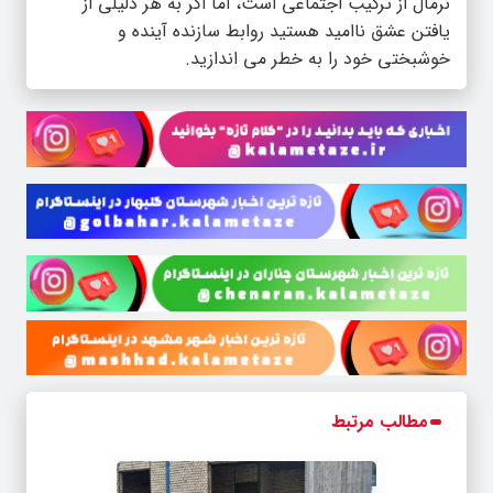
نرمال از ترکیب اجتماعی است، اما اگر به هر دلیلی از
یافتن عشق ناامید هستید روابط سازنده آینده و
خوشبختی خود را به خطر می اندازید.
مطالب مرتبط