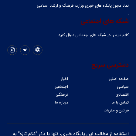
نماد مجوز پایگاه های خبری وزارت فرهنگ و ارشاد اسلامی
شبکه های اجتماعی
کلام تازه را در شبکه ‌های اجتماعی دنبال کنید.
دسترسی سریع
صفحه اصلی
اخبار
سیاسی
اجتماعی
اقتصادی
فرهنگی
تماس با ما
درباره ما
قوانین و مقررات
استفاده از مطالب این پایگاه خبری، تنها با ذکر "کلام تازه" به