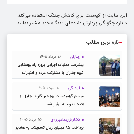
این سایت از اکیسمت برای کاهش جفنگ استفاده می‌کند.
درباره چگونگی پردازش داده‌های دیدگاه خود بیشتر بدانید.
تازه ترین مطالب
چناران
18 مرداد 1405
پیشرفت عملیات اجرایی پروژه راه روستایی
گروه چناران با مشارکت مردم و اعتبارات
دولتی
فرهنگی
18 مرداد 1405
مراسم گرامیداشت روز خبرنگار و تجلیل از
اصحاب رسانه برگزار شد
کشاورزی،دامپروری
15 مرداد 1405
پرداخت ۸۵ میلیارد ریال تسهیلات به عشایر