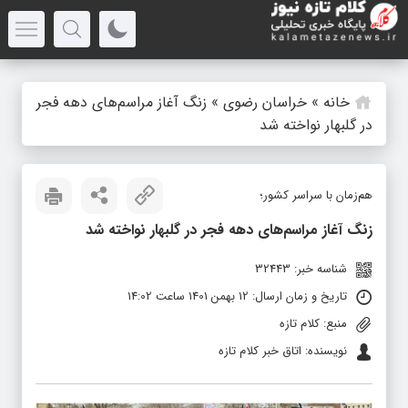
خانه
»
خراسان رضوی
»
زنگ آغاز مراسم‌های دهه فجر
در گلبهار نواخته شد
هم‌زمان با سراسر کشور؛
زنگ آغاز مراسم‌های دهه فجر در گلبهار نواخته شد
شناسه خبر: 32443
تاریخ و زمان ارسال: 12 بهمن 1401 ساعت 14:02
منبع: کلام تازه
نویسنده: اتاق خبر کلام تازه