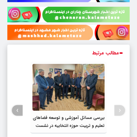
مطالب مرتبط
›
‹
بررسی مسائل آموزشی و توسعه فضاهای
تعلیم و تربیت حوزه انتخابیه در نشست
مشترک عضو کمیسیون آموزش مجلس با