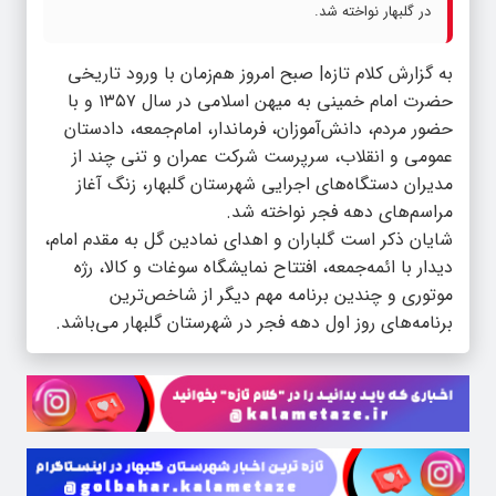
در گلبهار نواخته شد.
به گزارش کلام تازه| صبح امروز هم‌زمان با ورود تاریخی
حضرت امام خمینی به میهن اسلامی در سال ۱۳۵۷ و با
حضور مردم، دانش‌آموزان، فرماندار، امام‌جمعه، دادستان
عمومی و انقلاب، سرپرست شرکت عمران و تنی چند از
مدیران دستگاه‌های اجرایی شهرستان گلبهار، زنگ آغاز
مراسم‌های دهه فجر نواخته شد.
شایان ذکر است گلباران و اهدای نمادین گل به مقدم امام،
دیدار با ائمه‌جمعه، افتتاح نمایشگاه سوغات و کالا، رژه
موتوری و چندین برنامه مهم دیگر از شاخص‌ترین
برنامه‌های روز اول دهه فجر در شهرستان گلبهار می‌باشد.