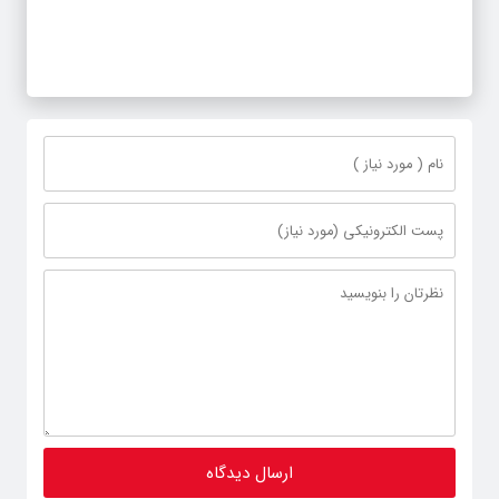
مدیرکل آموزش و پرورش خراسان رضوی