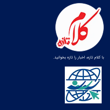
با کلام تازه، اخبار را تازه بخوانید.