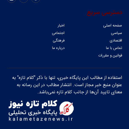
دسترسی سریع
صفحه اصلی
اخبار
سیاسی
اجتماعی
اقتصادی
فرهنگی
تماس با ما
درباره ما
قوانین و مقررات
استفاده از مطالب این پایگاه خبری، تنها با ذکر "کلام تازه" به
عنوان منبع خبر مجاز است. انتشار مطالب در این رسانه به
معنای تایید آن‌ها از جانب کلام تازه نمی‌باشد.