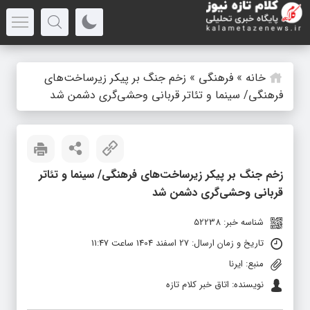
خانه
»
فرهنگی
»
زخم جنگ‌ بر پیکر زیرساخت‌های
فرهنگی/ سینما و تئاتر قربانی وحشی‌گری دشمن شد
زخم جنگ‌ بر پیکر زیرساخت‌های فرهنگی/ سینما و تئاتر
قربانی وحشی‌گری دشمن شد
شناسه خبر: 52238
تاریخ و زمان ارسال: 27 اسفند 1404 ساعت 11:47
منبع: ایرنا
نویسنده: اتاق خبر کلام تازه