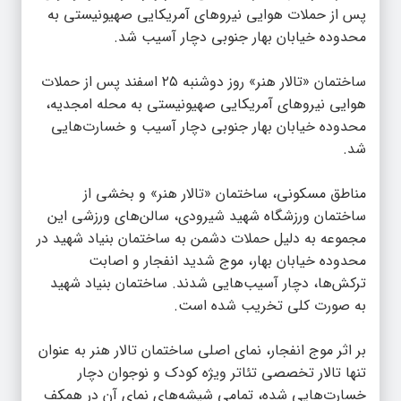
پس از حملات هوایی نیروهای آمریکایی صهیونیستی به
محدوده خیابان بهار جنوبی دچار آسیب شد.
ساختمان «تالار هنر» روز دوشنبه ۲۵ اسفند پس از حملات
هوایی نیروهای آمریکایی صهیونیستی به محله امجدیه،
محدوده خیابان بهار جنوبی دچار آسیب و خسارت‌هایی
شد.
مناطق مسکونی، ساختمان «تالار هنر» و بخشی از
ساختمان ورزشگاه شهید شیرودی، سالن‌های ورزشی این
مجموعه به دلیل حملات دشمن به ساختمان‌ بنیاد شهید در
محدوده خیابان بهار، موج شدید انفجار و اصابت
ترکش‌ها، دچار آسیب‌هایی شدند. ساختمان‌ بنیاد شهید
به صورت کلی تخریب شده است.
بر اثر موج انفجار، نمای اصلی ساختمان تالار هنر به عنوان
تنها تالار تخصصی تئاتر ویژه کودک و نوجوان دچار
خسارت‌هایی شده، تمامی شیشه‌های نمای آن در همکف