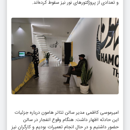
و تعدادی از پروژکتورهای نور نیز سقوط کرده‌اند.
امیرموسی کاظمی مدیر سالن تئاتر هامون درباره جزئیات
این حادثه اظهار داشت: هنگام وقوع انفجار در سالن
حضور داشتیم و در حال انجام تعمیرات بودیم و کارگران نیز