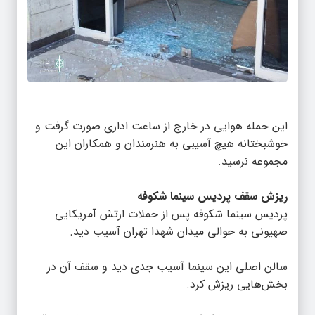
این حمله هوایی در خارج از ساعت اداری صورت گرفت و
خوشبختانه هیچ آسیبی به هنرمندان و همکاران این
مجموعه نرسید.
ریزش سقف پردیس سینما شکوفه
پردیس سینما شکوفه پس از حملات ارتش آمریکایی
صهیونی به حوالی میدان شهدا تهران آسیب دید.
سالن اصلی این سینما آسیب جدی دید و سقف آن در
بخش‌هایی ریزش کرد.