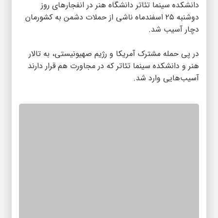
دانشکده سینما تئاتر دانشگاه هنر در انفجارهای روز
دوشنبه ٢۵ اسفندماه ناشی از حملات دشمن به کشورمان
دچار آسیب شد.
در پی حمله مشترک آمریکا و رژیم صهیونیستی، به تالار
هنر و دانشکده سینما تئاتر که در مجاورت هم قرار دارند
آسیب‌هایی وارد شد.