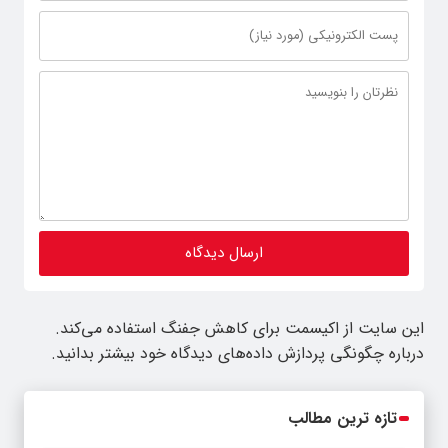
این سایت از اکیسمت برای کاهش جفنگ استفاده می‌کند.
درباره چگونگی پردازش داده‌های دیدگاه خود بیشتر بدانید.
تازه ترین مطالب