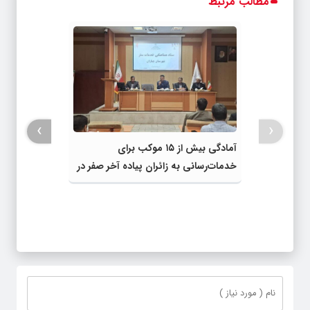
مطالب مرتبط
›
‹
آمادگی بیش از ۱۵ موکب برای
خدمات‌رسانی به زائران پیاده آخر صفر در
شهرستان چناران