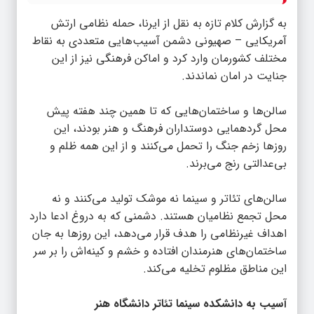
به گزارش
کلام تازه
به نقل از ایرنا، حمله نظامی ارتش
آمریکایی – صهیونی دشمن آسیب‌هایی متعددی به نقاط
مختلف کشورمان وارد کرد و اماکن فرهنگی نیز از این
جنایت در امان نماندند.
سالن‌ها و ساختمان‌هایی که تا همین چند هفته پیش
محل گردهمایی دوستداران فرهنگ و هنر بودند، این
روزها زخم جنگ‌ را تحمل می‌کنند و از این همه ظلم و
بی‌عدالتی رنج می‌برند.
سالن‌های تئاتر و سینما نه موشک تولید می‌کنند و نه
محل تجمع نظامیان هستند. دشمنی که به دروغ ادعا دارد
اهداف غیرنظامی را هدف قرار می‌دهد، این روزها به جان
ساختمان‌های هنرمندان افتاده و خشم و کینه‌اش را بر سر
این مناطق مظلوم تخلیه می‌کند.
آسیب به دانشکده سینما تئاتر دانشگاه هنر