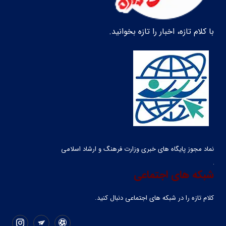
با کلام تازه، اخبار را تازه بخوانید.
نماد مجوز پایگاه های خبری وزارت فرهنگ و ارشاد اسلامی
شبکه های اجتماعی
کلام تازه را در شبکه ‌های اجتماعی دنبال کنید.