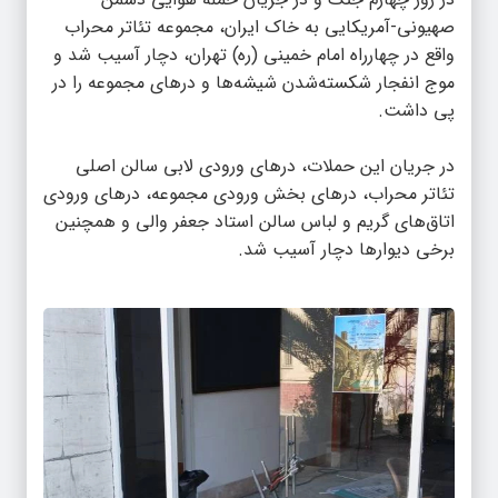
صهیونی-آمریکایی به خاک ایران، مجموعه تئاتر محراب
واقع در چهارراه امام خمینی (ره) تهران، دچار آسیب شد و
موج انفجار شکسته‌شدن شیشه‌ها و درهای مجموعه را در
پی داشت.
در جریان این حملات، درهای ورودی لابی سالن اصلی
تئاتر محراب، درهای بخش ورودی مجموعه، درهای ورودی
اتاق‌های گریم و لباس سالن استاد جعفر والی و همچنین
برخی دیوارها دچار آسیب شد.