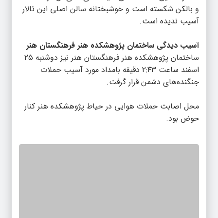
و بالکن شکسته است و خوشبختانه سالن اصلی این تالار
آسیب ندیده است.
آسیب دیدگی ساختمان پژوهشکده هنر فرهنگستان هنر
ساختمان پژوهشکده هنر فرهنگستان هنر نیز دوشنبه ۲۵
اسفند ساعت ۲:۴۳ دقیقه بامداد مورد آسیب حملات
جنگنده‌های دشمن قرار گرفت.
محل اصابت حملات هوایی در حیاط پژوهشکده هنر کنار
حوض بود.