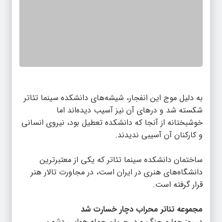
به دلیل موج این انفجار، شیشه‌های دانشکده‌ سینما تئاتر
شکسته شد و درهای آن نیز آسیب دیده‌اند اما
خوشبختانه از آنجا که دانشکده تعطیل بود، نیروی انسانی
و کارکنان آن آسیبی ندیدند.
ساختمان دانشکده سینما تئاتر که یکی از معتبرترین
دانشگاه‌های هنری در ایران است، در مجاورت تالار هنر
قرار گرفته است.
مجموعه تئاتر محراب دچار خسارت شد
در روز چهارم جنگ و در جریان حمله هوایی دشمن