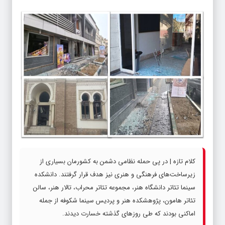
کلام تازه | در پی حمله نظامی دشمن به کشورمان بسیاری از
زیرساخت‌های فرهنگی و هنری نیز هدف قرار گرفتند. دانشکده
سینما تئاتر دانشگاه هنر، مجموعه تئاتر محراب، تالار هنر، سالن
تئاتر هامون، پژوهشکده هنر و پردیس سینما شکوفه از جمله
اماکنی بودند که طی روزهای گذشته خسارت دیدند.