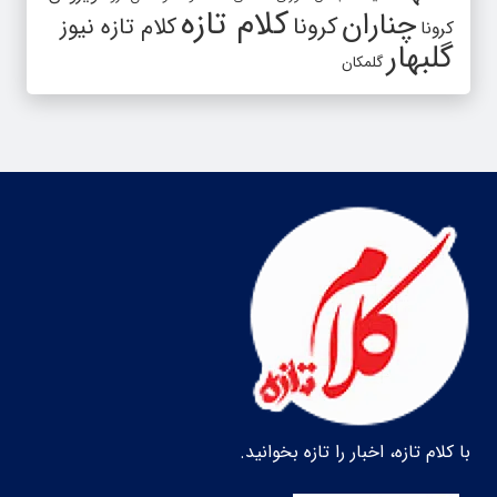
کلام تازه
چناران
کرونا
کلام تازه نیوز
کرونا
گلبهار
گلمکان
با کلام تازه، اخبار را تازه بخوانید.