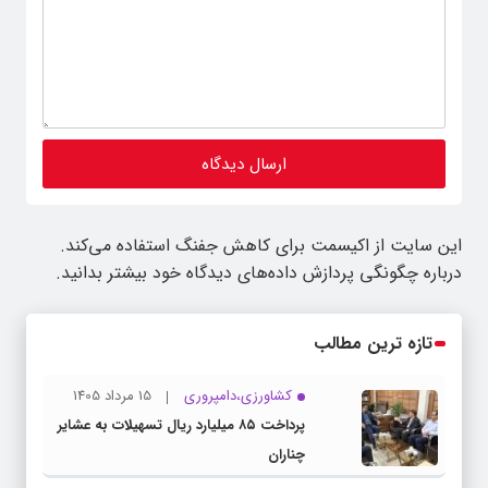
این سایت از اکیسمت برای کاهش جفنگ استفاده می‌کند.
درباره چگونگی پردازش داده‌های دیدگاه خود بیشتر بدانید.
تازه ترین مطالب
کشاورزی،دامپروری
15 مرداد 1405
پرداخت ۸۵ میلیارد ریال تسهیلات به عشایر
چناران