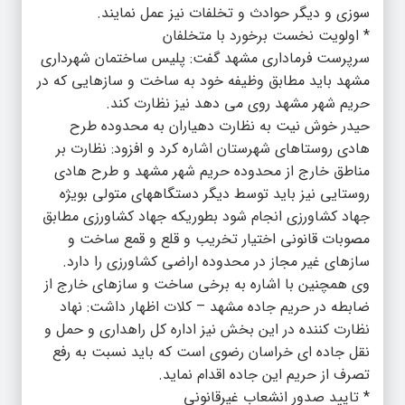
سوزی و دیگر حوادث و تخلفات نیز عمل نمایند.
* اولویت نخست برخورد با متخلفان
سرپرست فرماداری مشهد گفت: پلیس ساختمان شهرداری
مشهد باید مطابق وظیفه خود به ساخت و سازهایی که در
حریم شهر مشهد روی می دهد نیز نظارت کند.
حیدر خوش نیت به نظارت دهیاران به محدوده طرح
هادی روستاهای شهرستان اشاره کرد و افزود: نظارت بر
مناطق خارج از محدوده حریم شهر مشهد و طرح هادی
روستایی نیز باید توسط دیگر دستگاههای متولی بویژه
جهاد کشاورزی انجام شود بطوریکه جهاد کشاورزی مطابق
مصوبات قانونی اختیار تخریب و قلع و قمع ساخت و
سازهای غیر مجاز در محدوده اراضی کشاورزی را دارد.
وی همچنین با اشاره به برخی ساخت و سازهای خارج از
ضابطه در حریم جاده مشهد – کلات اظهار داشت: نهاد
نظارت کننده در این بخش نیز اداره کل راهداری و حمل و
نقل جاده ای خراسان رضوی است که باید نسبت به رفع
تصرف از حریم این جاده اقدام نماید.
* تایید صدور انشعاب غیرقانونی