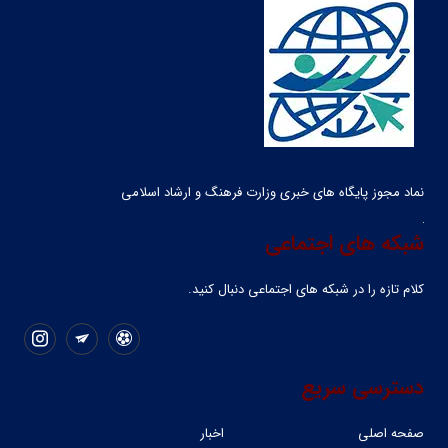
نماد مجوز پایگاه های خبری وزارت فرهنگ و ارشاد اسلامی
شبکه های اجتماعی
کلام تازه را در شبکه ‌های اجتماعی دنبال کنید.
دسترسی سریع
صفحه اصلی
اخبار