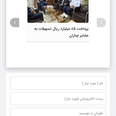
›
‹
پرداخت ۸۵ میلیارد ریال تسهیلات به
عشایر چناران