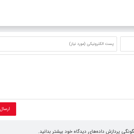
گونگی پردازش داده‌های دیدگاه خود بیشتر بدانید.