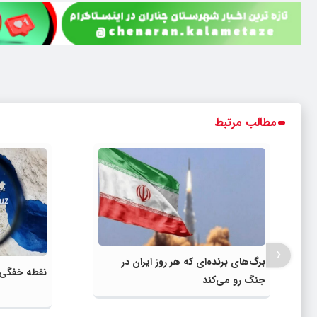
مطالب مرتبط
‹
برگ‌های برنده‌ای که هر روز ایران در
نقطه خفگی 
جنگ رو می‌کند