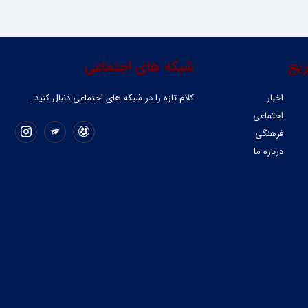
یع
شبکه های اجتماعی
اخبار
کلام تازه را در شبکه ‌های اجتماعی دنبال کنید.
اجتماعی
فرهنگی
درباره ما