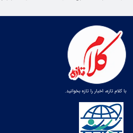
با کلام تازه، اخبار را تازه بخوانید.