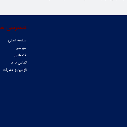
دسترسی سر
صفحه اصلی
سیاسی
اقتصادی
تماس با ما
قوانین و مقررات