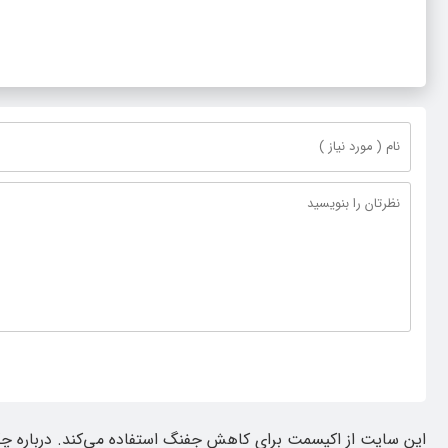
این سایت از اکیسمت برای کاهش جفنگ استفاده می‌کند.
درباره چ