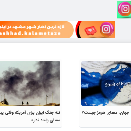
جهان: معمای‌‌ هرمز چیست؟
تله جنگ ایران برای آمریکا؛ وقتی پی
معنای واحد ندارد