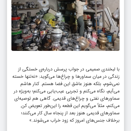
با لبخندی صمیمی در جواب پرسش درباره‌ی خستگی از
زندگی در میان سماورها و چراغ‌ها می‌گوید: «نه‌تنها خسته
نمی‌شوم، بلکه هنوز عاشق این فضا هستم. کنار هاشم
می‌آیم، نگاه می‌کنم و تجربی عیب‌یابی می‌کنم؛ به‌ویژه در
سماورهای نفتی و چراغ‌های قدیمی. گاهی هم توصیه‌ای
می‌کنم، مثلاً می‌گویم این قطعه را این‌طور تعویض کن.
سماورهای قدیمی هنوز بعد از پنجاه سال کار می‌کنند؛
برخلاف جنس‌های امروز که زود خراب می‌شوند.»