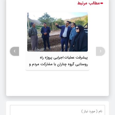
مطالب مرتبط
›
‹
پیشرفت عملیات اجرایی پروژه راه
روستایی گروه چناران با مشارکت مردم و
اعتبارات دولتی