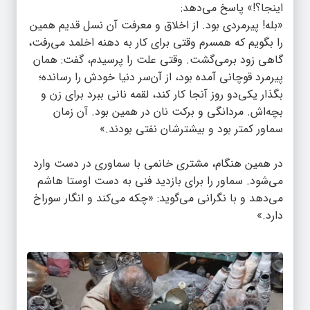
اینجا؟!» پاسخ می‌دهد:
«بله! پیرمردی بود. از اخلاق و معرفت آن نسل قدیم همین
را بگویم که همسرم وقتی برای کار به دهنه اخلمد می‌رفت،
گاهی زود برمی‌گشت. وقتی علت را پرسیدم، گفت: همان
پیرمرد قوچانی آمده بود، از آن‌سر دنیا خودش را رسانده؛
بگذار یکی‌دو روز آنجا کار کند، لقمه نانی ببرد برای زن و
بچه‌اش. مردانگی و برکت نان در همین بود. آن زمان
سماور کمتر بود و بیشترشان نفتی بودند.»
در همین هنگام، مشتری خانمی با سماوری در دست وارد
می‌شود. سماور را برای بازدید فنی به دست اوستا هاشم
می‌دهد و با نگرانی می‌گوید: «چکه می‌کند و انگار سوراخ
دارد.»