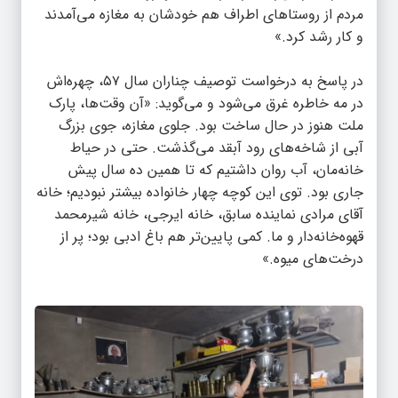
مردم از روستاهای اطراف هم خودشان به مغازه می‌آمدند
و کار رشد کرد.»
در پاسخ به درخواست توصیف چناران سال ۵۷، چهره‌اش
در مه خاطره غرق می‌شود و می‌گوید: «آن وقت‌ها، پارک
ملت هنوز در حال ساخت بود. جلوی مغازه، جوی بزرگ
آبی از شاخه‌های رود آبقد می‌گذشت. حتی در حیاط
خانه‌مان، آب روان داشتیم که تا همین ده سال پیش
جاری بود. توی این کوچه چهار خانواده بیشتر نبودیم؛ خانه
آقای مرادی نماینده سابق، خانه ایرجی، خانه شیرمحمد
قهوه‌خانه‌دار و ما. کمی پایین‌تر هم باغ ادبی بود؛ پر از
درخت‌های میوه.»