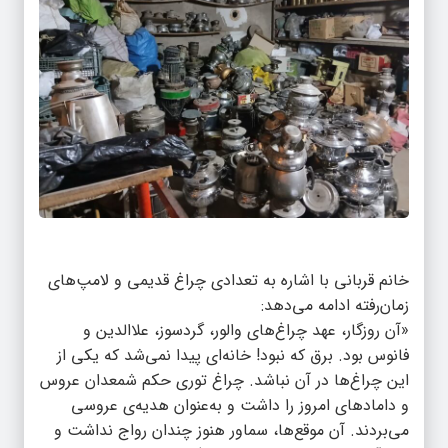
خانم قربانی با اشاره به تعدادی چراغ قدیمی و لامپ‌های
زمان‌رفته ادامه می‌دهد:
«آن روزگار، عهد چراغ‌های والور، گردسوز، علاالدین و
فانوس بود. برق که نبود! خانه‌ای پیدا نمی‌شد که یکی از
این چراغ‌ها در آن نباشد. چراغ توری حکم شمعدان عروس
و داماد‌های امروز را داشت و به‌عنوان هدیه‌ی عروسی
می‌بردند. آن موقع‌ها، سماور هنوز چندان رواج نداشت و