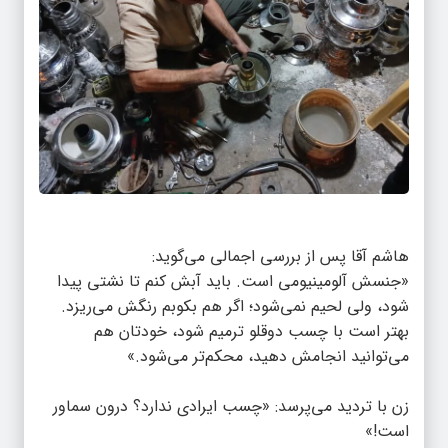
هاشم آقا پس از بررسی اجمالی می‌گوید:
«جنسش آلومینیومی است. باید آبش کنم تا نشتی پیدا
شود، ولی لحیم نمی‌شود؛ اگر هم بکوبم رنگش می‌ریزد.
بهتر است با چسب دوقلو ترمیم شود، خودتان هم
می‌توانید انجامش دهید، محکم‌تر می‌شود.»
زن با تردید می‌پرسد: «چسب ایرادی ندارد؟ درون سماور
است!»