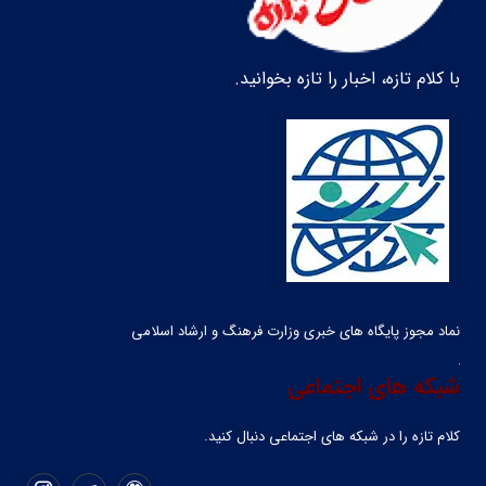
با کلام تازه، اخبار را تازه بخوانید.
نماد مجوز پایگاه های خبری وزارت فرهنگ و ارشاد اسلامی
شبکه های اجتماعی
کلام تازه را در شبکه ‌های اجتماعی دنبال کنید.