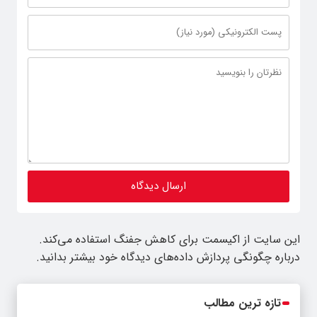
این سایت از اکیسمت برای کاهش جفنگ استفاده می‌کند.
درباره چگونگی پردازش داده‌های دیدگاه خود بیشتر بدانید.
تازه ترین مطالب