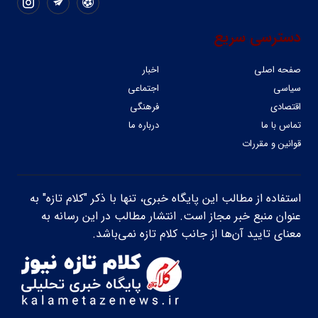
دسترسی سریع
صفحه اصلی
اخبار
سیاسی
اجتماعی
اقتصادی
فرهنگی
تماس با ما
درباره ما
قوانین و مقررات
استفاده از مطالب این پایگاه خبری، تنها با ذکر "کلام تازه" به
عنوان منبع خبر مجاز است. انتشار مطالب در این رسانه به
معنای تایید آن‌ها از جانب کلام تازه نمی‌باشد.