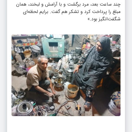
چند ساعت بعد، مرد برگشت و با آرامش و لبخند، همان
مبلغ را پرداخت کرد و تشکر هم گفت. برایم لحظه‌ای
شگفت‌انگیز بود.»