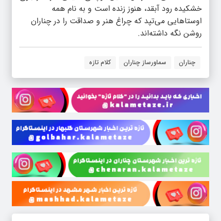
خشکیده رود آبقد، هنوز زنده است و به نام همه
اوستاهایی می‌تپد که چراغ هنر و صداقت را در چناران
روشن نگه داشته‌اند.
چناران
سماورساز چناران
کلام تازه