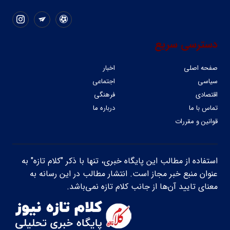
دسترسی سریع
صفحه اصلی
اخبار
سیاسی
اجتماعی
اقتصادی
فرهنگی
تماس با ما
درباره ما
قوانین و مقررات
استفاده از مطالب این پایگاه خبری، تنها با ذکر "کلام تازه" به
عنوان منبع خبر مجاز است. انتشار مطالب در این رسانه به
معنای تایید آن‌ها از جانب کلام تازه نمی‌باشد.