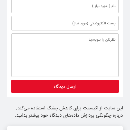
این سایت از اکیسمت برای کاهش جفنگ استفاده می‌کند.
درباره چگونگی پردازش داده‌های دیدگاه خود بیشتر بدانید.