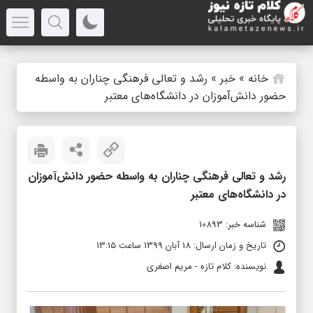
خانه
»
خبر
»
رشد و تعالی فرهنگی چناران به واسطه
حضور دانش‌آموزان در دانشگاه‌های معتبر
رشد و تعالی فرهنگی چناران به واسطه حضور دانش‌آموزان
در دانشگاه‌های معتبر
شناسه خبر: 10893
تاریخ و زمان ارسال: 18 آبان 1399 ساعت 13:15
نویسنده: کلام تازه - مریم اصغری