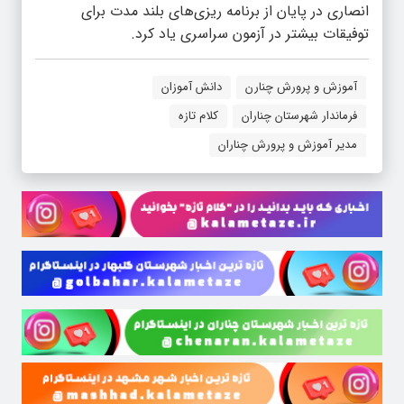
انصاری در پایان از برنامه ریزی‌های بلند مدت برای
توفیقات بیشتر در آزمون سراسری یاد کرد.
آموزش و پرورش چنارن
دانش آموزان
فرماندار شهرستان چناران
کلام تازه
مدیر آموزش و پرورش چناران