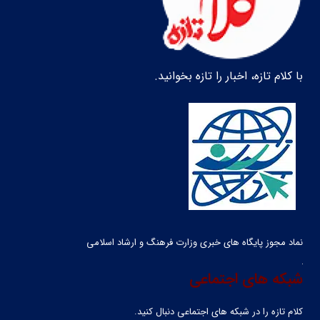
با کلام تازه، اخبار را تازه بخوانید.
نماد مجوز پایگاه های خبری وزارت فرهنگ و ارشاد اسلامی
شبکه های اجتماعی
کلام تازه را در شبکه ‌های اجتماعی دنبال کنید.