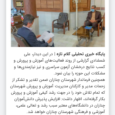
پایگاه خبری تحلیلی کلام تازه |
در این دیدار، علی
شمشادی گزارشی از روند فعالیت‌های آموزش و پرورش و
کسب نتایج درخشان آزمون سراسری و نیز نیازمندی‌ها و
مشکلات این حوزه را بیان نمود.
همچنین فرماندار شهرستان چناران ضمن تقدیر و تشکر از
زحمات مدیر و کارکنان مدیریت آموزش و پرورش شهرستان
که تمام تلاش خود را در جهت رشد کیفی آموزش و پرورش
بکار گرفته‌اند، اظهار داشت: افزایش پذیرش دانش‌آموزان
چناران در دانشگاه‌های معتبر سبب رشد و تعالی علمی،
آموزشی و فرهنگی شهرستان چناران خواهد شد.