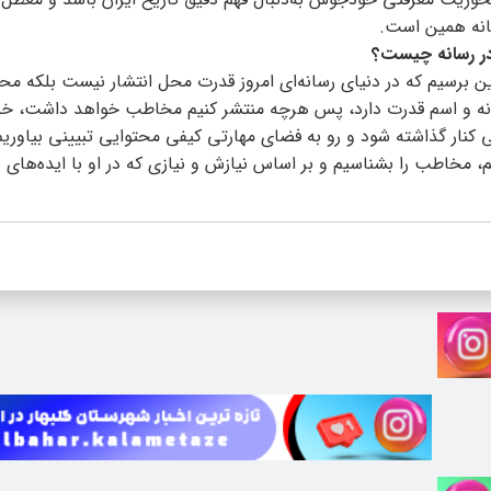
انه همین است.
 در رسانه چیست؟
ین برسیم که در دنیای رسانه‌ای امروز قدرت محل انتشار نیست بلکه مح
انه و اسم قدرت دارد، پس هرچه منتشر کنیم مخاطب خواهد داشت، خیر
ار گذاشته شود و رو به فضای مهارتی کیفی محتوایی تبیینی بیاوریم 
م، مخاطب را بشناسیم و بر اساس نیازش و نیازی که در او با ایده‌های