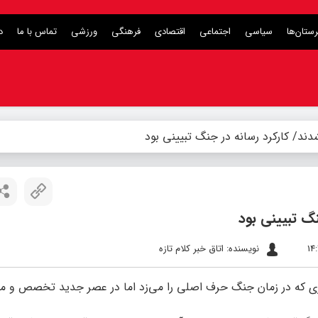
ستان‌ها
سیاسی
اجتماعی
اقتصادی
فرهنگی
ورزشی
تماس با ما
د
دند/ کارکرد رسانه‌ در جنگ تبیینی بود
نگ تبیینی بود
نویسنده: اتاق خبر کلام تازه
ی که در زمان جنگ حرف اصلی را می‌زد اما در عصر جدید تخصص و 