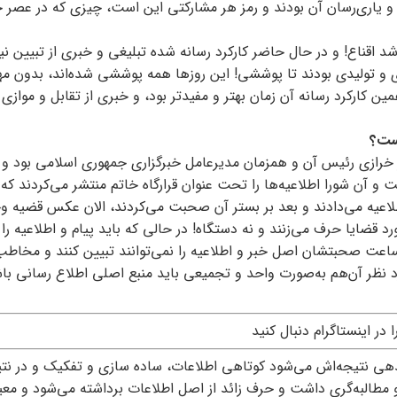
و یاری‌رسان آن بودند و رمز هر مشارکتی این است، چیزی که در عصر 
‌شد اقناع! و در حال حاضر کارکرد رسانه شده تبلیغی و خبری از تبیین ن
ای و تولیدی بودند تا پوششی! این روزها همه پوششی شده‌اند، بدون م
ن کارکرد رسانه آن زمان بهتر و مفیدتر بود، و خبری از تقابل و موازی 
است؟
 خرازی رئیس آن و همزمان مدیرعامل خبرگزاری جمهوری اسلامی بود و
 آن شورا اطلاعیه‌ها را تحت عنوان قرارگاه خاتم منتشر می‌کردند که د
عیه می‌دادند و بعد بر بستر آن صحبت می‌کردند، الان عکس قضیه وج
قضایا حرف می‌زنند و نه دستگاه! در حالی که باید پیام و اطلاعیه را
اعت صحبتشان اصل خبر و اطلاعیه را نمی‌توانند تبیین کنند و مخاطب
نظر آن‌هم به‌صورت واحد و تجمیعی باید منبع اصلی اطلاع رسانی باش
را در اینستاگرام دنبال کنید
دهی نتیجه‌اش می‌شود کوتاهی اطلاعات، ساده سازی و تفکیک و در نت
 مطالبه‌گری داشت و حرف زائد از اصل اطلاعات برداشته می‌شود و معیا