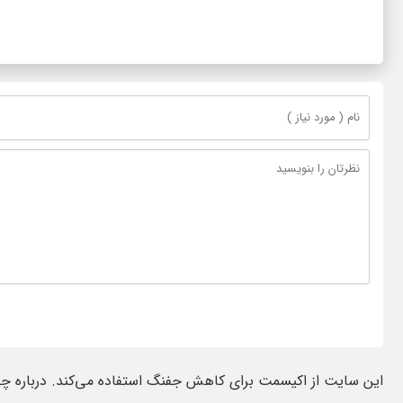
این سایت از اکیسمت برای کاهش جفنگ استفاده می‌کند.
درباره چ