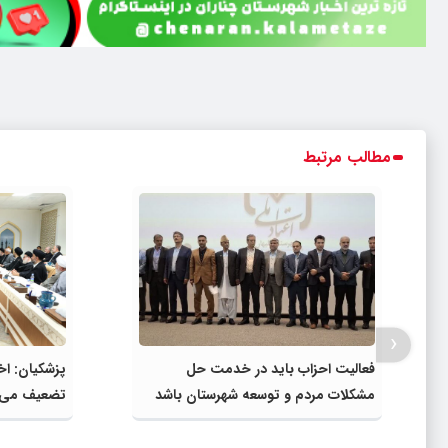
مطالب مرتبط
‹
فعالیت احزاب باید در خدمت حل
پزشکیان: اخ
مشکلات مردم و توسعه شهرستان باشد
تضعیف می‌
اولویت اصل