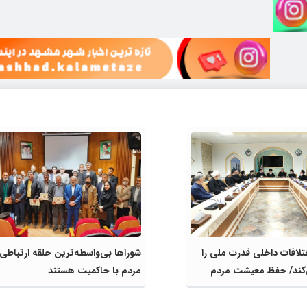
تلافات داخلی قدرت ملی را
شوراها بی‌واسطه‌ترین حلقه ارتباطی
کند/ حفظ معیشت مردم
مردم با حاکمیت هستند
ی دولت است