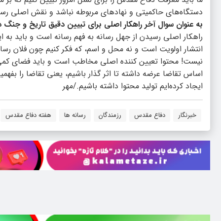
دستگاه‌های حاکمیتی و نهادهای مربوطه نباشد و نقش اصلی رس
به عنوان سوال آخر راهکار اصلی برای تبیین دقیق تاریخ و جنگ
راهکار اصلی رسیدن از جهل رسانه به فهم رسانه است و باید به ا
انتشار اولویت است و نه محل و اسم، که فکر کنیم چون فلان رس
نیست! محتوا تعیین کننده اصلی مخاطب است و باید فضای کمی کن
اساس تقاضا عرضه داشته تا اثر گذار باشیم، یعنی تقاضا را بفهمی
ایجاد کرده‌ایم تولید محتوا داشته باشیم./مهر
خبرنگار
دفاع مقدس
رزمندگان
رسانه ها
هفته دفاع مقدس