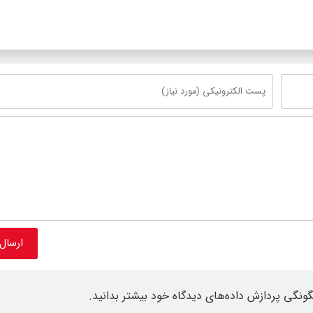
گونگی پردازش داده‌های دیدگاه خود بیشتر بدانید.