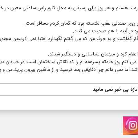
رمند هستم و هر روز برای رسیدن به محل کارم راس ساعتی معین در خی
من روی صندلی عقب نشسته بود که گمان کردم مسافر است.
ره در آینه با هم صحبت می کنند.
 گاز گذاشت و به حرف من که می گفتم نگهدارد اعتنا نمی کرد،من مجبور
علام کرد و متهمان شناسایی و دستگیر شدند.
می کنم.روز حادثه پسرعمه ام را که نقاش ساختمان است در خیابان دید
د.اما نمی دانم چرا دقایقی بعد ترسید و از ماشین بیرون پرید.من و پ
 تازه بی خبر نمی مانید