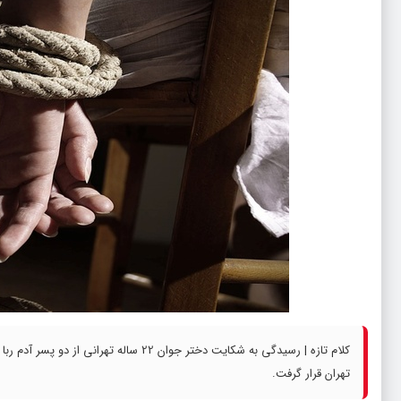
کلام تازه | رسیدگی به شکایت دختر جوان
تهران قرار گرفت.