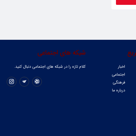
یع
شبکه های اجتماعی
اخبار
کلام تازه را در شبکه ‌های اجتماعی دنبال کنید.
اجتماعی
فرهنگی
درباره ما