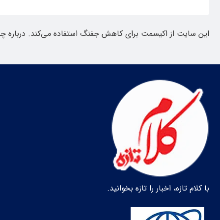
این سایت از اکیسمت برای کاهش جفنگ استفاده می‌کند.
درباره چ
با کلام تازه، اخبار را تازه بخوانید.