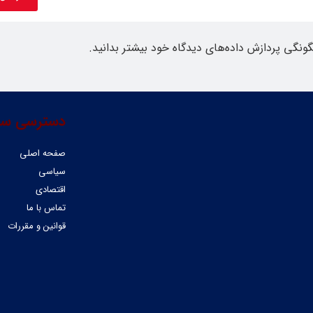
گونگی پردازش داده‌های دیدگاه خود بیشتر بدانید.
دسترسی سر
صفحه اصلی
سیاسی
اقتصادی
تماس با ما
قوانین و مقررات