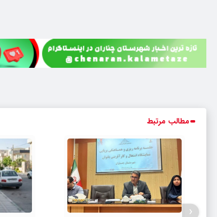
مطالب مرتبط
‹