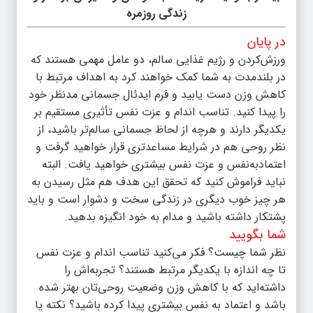
زندگی روزمره
در پایان
ورزش‌کردن و رژیم غذایی سالم، دو عامل مهمی هستند که
در بلندمدت به شما کمک خواهند کرد به اهداف مرتبط با
کاهش وزن دست یابید و فرم ایدئال جسمانی مدنظر خود
را پیدا کنید. تناسب اندام و عزت نفس تأثیری مستقیم بر
یکدیگر دارند و هرچه از لحاظ جسمانی سالم‌تر باشید، از
نظر روحی هم در شرایط مساعدتری قرار خواهید گرفت و
اعتمادبه‌نفس و عزت نفس بیشتری خواهید یافت. البته
نباید فراموش کنید که تحقق این هدف هم مثل رسیدن به
هر چیز خوب دیگری در زندگی سخت و دشوار است و باید
پشتکار داشته باشید و مدام به خود انگیزه بدهید.
شما بگویید
نظر شما چیست؟ فکر می‌کنید تناسب اندام و عزت نفس
تا چه اندازه با یکدیگر مرتبط هستند؟ تجربه‌اش را
داشته‌اید که با کاهش وزن وضعیت روحی‌تان بهتر شده
باشد و اعتماد به نفس بیشتری پیدا کرده باشید؟ نکته یا