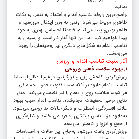
بمانید.
واضح‌ترین رابطه تناسب اندام و اعتماد به نفس به نکات
ظاهری مربوط می‌شود. وقتی به وزن ایدئال می‌رسیم و
ظاهر بهتری پیدا می‌کنیم، قاعدتا احساس بهتری به خود
پیدا خواهیم کرد. اما این تنها آغاز کار است و رسیدن به
تناسب اندام به شکل‌های دیگری نیز روحیه‌مان را بهبود
می‌بخشد.
آثار مثبت تناسب اندام و ورزش
۱. بهبود سلامت ذهنی و روحی
ورزش‌کردن، کاهش وزن و قرارگرفتن در فرم ایدئال از لحاظ
تناسب اندام علاوه بر آنکه سبب تقویت قدرت جسمانی
می‌شود، سلامت روح و ذهن را نیز تضمین می‌کند. طبق
نتایج برخی تحقیقات انجام‌شده، تناسب اندام سبب بهبود
علائم افسردگی، اضطراب و دیگر حالات بد روحی می‌شود.
به‌علاوه‌ عزت نفس بیشتری به فرد می‌بخشد و کناره‌گیری
از جمع و انزوا را کاهش می‌دهد.
ورزش‌کردن باعث می‌شود به‌جای این حالات و احساسات