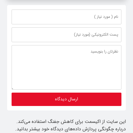
این سایت از اکیسمت برای کاهش جفنگ استفاده می‌کند.
درباره چگونگی پردازش داده‌های دیدگاه خود بیشتر بدانید.