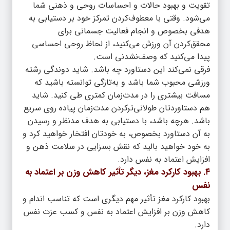
تقویت و بهبود حالات و احساسات روحی و ذهنی شما
می‌شود. وقتی با معطوف‌کردن تمرکز خود بر دستیابی به
هدفی بخصوص و انجام فعالیت جسمانی برای
محقق‌کردن آن ورزش می‌کنید، از لحاظ روحی احساسی
پیدا می‌کنید که وصف‌نشدنی است.
فرقی نمی‌کند این دستاورد چه باشد. شاید دوندگی رشته
ورزشی محبوب شما باشد و به‌تازگی توانسته باشید که
مسافت بیشتری را در مدت‌زمان کمتری طی کنید. شاید
هم دستاوردتان طولانی‌ترکردن مدت‌زمان پیاده روی سریع
باشد. هرچه باشد، با دستیابی به هدف مدنظر و رسیدن
به آن دستاورد بخصوص، به خودتان افتخار خواهید کرد و
به خود خواهید بالید که نقش بسزایی در سلامت ذهن و
افزایش اعتماد به نفس دارد.
۴. بهبود کارکرد مغز، دیگر تأثیر کاهش وزن بر اعتماد به
نفس
بهبود کارکرد مغز تأثیر مهم دیگری است که تناسب اندام و
کاهش وزن بر افزایش اعتماد به نفس و کسب عزت نفس
دارد.