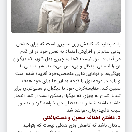
باید بدانید که کاهش وزن مسیری است که برای داشتن
بدنی سالم‌تر و افزایش اعتماد به نفس خود در آن قدم
می‌گذارید. قرار نیست شما به چیزی بدل شوید که دیگران
آن را انسانی ایدئال و بی‌نقص می‌دانند. هر انسانی با
ویژگی‌ها و توانایی‌هایی منحصربه‌خود آفریده شده است
و باید در درجه اول با توجه به این‌ها برای خود هدف
تعیین کند. مقایسه‌کردن خود با دیگران و سعی‌کردن برای
تبدیل‌شدن به چیزی که دیگران ممکن است از شما انتظار
داشته باشند شما را از هدفتان دور خواهد کرد و به‌مرور
سبب ناامیدی‌تان خواهد شد.
۵. داشتن اهداف معقول و دست‌یافتنی
یادتان باشد که کاهش وزن هدفی نیست که بتوانید