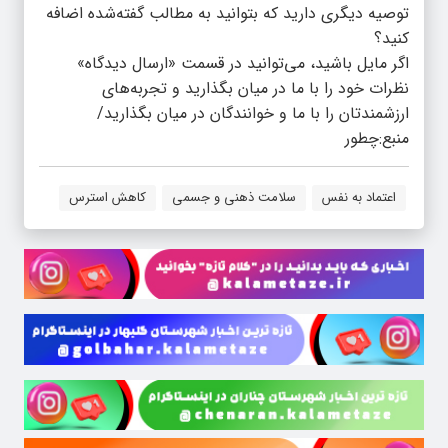
توصیه دیگری دارید که بتوانید به مطالب گفته‌شده اضافه
کنید؟
اگر مایل باشید، می‌توانید در قسمت «ارسال دیدگاه»
نظرات خود را با ما در میان بگذارید و تجربه‌های
ارزشمندتان را با ما و خوانندگان در میان بگذارید/
منبع:چطور
اعتماد به نفس
سلامت ذهنی و جسمی
کاهش استرس