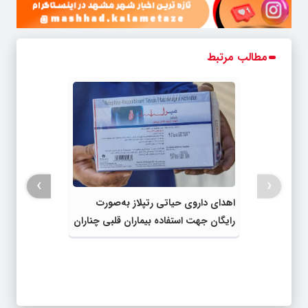
مطالب مرتبط
›
‹
اهدای داروی حیاتی رتپلاز به‌صورت
رایگان جهت استفاده بیماران قلبی چناران