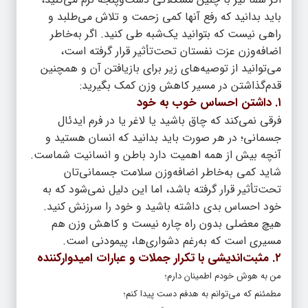
باید بدانید که رفع آنها کمی زحمت و تلاش می‌طلبد و
راهی نیست که بتوانید یک‌شبه طی کنید. اگر به‌خاطر
اضافه‌وزن عزت نفستان تحت‌تأثیر قرار گرفته است،
می‌توانید از توصیه‌های زیر برای بازیافتن آن و همچنین
قدم‌گذاشتن در مسیر کاهش وزن کمک بگیرید:
۱. داشتن احساس خوب به خود
فرقی نمی‌کند که چاق باشید یا لاغر یا در فرم ایدئال
جسمانی؛ در هر صورت باید بدانید که انسان هستید و
آنچه بیش از همه اهمیت دارد باطن و انسانیت شماست.
شاید کمی به‌خاطر اضافه‌وزن سلامت جسمانی‌تان
تحت‌تأثیر قرار گرفته باشد، اما این دلیل نمی‌شود که به
خود احساس بدی داشته باشید و خود را سرزنش کنید.
هیچ معضلی بدون راه چاره نیست و کاهش وزن هم
مسیری است که به‌رغم دشواری‌ها، پیمودنی است.
۲. مثبت‌اندیشی با تکرار جملات و عبارات امیدوارکننده
من به هوش خودم اطمینان دارم؛
مطمئنم که می‌توانم به هدفم دست پیدا کنم؛