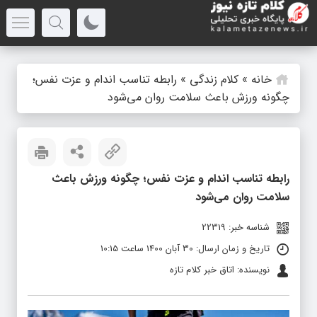
خانه
»
کلام زندگی
»
رابطه تناسب اندام و عزت نفس؛
چگونه ورزش باعث سلامت روان می‌شود
رابطه تناسب اندام و عزت نفس؛ چگونه ورزش باعث
سلامت روان می‌شود
شناسه خبر: 22319
تاریخ و زمان ارسال: 30 آبان 1400 ساعت 10:15
نویسنده: اتاق خبر کلام تازه