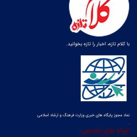
با کلام تازه، اخبار را تازه بخوانید.
نماد مجوز پایگاه های خبری وزارت فرهنگ و ارشاد اسلامی
شبکه های اجتماعی