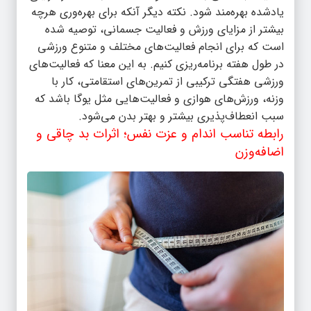
یادشده بهره‌مند شود. نکته دیگر آنکه برای بهره‌وری هرچه
بیشتر از مزایای ورزش و فعالیت جسمانی، توصیه شده
است که برای انجام فعالیت‌های مختلف و متنوع ورزشی
در طول هفته برنامه‌ریزی کنیم. به این معنا که فعالیت‌های
ورزشی هفتگی ترکیبی از تمرین‌های استقامتی، کار با
وزنه، ورزش‌های هوازی و فعالیت‌هایی مثل یوگا باشد که
سبب انعطاف‌پذیری بیشتر و بهتر بدن می‌شود.
رابطه تناسب اندام و عزت نفس؛ اثرات بد چاقی و
اضافه‌وزن