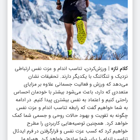
کلام تازه |
ورزش‌کردن، تناسب اندام و عزت نفس ارتباطی
نزدیک و تنگاتنگ با یکدیگر دارند. تحقیقات نشان
می‌دهد که ورزش و فعالیت جسمانی علاوه بر مزایای
متعددی که دارد، باعث می‌شود بیشتر با خودمان احساس
راحتی کنیم و اعتماد به نفس بیشتری پیدا کنیم. در ادامه
به شما خواهیم گفت که رابطه تناسب اندام و عزت نفس
چگونه به تقویت و بهبود حالات روحی و جسمی شما کمک
خواهد کرد. همچنین توصیه‌هایی کاربردی را مطرح
خواهیم کرد که کسب عزت نفس و قرارگرفتن در فرم ایدئال
تناسب اندام را برای شما ساده‌تر خواهد کرد. همراه ما