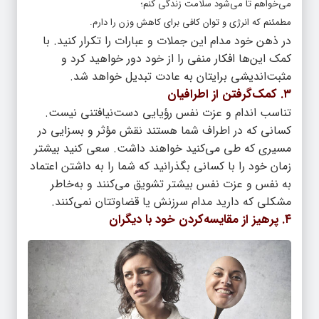
می‌خواهم تا می‌شود سلامت زندگی کنم؛
مطمئنم که انرژی و توان کافی برای کاهش وزن را دارم.
در ذهن خود مدام این جملات و عبارات را تکرار کنید. با
کمک این‌ها افکار منفی را از خود دور خواهید کرد و
مثبت‌اندیشی برایتان به عادت تبدیل خواهد شد.
۳. کمک‌گرفتن از اطرافیان
تناسب اندام و عزت نفس رؤیایی دست‌نیافتنی نیست.
کسانی که در اطراف شما هستند نقش مؤثر و بسزایی در
مسیری که طی می‌کنید خواهند داشت. سعی کنید بیشتر
زمان خود را با کسانی بگذرانید که شما را به داشتن اعتماد
به نفس و عزت نفس بیشتر تشویق می‌کنند و به‌خاطر
مشکلی که دارید مدام سرزنش یا قضاوتتان نمی‌کنند.
۴. پرهیز از مقایسه‌کردن خود با دیگران