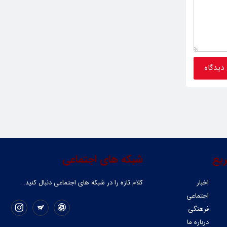
یع
شبکه های اجتماعی
اخبار
کلام تازه را در شبکه ‌های اجتماعی دنبال کنید.
اجتماعی
فرهنگی
درباره ما