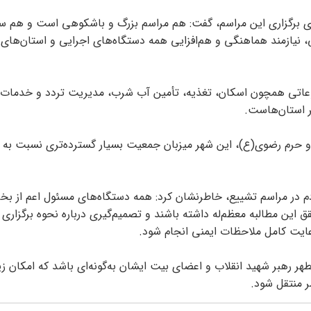
برای برگزاری این مراسم، گفت: هم مراسم بزرگ و باشکوهی است و هم 
نیازمند هماهنگی و هم‌افزایی همه دستگاه‌های اجرایی و استان‌های 
ضوعاتی همچون اسکان، تغذیه، تأمین آب شرب، مدیریت تردد و خدمات‌ر
یر استان‌هاست.
د و حرم رضوی(ع)، این شهر میزبان جمعیت بسیار گسترده‌تری نسبت به 
دم در مراسم تشییع، خاطرنشان کرد: همه دستگاه‌های مسئول اعم از ب
ق این مطالبه معظم‌له داشته باشند و تصمیم‌گیری درباره نحوه برگزاری 
عایت کامل ملاحظات ایمنی انجام شود.
ر رهبر شهید انقلاب و اعضای بیت ایشان به‌گونه‌ای باشد که امکان زی
مر منتقل شود.