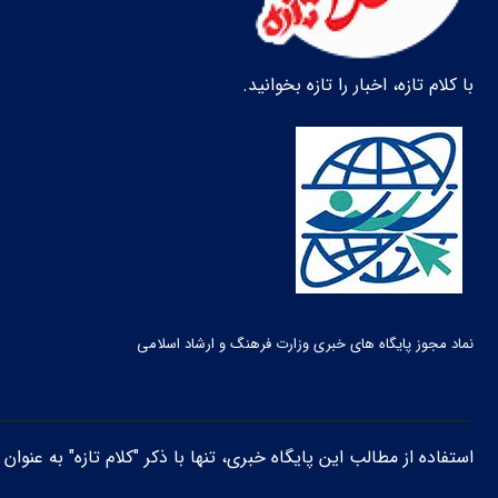
با کلام تازه، اخبار را تازه بخوانید.
نماد مجوز پایگاه های خبری وزارت فرهنگ و ارشاد اسلامی
استفاده از مطالب این پایگاه خبری، تنها با ذکر "کلام تازه" به عنوا