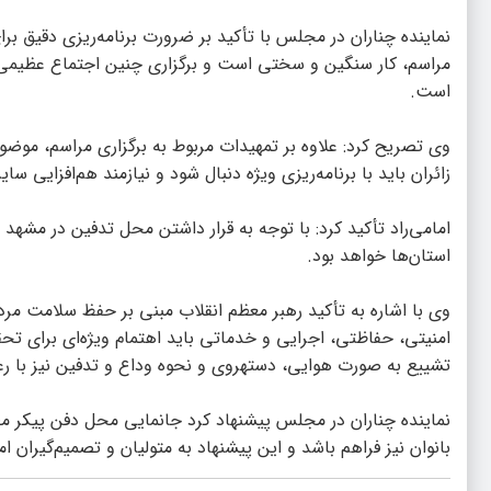
نماینده چناران در مجلس با تأکید بر ضرورت برنامه‌ریزی دقیق 
مراسم، کار سنگین و سختی است و برگزاری چنین اجتماع عظیمی، 
است.
وی تصریح کرد: علاوه بر تمهیدات مربوط به برگزاری مراسم، مو
زائران باید با برنامه‌ریزی ویژه دنبال شود و نیازمند هم‌افزایی سا
امامی‌راد تأکید کرد: با توجه به قرار داشتن محل تدفین در مشه
استان‌ها خواهد بود.
وی با اشاره به تأکید رهبر معظم انقلاب مبنی بر حفظ سلامت مر
امنیتی، حفاظتی، اجرایی و خدماتی باید اهتمام ویژه‌ای برای تحق
تشییع به صورت هوایی، دستهروی و نحوه وداع و تدفین نیز با ر
نماینده چناران در مجلس پیشنهاد کرد جانمایی محل دفن پیکر مطه
بانوان نیز فراهم باشد و این پیشنهاد به متولیان و تصمیم‌گیران ا