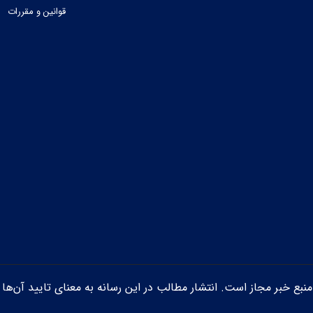
قوانین و مقررات
ن منبع خبر مجاز است. انتشار مطالب در این رسانه به معنای تایید آن‌ها 