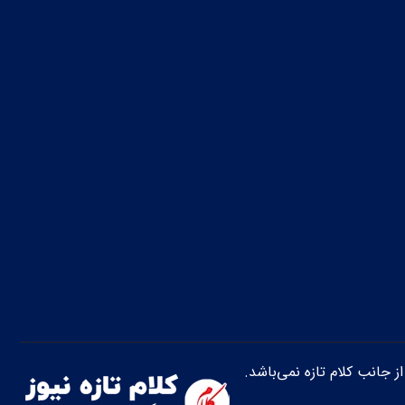
از جانب کلام تازه نمی‌باشد.