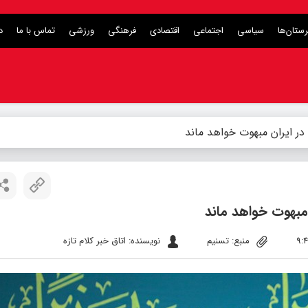
ستان‌ها
سیاسی
اجتماعی
اقتصادی
فرهنگی
ورزشی
تماس با ما
د
خ در ایران مبهوت خواهد ماند
ن مبهوت خواهد ماند
منبع: تسنیم
نویسنده: اتاق خبر کلام تازه