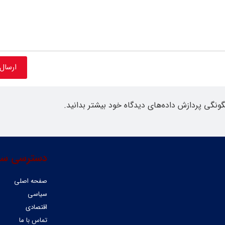
گونگی پردازش داده‌های دیدگاه خود بیشتر بدانید.
دسترسی سر
صفحه اصلی
سیاسی
اقتصادی
تماس با ما