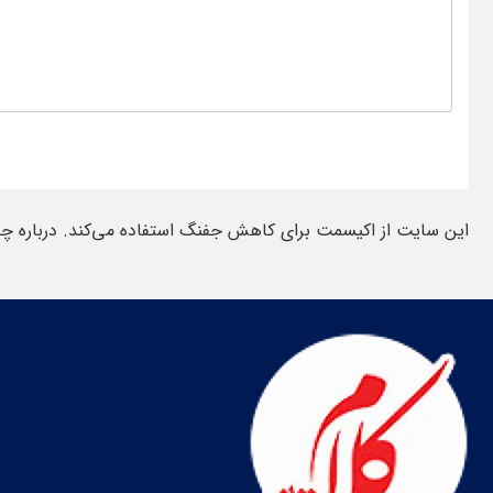
این سایت از اکیسمت برای کاهش جفنگ استفاده می‌کند.
درباره چ