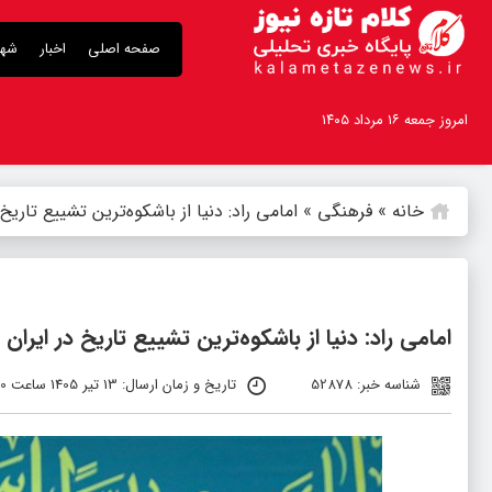
صفحه اصلی
اخبار
شهر
امروز جمعه ۱۶ مرداد ۱۴۰۵
خانه
»
فرهنگی
»
امامی راد: دنیا از باشکوه‌ترین تشییع تاری
امامی راد: دنیا از باشکوه‌ترین تشییع تاریخ در ایرا
شناسه خبر: 52878
تاریخ و زمان ارسال: 13 تیر 1405 ساعت 9:40