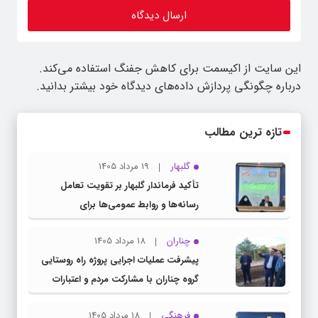
این سایت از اکیسمت برای کاهش جفنگ استفاده می‌کند.
درباره چگونگی پردازش داده‌های دیدگاه خود بیشتر بدانید.
تازه ترین مطالب
گلبهار
19 مرداد 1405
تأکید فرماندار گلبهار بر تقویت تعامل
رسانه‌ها و روابط عمومی‌ها برای
اطلاع‌رسانی شفاف
چناران
18 مرداد 1405
پیشرفت عملیات اجرایی پروژه راه روستایی
گروه چناران با مشارکت مردم و اعتبارات
دولتی
فرهنگی
18 مرداد 1405