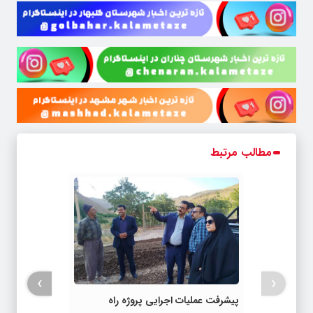
مطالب مرتبط
›
‹
پیشرفت عملیات اجرایی پروژه راه