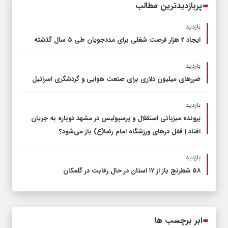
پربازدیدترین مطالب
بازدید:
ایجاد 2 هزار فرصت شغلی برای مددجویان طی ۵ سال گذشته
بازدید:
ضررهای میلیون دلاری برای صنعت هوایی و گردشگری اسرائیل
بازدید:
پرونده میزبانی استقلال و پرسپولیس در مشهد دوباره به جریان
افتاد | قفل در‌های ورزشگاه امام رضا(ع) باز می‌شود؟
بازدید:
۵۸ شطرنج‌ باز از ۱۷ استان در حال رقابت در گلمکان
ابر برچسب ها