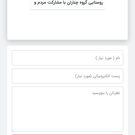
روستایی گروه چناران با مشارکت مردم و
اعتبارات دولتی