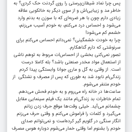
پس چرا نماد شیطان‌پرستی را روی گردنت حک کردی؟ به
خاطر مد و زیبایی‌اش و از سوی دیگر به خالکوبی علاقه
زیادی دارم چون با هر ضربه‌ای که با سوزن به بدنم وارد
می‌شود و احساس درد می‌کنم،‌ به خودم آسیب می‌زنم،
خشمم کم می‌شود!
چرا به خودت خشمگینی؟ نمی‌دانم احساس می‌کنم برای
سرنوشتی که دارم گناهکارم.
تصور نمی‌کنی بخشی از احساس‌ات مربوط به توهم ناشی
از استعمال مواد مخدر صنعتی باشد؟ بله کاملا درست
است. از وقتی به گل و ماری جوانا وابستگی پیدا کردم
زندگی‌ام نابود شد به طوری که پس از مصرف و نشئگی از
خودم متنفر می‌شوم.
ساعت‌ها در خانه راه می‌روم و به خودم فحش می‌دهم.
تمام خاطرات بد زندگی‌ام مانند یک فیلم سینمایی مقابل
چشمانم می‌آید. خیلی وقت‌ها موقع حرف زدن زبانم
می‌گیرد و کلمات را فراموش می‌کنم و وقتی حرف می‌زنم
انگار سنگی در گلویم گیر کرده‌است و نمی‌توانم صدای
خودم را بشنوم اما وقتی خمار می‌شوم دوباره هوس مصرف