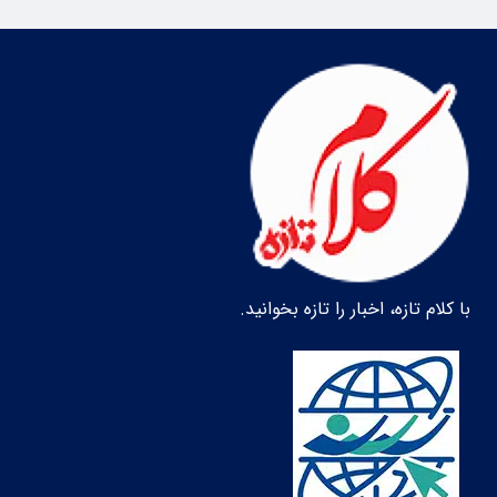
با کلام تازه، اخبار را تازه بخوانید.