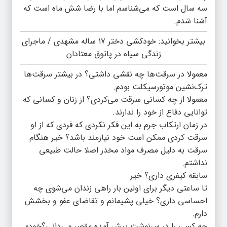
سه سال است که می‌شناسم اما با رضا شش ماه است که
آشنا شدم.
بیشتر بخوانید:
خودکشی دختر ۱۷ ساله مشهدی / ماجرای
زندگی سیاه در پاتوق معتادان
معمولا در سرقت‌ها چه نقشی داشتی؟ در بیشتر سرقت‌ها
ترک‌نشین موتورسیکلت بودم.
معمولا از چه کسانی سرقت می‌کردی؟ از زنان و کسانی که
توانایی دفاع از خود را ندارند.
در زمان ارتکاب جرم به این فکر نکردی که فردی که از او
سرقت کردی ممکن است خود نیازمند باشد؟ خیر هنگام
سرقت به دلیل مصرف مواد مخدر‌ اصلا حالت طبیعی
نداشتم.
سابقه کیفری داری؟ خیر
تا ساعتی دیگر برای اولین بار راهی زندان می‌شوی چه
احساسی داری؟ خیلی پشیمانم و تقاضای عفو و بخشش
دارم.
چه کسی را در سرنوشت پیش آمده مقصر می‌دانی؟خودم