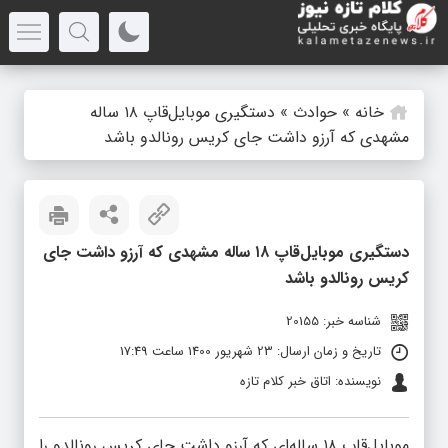
خانه
»
حوادث
»
دستگیری موبایل‌قاپ ۱۸ ساله
مشهدی که آرزو داشت جای کریس رونالدو باشد
دستگیری موبایل‌قاپ ۱۸ ساله مشهدی که آرزو داشت جای
کریس رونالدو باشد
شناسه خبر: 20155
تاریخ و زمان ارسال: 23 شهریور 1400 ساعت 17:49
نویسنده: اتاق خبر کلام تازه
موبایل‌قاپ ۱۸ ساله‌ای که آرزو داشت جای کریس رونالدو را