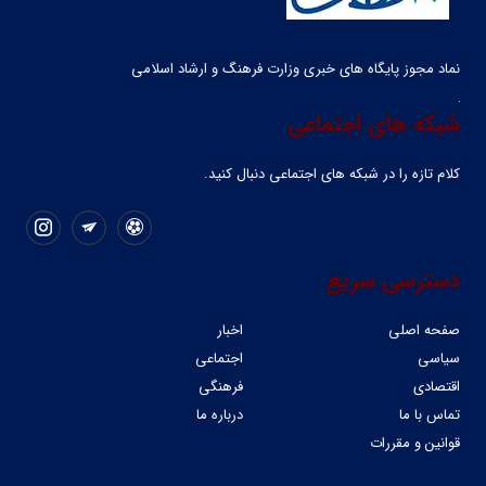
نماد مجوز پایگاه های خبری وزارت فرهنگ و ارشاد اسلامی
شبکه های اجتماعی
کلام تازه را در شبکه ‌های اجتماعی دنبال کنید.
دسترسی سریع
صفحه اصلی
اخبار
سیاسی
اجتماعی
اقتصادی
فرهنگی
تماس با ما
درباره ما
قوانین و مقررات