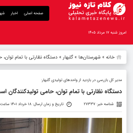
صفحه اصلی
اخبار
شهر
امروز شنبه ۱۷ مرداد ۱۴۰۵
خانه
»
شهرستان‌ها
»
گلبهار
»
دستگاه نظارتی با تمام توان، 
مدیر کل بازرسی در بازدید از واحدهای تولیدی گلبهار:
دستگاه نظارتی با تمام توان، حامی تولیدکنندگان اس
شناسه خبر: 27337
تاریخ و زمان ارسال: 18 خرداد 1401 ساعت 19:43