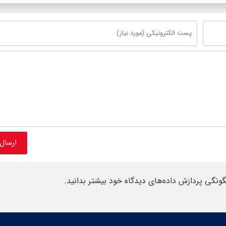
گونگی پردازش داده‌های دیدگاه خود بیشتر بدانید.