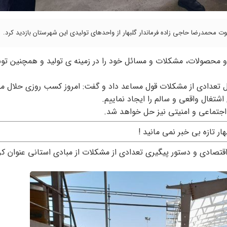
ت محمدرضا حاجی زاده فرماندار گلبهار از واحدهای تولیدی این شهرستان بازدید کرد.
 و محصولات، مشکلات و مسائل خود را در زمینه ی تولید و همچنین تو
 حل تعدادی از مشکلات قول مساعد داد و گفت: امروز کسب روزی حلال م
شتغال واقعی و سالم را ایجاد نماییم.
اجتماعی و امنیتی نیز حل خواهد شد.
هار تازه بی خبر نمی مانید !
قتصادی و دستور پیگیری تعدادی از مشکلات از مبادی استانی عنوان کر