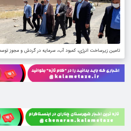
تامین زیرساخت انرژی، کمبود آب، سرمایه در گردش و مجوز توسع