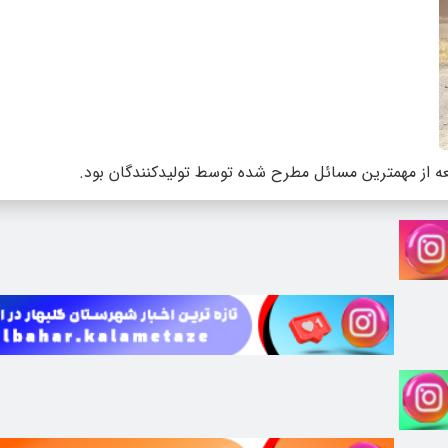
ه از مهمترین مسائل مطرح شده توسط تولیدکنندگان بود.