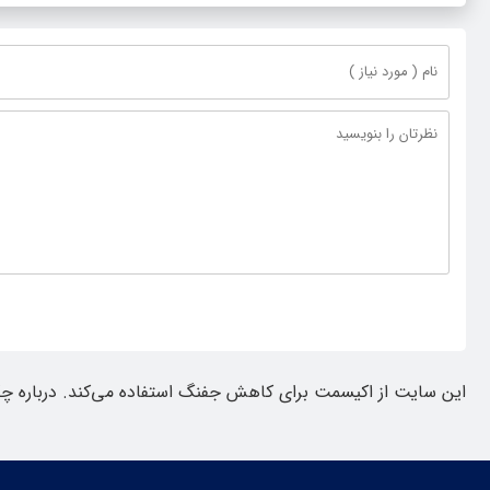
این سایت از اکیسمت برای کاهش جفنگ استفاده می‌کند.
درباره چ