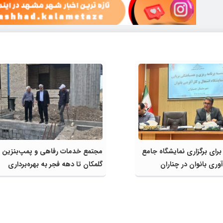
 برای برگزاری نمایشگاه جامع
مجتمع خدمات رفاهی و پمپ‌بنزین
وری بانوان در چناران
گلمکان تا دهه فجر به بهره‌برداری
می‌رسد