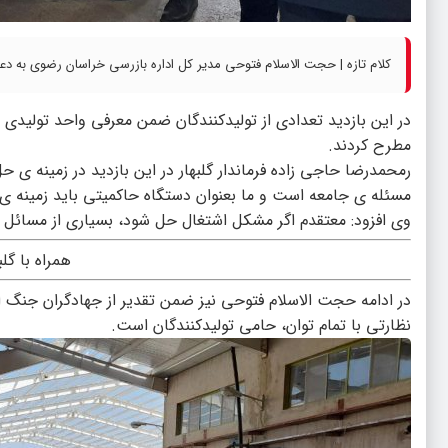
کلام تازه | حجت الاسلام فتوحی مدیر کل اداره بازرسی خراسان رضوی به دعو
در این بازدید تعدادی از تولیدکنندگان ضمن معرفی واحد تولیدی
مطرح کردند.
رمحمدرضا حاجی زاده فرماندار گلبهار در این بازدید در زمینه ی
مسئله ی جامعه است و ما بعنوان دستگاه حاکمیتی باید زمینه ی ا
وی افزود: معتقدم اگر مشکل اشتغال حل شود، بسیاری از مسائل 
همراه با گلب
در ادامه حجت الاسلام فتوحی نیز ضمن تقدیر از جهادگران جنگ ا
نظارتی با تمام توان، حامی تولیدکنندگان است.