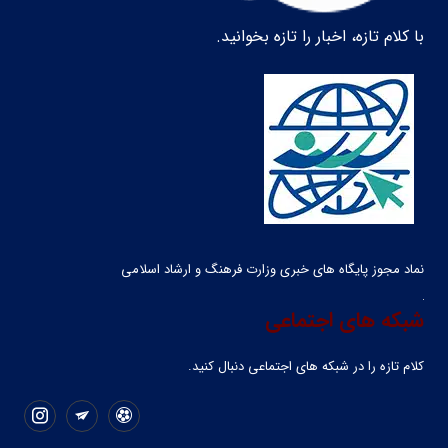
با کلام تازه، اخبار را تازه بخوانید.
نماد مجوز پایگاه های خبری وزارت فرهنگ و ارشاد اسلامی
شبکه های اجتماعی
کلام تازه را در شبکه ‌های اجتماعی دنبال کنید.