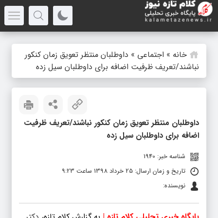
خانه
»
اجتماعی
»
داوطلبان منتظر تعویق زمان کنکور
نباشند/تعریف ظرفیت اضافه برای داوطلبان سیل زده
داوطلبان منتظر تعویق زمان کنکور نباشند/تعریف ظرفیت
اضافه برای داوطلبان سیل زده
شناسه خبر: 1940
تاریخ و زمان ارسال: 25 خرداد 1398 ساعت 9:23
نویسنده:
پایگاه خبری تحلیلی کلام تازه |
به گزارش کلام تازه،
دکتر