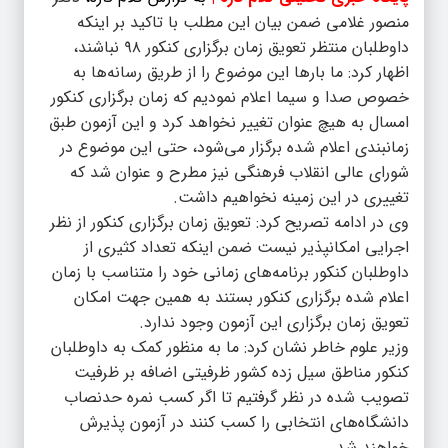
منصور غلامی ضمن بیان این مطلب با تاکید بر اینکه
داوطلبان منتظر تعویق زمان برگزاری کنکور ۹۸ نباشند،
اظهار کرد: ما بارها این موضوع را از طریق رسانه‌ها به
خصوص صدا و سیما اعلام نمودیم که زمان برگزاری کنکور
امسال به هیچ عنوان تغییر نخواهد کرد و این آزمون طبق
زمانبندی اعلام شده برگزار می‌شود، حتی این موضوع در
شورای عالی انقلاب فرهنگی نیز مطرح و عنوان شد که
تغییری در این زمینه نخواهیم داشت.
وی در ادامه تصریح کرد: تعویق زمان برگزاری کنکور از نظر
اجرایی امکانپذیر نیست ضمن اینکه تعداد کثیری از
داوطلبان کنکور برنامه‌های زمانی خود را متناسب با زمان
اعلام شده برگزاری کنکور بستند به همین جهت امکان
تعویق زمان برگزاری این آزمون وجود ندارد.
وزیر علوم خاطر نشان کرد: ما به منظور کمک به داوطلبان
کنکور مناطق سیل زده کشور ظرفیتی اضافه بر ظرفیت
تصویب شده در نظر گرفتیم تا اگر کسب نمره حدنصاب
دانشگاه‌های انتخابی را کسب کنند در آزمون پذیرش
خواهند شد.