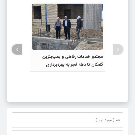
›
‹
مجتمع خدمات رفاهی و پمپ‌بنزین
گلمکان تا دهه فجر به بهره‌برداری
می‌رسد