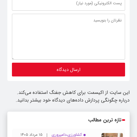
این سایت از اکیسمت برای کاهش جفنگ استفاده می‌کند.
درباره چگونگی پردازش داده‌های دیدگاه خود بیشتر بدانید.
تازه ترین مطالب
کشاورزی،دامپروری
15 مرداد 1405