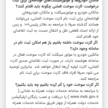
مالکان خودروها و موتورسیکلت‌های قولنامه‌ای برای ثبت
درخواست کارت سوخت المثنی چگونه باید اقدام کنند؟
مالکان خودرو و موتورسیکلت و مالکان خودروهای
قولنامه‌ای برای ثبت نام کارت سوخت المثنی، می‌توانند
همانند گذشته صرفا با مراجعه به دفاتر پلیس+۱۰ و پس
از ارائه اسناد قطعی نقل و انتقال نسبت به ثبت تقاضای
خود اقدام کنند.
اگر کارت سوخت داشته باشیم باز هم امکان ثبت نام در
سامانه وجود دارد؟
مالکین خودرو یا موتور سیکلت که کارت سوخت فعال در
سامانه هوشمند دارند، در صورت ثبت تقاضای صدور کارت
المثنی، کارت اولیه آن‌ها ابطال خواهد شد. بنابراین توصیه
می شود صرفا افراد فاقد کارت سوخت برای ثبت نام
مراجعه کنند.
اگر کارت سوخت خود را گم کرده باشیم چه باید بکنیم؟
با مراجعه به سامانه خدمات دولت همراه به نشانی (
www.mob.gov.ir ) یا دریافت و نصب رایگان اپلیکیشن
خدمات دولت همراه از چهار طریق سامانه خدمات همراه