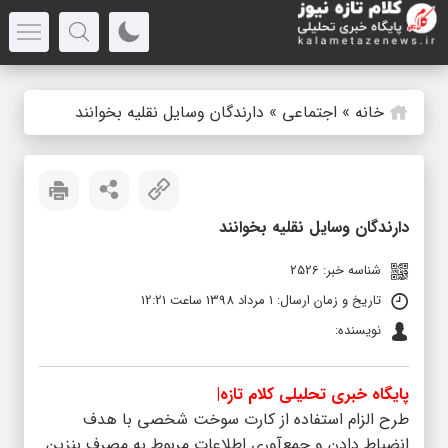
خانه
»
اجتماعی
»
دارندگان وسایل نقلیه بخوانند
دارندگان وسایل نقلیه بخوانند
شناسه خبر: 2526
تاریخ و زمان ارسال: 1 مرداد 1398 ساعت 12:21
نویسنده:
پایگاه خبری تحلیلی کلام تازه|
طرح الزام استفاده از کارت سوخت شخصی با هدف
انضباط دادن و جمع‌آوری اطلاعات مربوط به مصرف بنزین