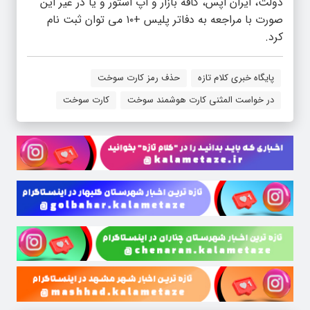
دولت، ایران اپس، کافه بازار و اپ استور و یا در غیر این
صورت با مراجعه به دفاتر پلیس +۱۰ می توان ثبت نام
کرد.
پایگاه خبری کلام‌ تازه
حذف رمز کارت سوخت
در خواست المثنی کارت هوشمند سوخت
کارت سوخت