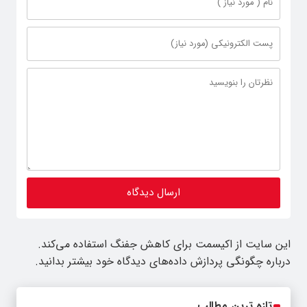
این سایت از اکیسمت برای کاهش جفنگ استفاده می‌کند.
درباره چگونگی پردازش داده‌های دیدگاه خود بیشتر بدانید.
تازه ترین مطالب