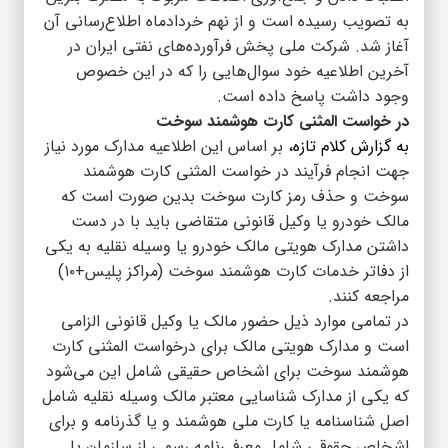
به تصویب رسیده است و از نهم خردادماه اطلاع‌رسانی آن
آغاز شد. شرکت ملی پخش فرآورده‌های نفتی ایران در
آخرین اطلاعیه خود سوال‌هایی را که در این خصوص
وجود داشت پاسخ داده است.
در خواست المثنی کارت هوشمند سوخت
به گزارش کلام تازه،
بر اساس این اطلاعیه مدارک مورد نیاز
جهت انجام فرآیند در خواست المثنی کارت هوشمند
سوخت و حذف رمز کارت سوخت بدین صورت است که
مالک خودرو یا وکیل قانونی متقاضی باید با در دست
داشتن مدارک هویتی مالک خودرو یا وسیله نقلیه به یکی
از دفاتر خدمات کارت هوشمند سوخت (مراکز پلیس+۱۰)
مراجعه کنند.
در تمامی موارد ذیل حضور مالک یا وکیل قانونی الزامی
است و مدارک هویتی مالک برای درخواست المثنی کارت
هوشمند سوخت برای اشخاص حقیقی شامل این می‌شود
که یکی از مدارک شناسایی معتبر مالک وسیله نقلیه شامل
اصل شناسنامه یا کارت ملی هوشمند و یا گذرنامه و برای
اشخاص حقوقی شامل معرفی‌نامه رسمی از سازمان یا