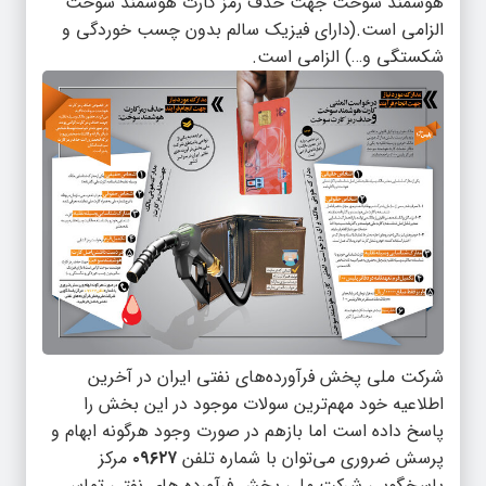
هوشمند سوخت جهت حذف رمز کارت هوشمند سوخت
الزامی است.(دارای فیزیک سالم بدون چسب خوردگی و
شکستگی و…) الزامی است.
شرکت ملی پخش فرآورده‌های نفتی ایران در آخرین
اطلاعیه خود مهم‌ترین سولات موجود در این بخش را
پاسخ داده است اما بازهم در صورت وجود هرگونه ابهام و
پرسش ضروری می‌توان با شماره تلفن
۰۹۶۲۷
مرکز
پاسخگویی شرکت ملی پخش فرآورده های نفتی تماس