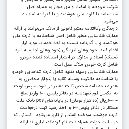
شرکت مربوطه با امضاء و مهر مجاز به همراه اصل
شناسنامه یا کارت ملی هوشمند و یا گذرنامه نماینده
می‌شود.
دارندگان وکالتنامه معتبر قانونی از مالک می‌توانند با ارائه
مدارک شناسایی معتبر شامل اصل شناسنامه یا کارت ملی
هوشمند و یا گذرنامه نسبت به اخذ خدمات مورد نیاز
اقدام کنند. خودروهای لیزینگی (خودروهای اجاره به شرط
تملیک) اسناد و مدارک در اختیار استفاده کننده خودرو
شامل کارت خودرو ملاک عمل است.
مدارک شناسایی وسیله نقلیه شامل کارت شناسایی خودرو
یا شناسنامه مالکیت وسیله نقلیه یا بنچاق محضری به
همراه بیمه نامه شخص ثالث معتبر می‌شود. سپس نوبت
به تکمیل فرم تعهدنامه در دفاتر پلیس +۱۰ واریز مبلغ
۱۰۰۰۰۰ریال (ده هزار تومان) در پایانه‌های pos بانک ملت
مستقر در دفاتر پلیس+۱۰ و اخذ رسید ثبت درخواست
کارت هوشمند سوخت المثنی از کاربر می‌شود. کسانی که
در سایت دولت همراه ثبت نام کرده‌اند، نیازی به ارائه