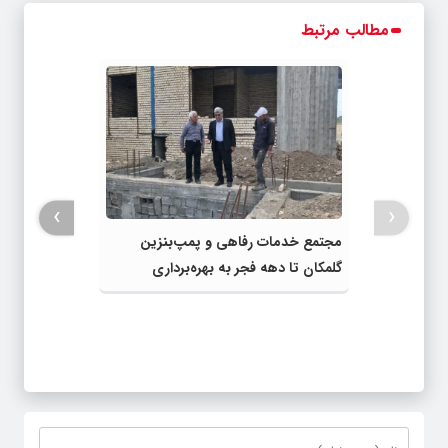
مطالب مرتبط
›
‹
مجتمع خدمات رفاهی و پمپ‌بنزین
گلمکان تا دهه فجر به بهره‌برداری
می‌رسد