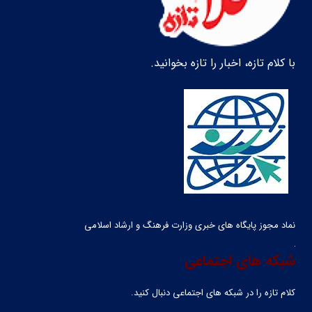
با کلام تازه، اخبار را تازه بخوانید.
نماد مجوز پایگاه های خبری وزارت فرهنگ و ارشاد اسلامی
شبکه های اجتماعی
کلام تازه را در شبکه ‌های اجتماعی دنبال کنید.