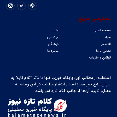
دسترسی سریع
صفحه اصلی
اخبار
سیاسی
اجتماعی
اقتصادی
فرهنگی
تماس با ما
درباره ما
قوانین و مقررات
استفاده از مطالب این پایگاه خبری، تنها با ذکر "کلام تازه" به
عنوان منبع خبر مجاز است. انتشار مطالب در این رسانه به
معنای تایید آن‌ها از جانب کلام تازه نمی‌باشد.