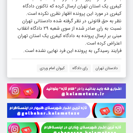
کیفری یک استان تهران ارسال کرده که تاکنون دادگاه
کیفری در مورد این پرونده اظهار نظری نکرده است.
نظر به حق قانونی در نظر گرفته شده دادستانی تهران
نسبت به رای صادر شده از سوی شعبه ۲۹ دادگاه انقلاب
مبنی بر ارسال پرونده به دادگاه کیفری یک استان تهران
اعتراض کرده است.
فرایند رسیدگی به پرونده این فرد نهایی نشده است.
دادستان تهران
رای دادگاه
کیوان امام وردی