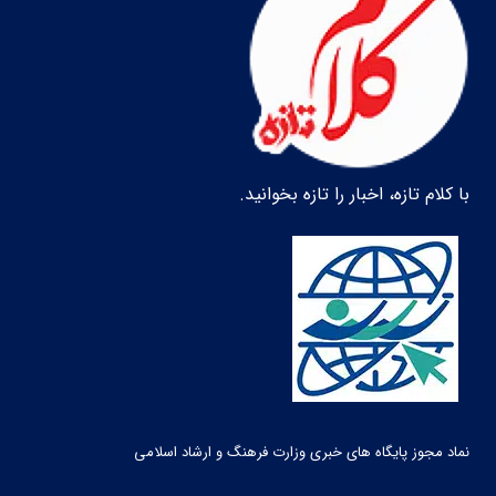
با کلام تازه، اخبار را تازه بخوانید.
نماد مجوز پایگاه های خبری وزارت فرهنگ و ارشاد اسلامی