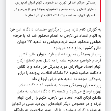
رسیدگی جرائم اخلاقی تهران، در خصوص اتهام کیوان امام‌وردی
با عنوان اغفال و رابطه جنسی نامشروع، پرونده پس از بررسی در
دادسرای تهران، به شعبه ۲۸ دادگاه انقلاب تهران ارجاع شد.
به گزارش کلام تازه، پس از برگزاری جلسات دادگاه، این فرد
به اتهام افساد فی‌الارض به اعدام محکوم شد که با فرجام
خواهی محکوم علیه، فرجام‌خواهی به شعبه ۳۲ دیوان
عالی کشور ارجاع داده می‌شود.
پس از رسیدگی به پرونده این فرد، دیوان عالی کشور
فرجام خواهی محکوم علیه را به دلیل عدم تحقق ارکان
اتهام افساد فی‌الارض مورد پذیرش قرار داده و با نقض
دادنامه صادره شعبه ۲۸ دادگاه انقلاب، پرونده را برای
رسیدگی مجدد به شعبه هم عرض ارجاع داد.
پرونده برای رسیدگی مجدد به شعبه ۲۹ دادگاه انقلاب
تهران ارجاع می‌شود و شعبه ۲۹ دادگاه انقلاب به دلیل
فقدان ارکان اتهام افساد فی‌الارض، متهم را از این اتهام
تبرئه و در خصوص دیگر اتهام‌های این فرد مبنی بر تجاوز
به عنف و اکراه، پرونده را با قرار عدم صلاحیت به دادگاه