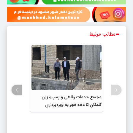
مطالب مرتبط
›
‹
مجتمع خدمات رفاهی و پمپ‌بنزین
گلمکان تا دهه فجر به بهره‌برداری
می‌رسد