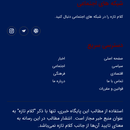
شبکه های اجتماعی
کلام تازه را در شبکه ‌های اجتماعی دنبال کنید.
دسترسی سریع
صفحه اصلی
اخبار
سیاسی
اجتماعی
اقتصادی
فرهنگی
تماس با ما
درباره ما
قوانین و مقررات
استفاده از مطالب این پایگاه خبری، تنها با ذکر "کلام تازه" به
عنوان منبع خبر مجاز است. انتشار مطالب در این رسانه به
معنای تایید آن‌ها از جانب کلام تازه نمی‌باشد.