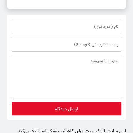
این سایت از اکیسمت برای کاهش جفنگ استفاده می‌کند.