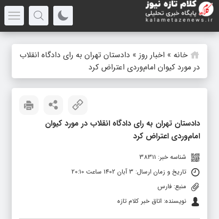
خانه
»
اخبار روز
»
دادستان تهران به رای دادگاه انقلاب
در مورد کیوان امام‌وردی اعتراض کرد
دادستان تهران به رای دادگاه انقلاب در مورد کیوان
امام‌وردی اعتراض کرد
شناسه خبر: 38311
تاریخ و زمان ارسال: 3 آبان 1402 ساعت 20:10
منبع: فارس
نویسنده: اتاق خبر کلام تازه