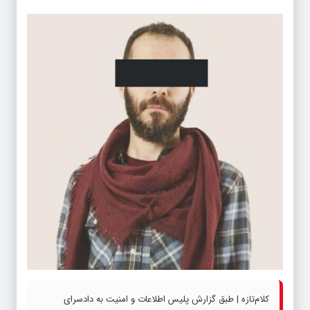
کلام‌تازه | طبق گزارش پلیس اطلاعات و امنیت به دادسرای