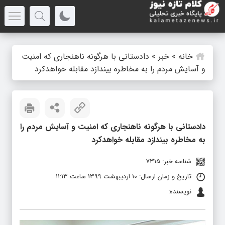
خانه
»
خبر
»
دادستانی با هرگونه ناهنجاری که امنیت
و آسایش مردم را به مخاطره بیندازد مقابله خواهدکرد
دادستانی با هرگونه ناهنجاری که امنیت و آسایش مردم را
به مخاطره بیندازد مقابله خواهدکرد
شناسه خبر: 7315
تاریخ و زمان ارسال: 10 اردیبهشت 1399 ساعت 11:13
نویسنده: