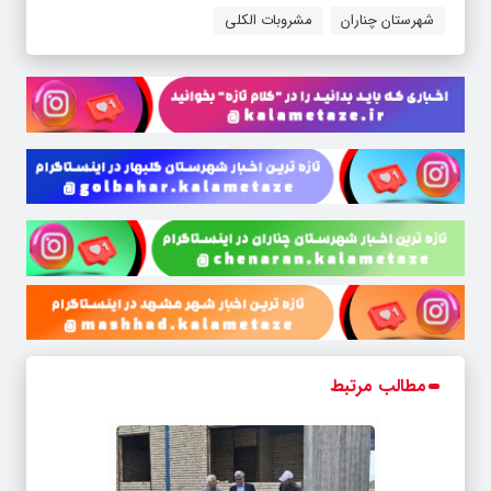
شهرستان چناران
مشروبات الکلی
مطالب مرتبط