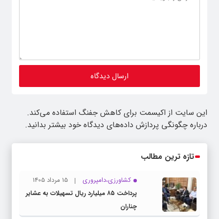
این سایت از اکیسمت برای کاهش جفنگ استفاده می‌کند.
درباره چگونگی پردازش داده‌های دیدگاه خود بیشتر بدانید.
تازه ترین مطالب
کشاورزی،دامپروری
15 مرداد 1405
پرداخت ۸۵ میلیارد ریال تسهیلات به عشایر
چناران