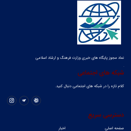
نماد مجوز پایگاه های خبری وزارت فرهنگ و ارشاد اسلامی
شبکه های اجتماعی
کلام تازه را در شبکه ‌های اجتماعی دنبال کنید.
دسترسی سریع
صفحه اصلی
اخبار