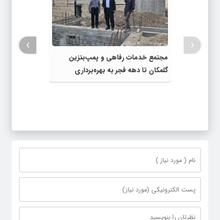
›
‹
مجتمع خدمات رفاهی و پمپ‌بنزین
گلمکان تا دهه فجر به بهره‌برداری
می‌رسد