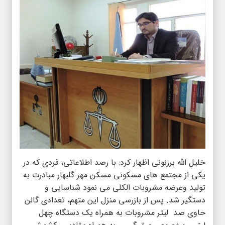
خلیل الله برزنونی اظهار کرد: با رصد اطلاعاتی، فردی که در
یکی از مجتمع های مسکونی مسکن مهر گلبهار مبادرت به
تولید وعرضه مشروبات الکلی می نمود شناسایی و
دستگیر شد. پس از بازرسی منزل این متهم، تعدادی گالن
حاوی صد لیتر مشروبات به همراه یک دستگاه چهل