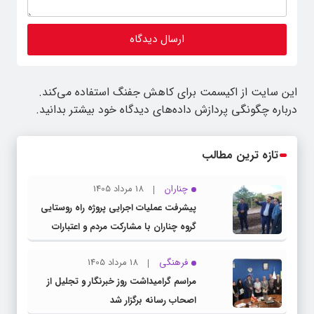
این سایت از اکیسمت برای کاهش جفنگ استفاده می‌کند.
درباره چگونگی پردازش داده‌های دیدگاه خود بیشتر بدانید.
تازه ترین مطالب
چناران
18 مرداد 1405
پیشرفت عملیات اجرایی پروژه راه روستایی
گروه چناران با مشارکت مردم و اعتبارات
دولتی
فرهنگی
18 مرداد 1405
مراسم گرامیداشت روز خبرنگار و تجلیل از
اصحاب رسانه برگزار شد