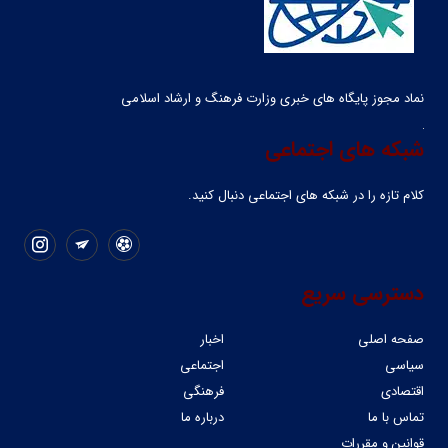
نماد مجوز پایگاه های خبری وزارت فرهنگ و ارشاد اسلامی
شبکه های اجتماعی
کلام تازه را در شبکه ‌های اجتماعی دنبال کنید.
دسترسی سریع
صفحه اصلی
اخبار
سیاسی
اجتماعی
اقتصادی
فرهنگی
تماس با ما
درباره ما
قوانین و مقررات