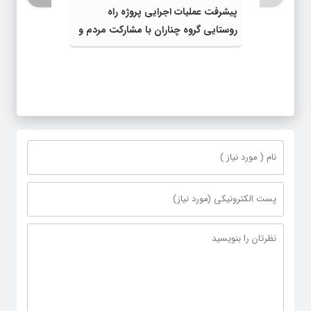
پیشرفت عملیات اجرایی پروژه راه
روستایی گروه چناران با مشارکت مردم و
اعتبارات دولتی