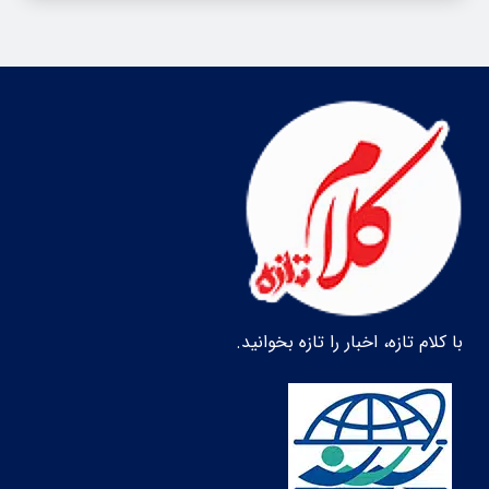
با کلام تازه، اخبار را تازه بخوانید.