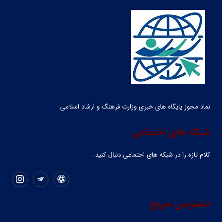
نماد مجوز پایگاه های خبری وزارت فرهنگ و ارشاد اسلامی
شبکه های اجتماعی
کلام تازه را در شبکه ‌های اجتماعی دنبال کنید.
دسترسی سریع