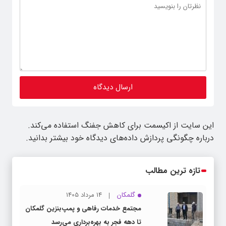
این سایت از اکیسمت برای کاهش جفنگ استفاده می‌کند.
درباره چگونگی پردازش داده‌های دیدگاه خود بیشتر بدانید.
تازه ترین مطالب
گلمکان
14 مرداد 1405
مجتمع خدمات رفاهی و پمپ‌بنزین گلمکان
تا دهه فجر به بهره‌برداری می‌رسد