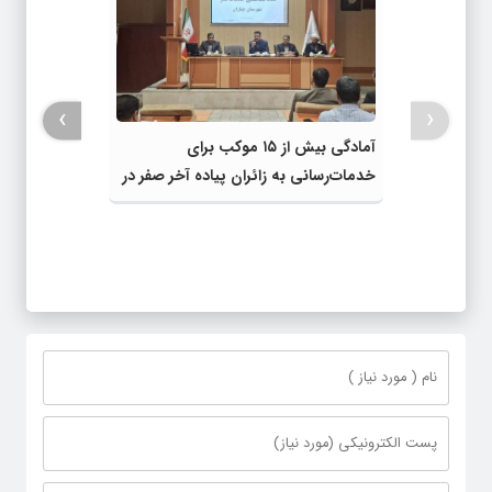
›
‹
آمادگی بیش از ۱۵ موکب برای
خدمات‌رسانی به زائران پیاده آخر صفر در
شهرستان چناران