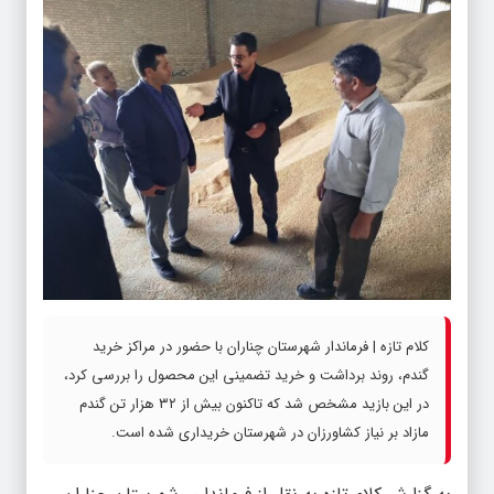
کلام تازه | فرماندار شهرستان چناران با حضور در مراکز خرید
گندم، روند برداشت و خرید تضمینی این محصول را بررسی کرد،
در این بازید مشخص شد که تاکنون بیش از ۳۲ هزار تن گندم
مازاد بر نیاز کشاورزان در شهرستان خریداری شده است.