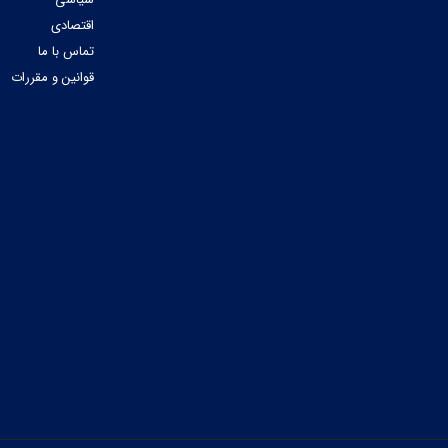
اقتصادی
تماس با ما
قوانین و مقررات