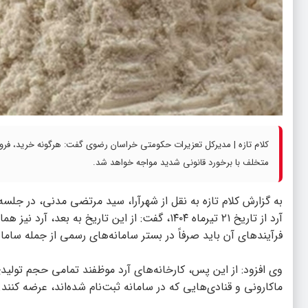
کلام تازه | مدیرکل تعزیرات حکومتی خراسان رضوی گفت: هرگونه خرید، فروش
متخلف با برخورد قانونی شدید مواجه خواهد شد.
به گزارش
کلام تازه
به نقل از شهرآرا، سید مرتضی مدنی، در جلسه ک
آرد از تاریخ ۲۱ تیرماه ۱۴۰۴، گفت: از این تاریخ 
فرآیند‌های آن باید صرفاً در بستر سامانه‌های رسمی از جمله سامان
وی افزود: از این پس، کارخانه‌های آرد موظفند تمامی حجم تولیدی
ماکارونی و قنادی‌هایی که در سامانه ثبت‌نام شده‌اند، عرضه کنند.