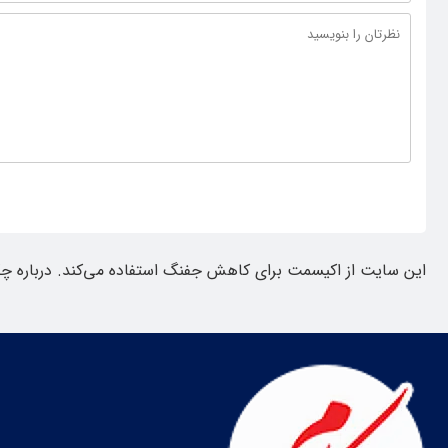
این سایت از اکیسمت برای کاهش جفنگ استفاده می‌کند.
درباره چ