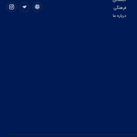
فرهنگی
درباره ما