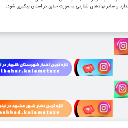
دارد و سایر نهاد‌های نظارتی به‌صورت جدی در استان پیگیری شود.