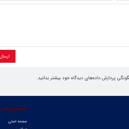
گونگی پردازش داده‌های دیدگاه خود بیشتر بدانید.
دسترسی سر
صفحه اصلی
سیاسی