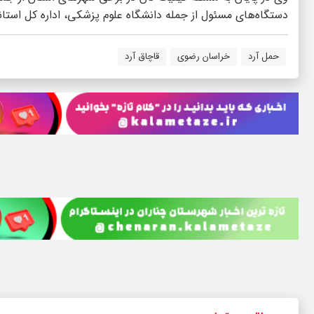
دستگاه‌های مسئول از جمله دانشگاه علوم پزشکی، اداره کل استان
حمل آرد
خراسان رضوی
قاچاق آرد