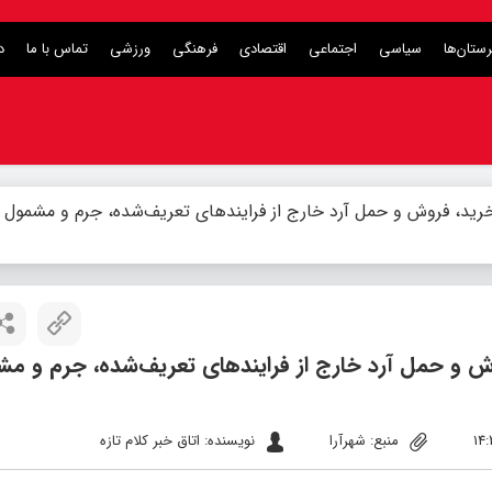
ستان‌ها
سیاسی
اجتماعی
اقتصادی
فرهنگی
ورزشی
تماس با ما
د
د، فروش و حمل آرد خارج از فرایند‌های تعریف‌شده، جرم و مشمول ق
 و حمل آرد خارج از فرایند‌های تعریف‌شده، جرم و م
منبع: شهرآرا
نویسنده: اتاق خبر کلام تازه