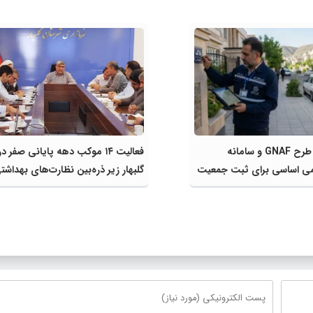
مشارکت در طرح GNAF و سامانه
فعالیت ۱۴ موکب دهه پایانی صفر در
ی اساسی برای ثبت جمعیت
گلبهار زیر ذره‌بین نظارت‌های بهداشت
ایش سهم شهرستان از
انتظامی
ت