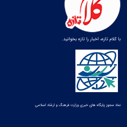
با کلام تازه، اخبار را تازه بخوانید.
نماد مجوز پایگاه های خبری وزارت فرهنگ و ارشاد اسلامی