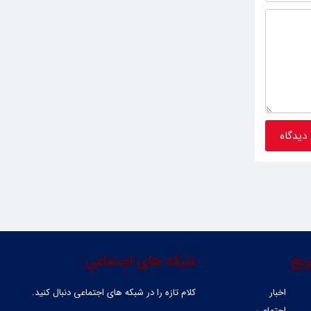
یع
شبکه های اجتماعی
اخبار
کلام تازه را در شبکه ‌های اجتماعی دنبال کنید.
اجتماعی