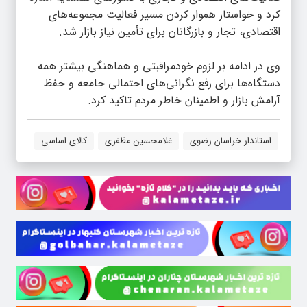
کرد و خواستار هموار کردن مسیر فعالیت مجموعه‌های
اقتصادی، تجار و بازرگانان برای تأمین نیاز بازار شد.
وی در ادامه بر لزوم خودمراقبتی و هماهنگی بیشتر همه
دستگاه‌ها برای رفع نگرانی‌های احتمالی جامعه و حفظ
آرامش بازار و اطمینان خاطر مردم تاکید کرد.
استاندار خراسان رضوی
غلامحسین مظفری
کالای اساسی