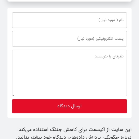
این سایت از اکیسمت برای کاهش جفنگ استفاده می‌کند.
درباره چگونگی پردازش داده‌های دیدگاه خود بیشتر بدانید.