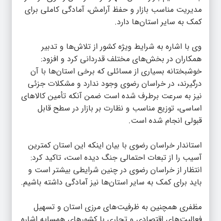
مدیریت مناسب بازار و حفظ آرامش، آمادگی کاملی برای
کمک به سایر استان‌ها دارد.
وی با اشاره به شرایط ویژه کشور از تلاش‌ها و تدبیر
همکاران در بخش‌های مختلف قدردانی کرد و افزود:
خوشبختانه بسیاری از مسائلی که برخی استان‌ها با آن
درگیرند، در خراسان رضوی وجود ندارد و مشکلات جزئی
نیز به سرعت برطرف شده‌ است ضمن آنکه تأمین کالاهای
اساسی، توزیع مناسب و نظارت بر بازار در سطح قابل
قبولی انجام شده است.
استاندار خراسان رضوی با بیان اینکه این استان کمترین
آسیب را از تبعات احتمالی جنگ دیده است، تاکید کرد:
انتظار از خراسان رضوی در چنین شرایطی بیشتر است و
باید برای کمک به سایر استان‌ها نیز آمادگی داشته باشیم.
مظفری همچنین به ظرفیت‌های مرزی استان و تسهیل
فعالیت‌های اقتصادی و تجاری با کشورهای همسایه اشاره