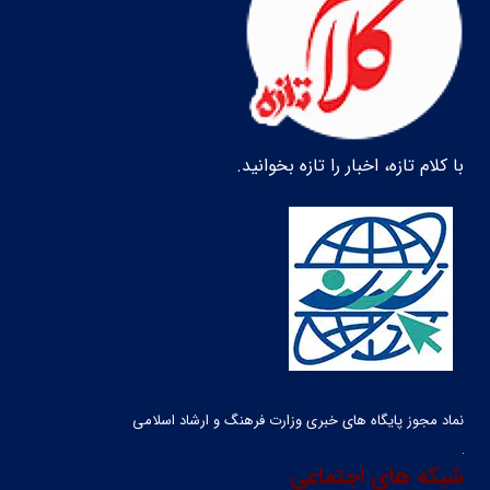
با کلام تازه، اخبار را تازه بخوانید.
نماد مجوز پایگاه های خبری وزارت فرهنگ و ارشاد اسلامی
شبکه های اجتماعی