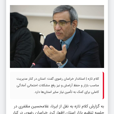
کلام تازه | استاندار خراسان رضوی گفت: استان در کنار مدیریت
مناسب بازار و حفظ آرامش و نیز رفع مشکلات احتمالی آمادگی
کاملی برای کمک به تأمین نیاز سایر استان‌ها دارد.
به گزارش
کلام تازه
به نقل از ایرنا، غلامحسین مظفری در
جلسه تنظیم بازار استان اظهار کرد: خراسان رضوی در کنار