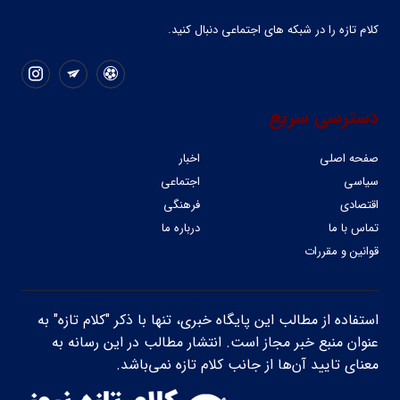
کلام تازه را در شبکه ‌های اجتماعی دنبال کنید.
دسترسی سریع
صفحه اصلی
اخبار
سیاسی
اجتماعی
اقتصادی
فرهنگی
تماس با ما
درباره ما
قوانین و مقررات
استفاده از مطالب این پایگاه خبری، تنها با ذکر "کلام تازه" به
عنوان منبع خبر مجاز است. انتشار مطالب در این رسانه به
معنای تایید آن‌ها از جانب کلام تازه نمی‌باشد.