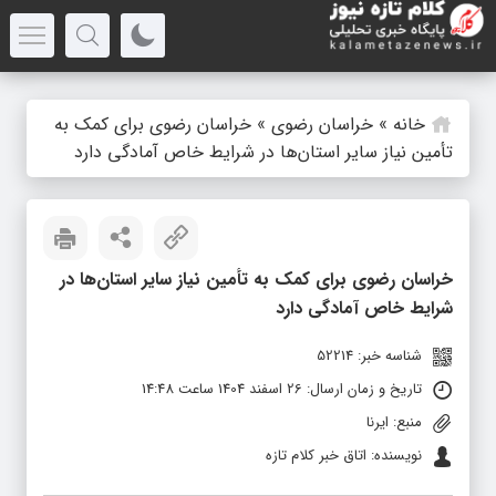
خانه
»
خراسان رضوی
»
خراسان رضوی برای کمک به
تأمین نیاز سایر استان‌ها در شرایط خاص آمادگی دارد
خراسان رضوی برای کمک به تأمین نیاز سایر استان‌ها در
شرایط خاص آمادگی دارد
شناسه خبر: 52214
تاریخ و زمان ارسال: 26 اسفند 1404 ساعت 14:48
منبع: ایرنا
نویسنده: اتاق خبر کلام تازه