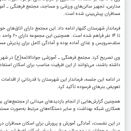
مدارس، تجهیز سالن‌های ورزشی و مساجد، مجتمع فرهنگی ـ آموزشی
مسافران پیش‌بینی شده است.
تا ۱۴ نفر ف
سلف‌سرویس و غذای آماده بوده و آمادگی کامل برای پذیرش مسافرا
داشته باشند، می‌توانند از این ظرفیت مناسب برای اسکان استفاده
در ادامه این جلسه، فرماندار این شهرستان با قدردانی از اقدامات
تعویض بنرهای فرسوده تأکید کرد.
همچنین گزارش‌هایی از انجام بازدیدهای میدانی از مجتمع‌های ب
همکاری شبکه بهداشت و سایر دستگاه‌های مرتبط به‌صورت مستم
در این نشست، آمادگی آموزش و پرورش برای اسکان مسافران در چها
ورزش و جوانان نیز دو سالن ورزشی را برای اسکان اضطراری در ن