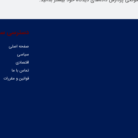
دسترسی سر
صفحه اصلی
سیاسی
اقتصادی
تماس با ما
قوانین و مقررات