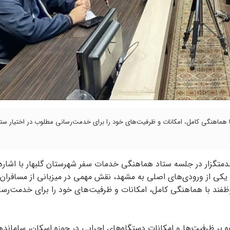
 با هماهنگی کامل، امکانات و ظرفیت‌های خود را برای خدمت‌رسانی مطلوب در اختیار ست
خدمتگزار در جلسه ستاد هماهنگی خدمات سفر شهرستان گلبهار با اشاره 
 و یکی از ورودی‌های اصلی به مشهد، نقش مهمی در میزبانی از مسافران و
ظفند با هماهنگی کامل، امکانات و ظرفیت‌های خود را برای خدمت‌رسا
وه بر ظرفیت‌ها و امکانات دستگاه‌های اجرایی در حوزه اسکان، ساماند