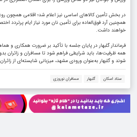
در بخش تأمین کالاهای اساسی نیز اعلام شد؛ اقلامی همچون رو
همچنین آرد فوق‌العاده برای تأمین نان مورد نیاز ایام پرتردد ا
خواهند داشت.
فرماندار گلبهار در پایان جلسه با تأکید بر ضرورت همکاری و هماه
همه ظرفیت‌ها، باید شرایطی فراهم شود تا مسافران و زائران ب
شوند و گلبهار به‌عنوان ورودی مشهد، میزبانی شایسته‌ای از زائران
ستاد اسکان
گلبهار
مسافران نوروزی