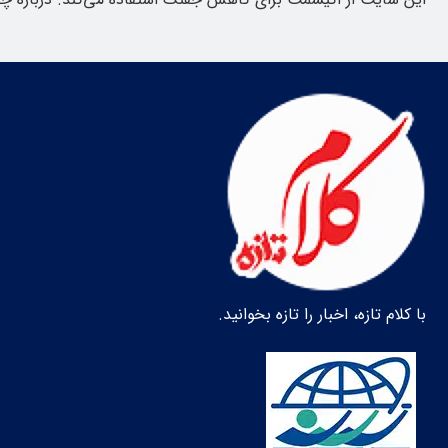
با کلام تازه، اخبار را تازه بخوانید.