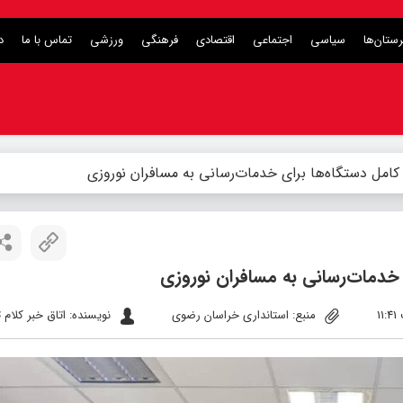
ستان‌ها
سیاسی
اجتماعی
اقتصادی
فرهنگی
ورزشی
تماس با ما
د
گی کامل دستگاه‌ها برای خدمات‌رسانی به مسافران نوروزی
ای خدمات‌رسانی به مسافران نوروزی
منبع: استانداری خراسان رضوی
نویسنده: اتاق خبر کلام ت