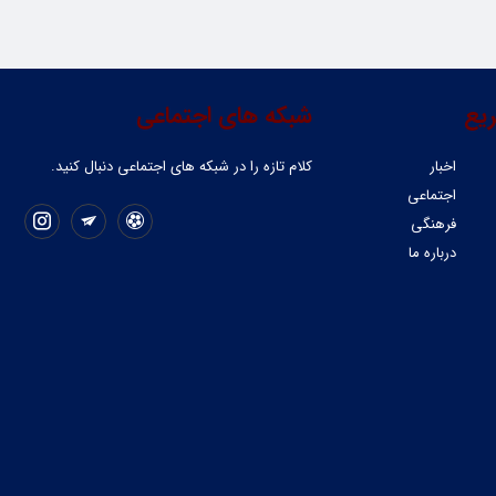
یع
شبکه های اجتماعی
اخبار
کلام تازه را در شبکه ‌های اجتماعی دنبال کنید.
اجتماعی
فرهنگی
درباره ما