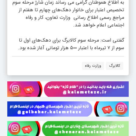
به اطلاع هموطنان گرامی می رساند زمان شارژ مرحله سوم
تخصیص اعتبار برای خانوار‌ دهک‌های چهارم تا هفتم از
مراجع رسمی اطلاع رسانی وزارت تعاون، کار و رفاه
اجتماعی اعلام خواهد شد.
گفتنی است: مرحله سوم کالابرگ برای دهک‌های اول تا
سوم از ۷ تیرماه با اعتبار ۵۰۰ هزار تومانی آغاز شده بود.
کالابرگ
وزارت رفاه