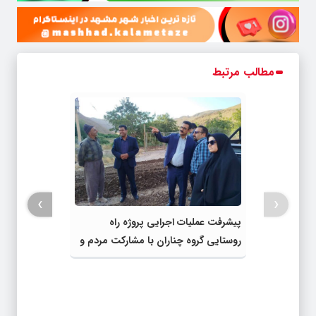
مطالب مرتبط
›
‹
پیشرفت عملیات اجرایی پروژه راه
روستایی گروه چناران با مشارکت مردم و
اعتبارات دولتی