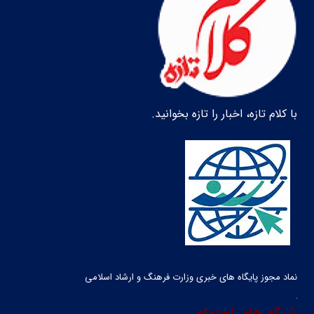
با کلام تازه، اخبار را تازه بخوانید.
نماد مجوز پایگاه های خبری وزارت فرهنگ و ارشاد اسلامی
شبکه های اجتماعی