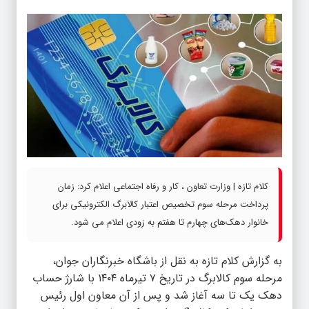
کلام تازه | وزارت تعاون ، کار و رفاه اجتماعی اعلام کرد: زمان
پرداخت مرحله سوم تخصیص اعتبار کالابرگ الکترونیکی برای
خانوار‌ دهک‌های چهارم تا هفتم به زودی اعلام می شود.
به گزارش
کلام تازه
به نقل از باشگاه خبرنگاران جوان،
مرحله سوم کالابرگ در تاریخ ۷ تیرماه ۱۴۰۴ با شارژ حساب
دهک یک تا سه آغاز شد و پس از آن معاون اول رئیس