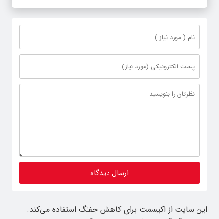
این سایت از اکیسمت برای کاهش جفنگ استفاده می‌کند.