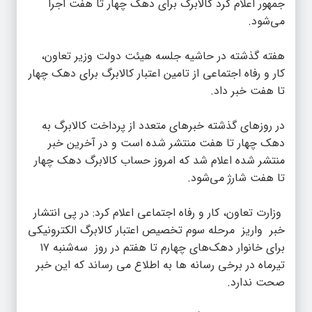
جمهور اعلام کرد کالابرگ برای دهک چهار تا هفت اجرا
می‌شود.
هفته گذشته در حاشیه جلسه هیئت دولت وزیر تعاون،
کار و رفاه اجتماعی از تامین اعتبار کالابرگ برای دهک چهار
تا هفت خبر داد.
در روز‌های گذشته خبر‌های متعدد از پرداخت کالابرگ به
دهک چهار تا هفت منتشر شده است و در آخرین خبر
منتشر شده اعلام شد که امروز حساب کالابرگ دهک چهار
تا هفت شارژ می‌شود.
وزارت تعاون، کار و رفاه اجتماعی اعلام کرد: در پی انتشار
خبر واریز مرحله سوم تخصیص اعتبار کالابرگ الکترونیکی
برای خانوار‌ دهک‌های چهارم تا هفتم در روز سه‌شنبه ۱۷
تیرماه در برخی رسانه ها به اطلاع می رساند که این خبر
صحت ندارد.