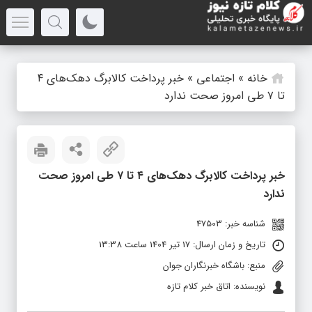
خانه
»
اجتماعی
»
خبر پرداخت کالابرگ دهک‌های ۴
تا ۷ طی امروز صحت ندارد
خبر پرداخت کالابرگ دهک‌های ۴ تا ۷ طی امروز صحت
ندارد
شناسه خبر: 47503
تاریخ و زمان ارسال: 17 تیر 1404 ساعت 13:38
منبع: باشگاه خبرنگاران جوان
نویسنده: اتاق خبر کلام تازه