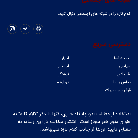
کلام تازه را در شبکه ‌های اجتماعی دنبال کنید.
دسترسی سریع
صفحه اصلی
اخبار
سیاسی
اجتماعی
اقتصادی
فرهنگی
تماس با ما
درباره ما
قوانین و مقررات
استفاده از مطالب این پایگاه خبری، تنها با ذکر "کلام تازه" به
عنوان منبع خبر مجاز است. انتشار مطالب در این رسانه به
معنای تایید آن‌ها از جانب کلام تازه نمی‌باشد.