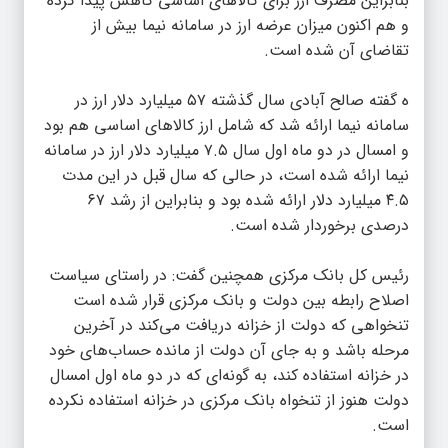
بنابراین مصرف ارز برای کالاهای اساسی کاهش پیدا کرده
و هم اکنون میزان عرضه ارز در سامانه نیما بیش از
تقاضای آن شده است.
ه گفته صالح آبادی سال گذشته ۵۷ میلیارد دلار ارز در
سامانه نیما ارائه شد که شامل ارز کالاهای اساسی هم بود
و امسال در دو ماه اول سال ۷.۵ میلیارد دلار ارز در سامانه
نیما ارائه شده است، در حالی که سال قبل در این مدت
۴.۵ میلیارد دلار ارائه شده بود و بنابراین از رشد ۶۷
درصدی برخوردار شده است.
رئیس کل بانک مرکزی همچنین گفت: در راستای سیاست
اصلاح رابطه بین دولت و بانک مرکزی قرار شده است
تنخواهی که دولت از خزانه دریافت می‌کند در آخرین
مرحله باشد و به جای آن دولت از مانده حساب‌های خود
در خزانه استفاده کند، به گونه‌ای که در دو ماه اول امسال
دولت هنوز از تنخواه بانک مرکزی در خزانه استفاده نکرده
است.