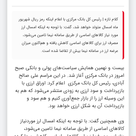
کلام تازه | رئیس کل بانک مرکزی با اعلام اینکه رمز ریال شهریور
ماه امسال متولد خواهد شد، گفت: با توجه به اینکه امسال ارز
مورد نیاز کالاهای اساسی از طریق سامانه نیما تامین می‌شود،
مصرف ارز برای کالاهای اساسی کاهش یافته و هم‌اکنون میزان
عرضه ارز در سامانه نیما بیش از تقاضا شده است.
بیست و نهمین همایش سیاست‌های پولی و بانکی صبح
امروز در بانک مرکزی آغاز شد. در این مراسم علی صالح
آبادی، رئیس کل بانک مرکزی‌ اعلام کرد: اوراق ارزی با
بازپرداخت و سود ارزی به زودی منتشر می‌شود که هم به
این وسیله ارز را از بازار جمع‌آوری کنیم و هم سود و
بازپرداخت آن به شکل ارزی خواهد بود.
وی همچنین گفت: با توجه به اینکه امسال ارز موردنیاز
کالاهای اساسی از طریق سامانه نیما تامین می‌شود،