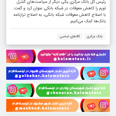
رئیس کل بانک مرکزی یکی دیگر از سیاست‌های کنترل
تورم را کاهش معوقات در شبکه بانکی عنوان کرد و گفت:
با اصلاح کاهش معوقات شبکه بانکی، به اصلاح ترازنامه
بانک‌ها کمک می‌کنیم.
بانک مرکزی
کالاهای اساسی