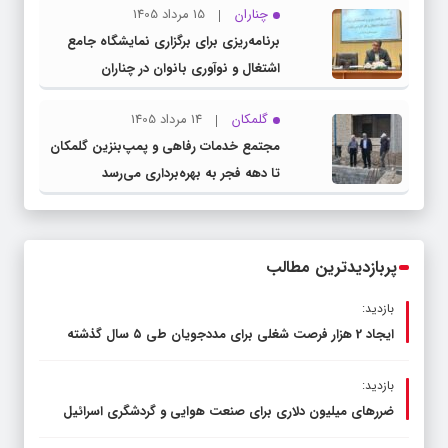
چناران
15 مرداد 1405
برنامه‌ریزی برای برگزاری نمایشگاه جامع
اشتغال و نوآوری بانوان در چناران
گلمکان
14 مرداد 1405
مجتمع خدمات رفاهی و پمپ‌بنزین گلمکان
تا دهه فجر به بهره‌برداری می‌رسد
پربازدیدترین مطالب
بازدید:
ایجاد 2 هزار فرصت شغلی برای مددجویان طی ۵ سال گذشته
بازدید:
ضررهای میلیون دلاری برای صنعت هوایی و گردشگری اسرائیل