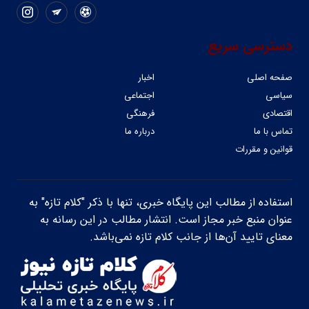
دسترسی سریع
صفحه اصلی
اخبار
سیاسی
اجتماعی
اقتصادی
فرهنگی
تماس با ما
درباره ما
قوانین و مقررات
استفاده از مطالب این پایگاه خبری، تنها با ذکر "کلام تازه" به
عنوان منبع خبر مجاز است. انتشار مطالب در این رسانه به
معنای تایید آن‌ها از جانب کلام تازه نمی‌باشد.