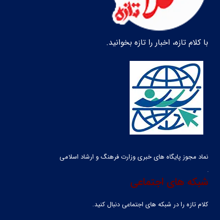
با کلام تازه، اخبار را تازه بخوانید.
نماد مجوز پایگاه های خبری وزارت فرهنگ و ارشاد اسلامی
شبکه های اجتماعی
کلام تازه را در شبکه ‌های اجتماعی دنبال کنید.