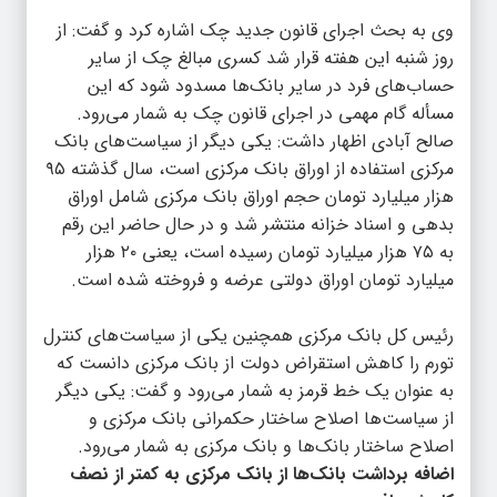
وی به بحث اجرای قانون جدید چک اشاره کرد و گفت: از
روز شنبه این هفته قرار شد کسری مبالغ چک از سایر
حساب‌های فرد در سایر بانک‌ها مسدود شود که این
مسأله گام مهمی در اجرای قانون چک به شمار می‌رود.
صالح آبادی اظهار داشت: یکی دیگر از سیاست‌های بانک
مرکزی استفاده از اوراق بانک مرکزی است، سال گذشته ۹۵
هزار میلیارد تومان حجم اوراق بانک مرکزی شامل اوراق
بدهی و اسناد خزانه منتشر شد و در حال حاضر این رقم
به ۷۵ هزار میلیارد تومان رسیده است، یعنی ۲۰ هزار
میلیارد تومان اوراق دولتی عرضه و فروخته شده است.
رئیس کل بانک مرکزی همچنین یکی از سیاست‌های کنترل
تورم را کاهش استقراض دولت از بانک مرکزی دانست که
به عنوان یک خط قرمز به شمار می‌رود و گفت: یکی دیگر
از سیاست‌ها اصلاح ساختار حکمرانی بانک مرکزی و
اصلاح ساختار بانک‌ها و بانک مرکزی به شمار می‌رود.
اضافه برداشت بانک‌ها از بانک مرکزی به کمتر از نصف