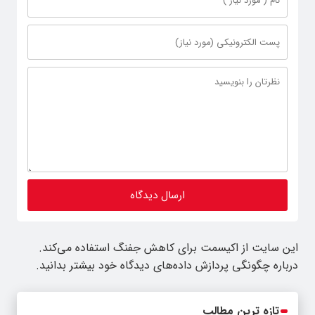
این سایت از اکیسمت برای کاهش جفنگ استفاده می‌کند.
درباره چگونگی پردازش داده‌های دیدگاه خود بیشتر بدانید.
تازه ترین مطالب