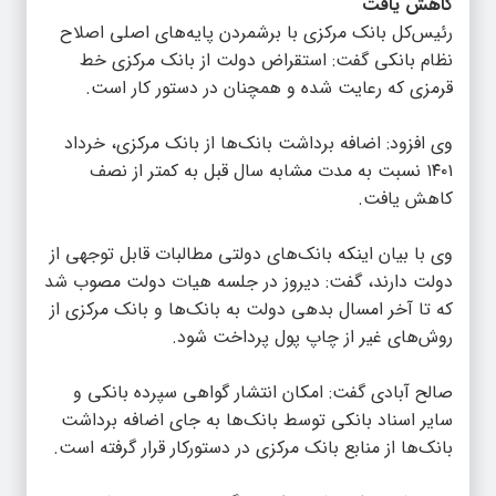
کاهش یافت
‌رئیس‌کل‌ بانک مرکزی با برشمردن پایه‌های اصلی اصلاح
نظام بانکی گفت: استقراض دولت از بانک مرکزی‌ خط
قرمزی که رعایت شده و همچنان در دستور کار است.
وی افزود: اضافه برداشت بانک‌ها از بانک مرکزی، خرداد
۱۴۰۱ نسبت به مدت مشابه سال قبل به کمتر از نصف
کاهش یافت.
وی با بیان اینکه بانک‌های دولتی مطالبات قابل توجهی از
دولت دارند، گفت: دیروز در جلسه هیات دولت مصوب شد
که تا آخر امسال بدهی دولت به بانک‌ها و بانک مرکزی از
روش‌های غیر از چاپ پول پرداخت شود.
صالح آبادی گفت: امکان انتشار گواهی سپرده بانکی و
سایر اسناد بانکی توسط بانک‌ها به جای اضافه برداشت
بانک‌ها از منابع بانک مرکزی در دستورکار قرار گرفته است.