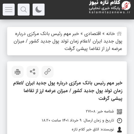
خانه
»
اقتصادی
»
خبر مهم رئیس بانک مرکزی درباره
پول جدید ایران /اعلام زمان تولد پول جدید کشور / میزان
عرضه ارز از تقاضا پیشی گرفت
خبر مهم رئیس بانک مرکزی درباره پول جدید ایران /اعلام
زمان تولد پول جدید کشور / میزان عرضه ارز از تقاضا
پیشی گرفت
شناسه خبر: 27108
تاریخ و زمان ارسال: 9 خرداد 1401 ساعت 18:20
نویسنده: اتاق خبر کلام تازه