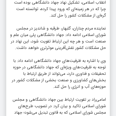
انقلاب اسلامی، تشکیل نهاد جهاد دانشگاهی بوده است
چرا که در هر زمینه‌ای که ورود پیدا کرده، توانسته است
گره‌ای از مشکلات کشور را حل کند.
نماینده مردم چناران، گلبهار، طرقبه و شاندیز در مجلس
شورای اسلامی ادامه داد: جهاد دانشگاهی پلی میان علم و
صنعت است و هر چه این ارتباط تقویت شود، این نهاد در
حل مشکلات کشور نقش‌آفرینی موثرتری خواهد داشت.
وی با اشاره به ظرفیت‌های جهاد دانشگاهی ادامه داد: با
توجه به ظرفیت‌های ویژه‌ای که جهاد دانشگاهی در حوزه
تحقیقات و فناوری دارد، می‌تواند از طریق ارتباط با
بخش‌های کشاورزی و صنعت بخشی از مشکلات کشور در
حوزه‌های آب و انرژی را حل کند.
امامی‌راد بر تقویت ارتباط بین جهاد دانشگاهی و مجلس
شورای اسلامی تاکید و بیان کرد: در تصویب طرح‌های
مجلس شورای اسلامی‌ که به قانون تبدیل می‌شود؛ جهاد