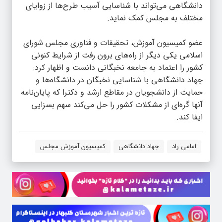
دانشگاهی می‌تواند با شناسایی آسیب طرح‌ها از زوایای
مختلف به مجلس کمک نماید.
عضو کمیسیون آموزش، تحقیقات و فناوری مجلس شورای
اسلامی یکی دیگر از راه‌های برون رفت از شرایط کنونی
کشور را اعتماد به جامعه نخبگانی دانست و اظهار کرد:
جهاد دانشگاهی با شناسایی نخبگان در دانشگاه‌ها و
حمایت از دانشجویان در مقاطع ارشد و دکترا که پایان‌نامه
آنها گره‌ای از مشکلات کشور را حل می‌کند سهم بسزایی
ایفا کند.
امامی راد
جهاد دانشگاهی
کمیسیون آموزش مجلس