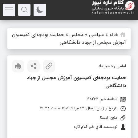
خانه
»
سیاسی
»
مجلس
»
حمایت بودجه‌ای کمیسیون
آموزش مجلس از جهاد دانشگاهی
امامی راد خبر داد
حمایت بودجه‌ای کمیسیون آموزش مجلس از جهاد
دانشگاهی
شناسه خبر: 48262
تاریخ و زمان ارسال: 13 مرداد 1404 ساعت 21:38
منبع: ایسنا
نویسنده: اتاق خبر کلام تازه