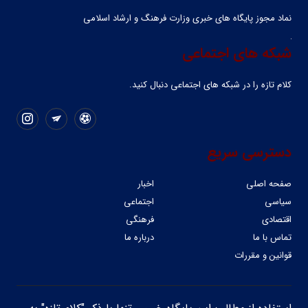
نماد مجوز پایگاه های خبری وزارت فرهنگ و ارشاد اسلامی
شبکه های اجتماعی
کلام تازه را در شبکه ‌های اجتماعی دنبال کنید.
دسترسی سریع
صفحه اصلی
اخبار
سیاسی
اجتماعی
اقتصادی
فرهنگی
تماس با ما
درباره ما
قوانین و مقررات