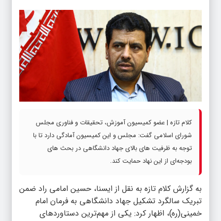
کلام تازه | عضو کمیسیون آموزش، تحقیقات و فناوری مجلس
شورای اسلامی گفت: مجلس و این کمیسیون آمادگی دارد تا با
توجه به ظرفیت های بالای جهاد دانشگاهی در بحث های
بودجه‌ای از این نهاد حمایت کند.
به گزارش
کلام تازه
به نقل از ایسنا، حسین امامی راد ضمن
تبریک سالگرد تشکیل جهاد دانشگاهی به فرمان امام
خمینی(ره)، اظهار کرد: یکی از مهم‌ترین دستاوردهای