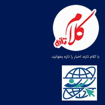
با کلام تازه، اخبار را تازه بخوانید.