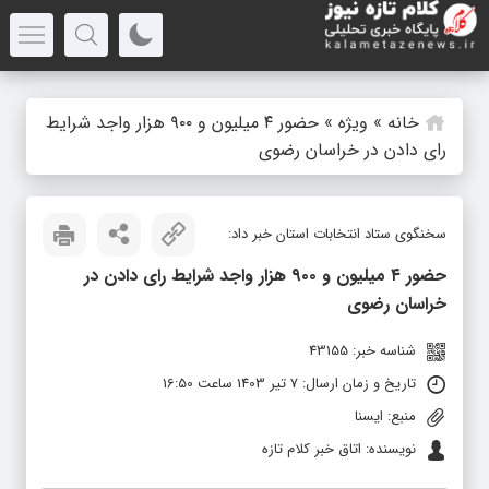
خانه
»
ویژه
»
حضور ۴ میلیون و ۹۰۰ هزار واجد شرایط
رای دادن در خراسان رضوی
سخنگوی ستاد انتخابات استان خبر داد:
حضور ۴ میلیون و ۹۰۰ هزار واجد شرایط رای دادن در
خراسان رضوی
شناسه خبر: 43155
تاریخ و زمان ارسال: 7 تیر 1403 ساعت 16:50
منبع: ایسنا
نویسنده: اتاق خبر کلام تازه