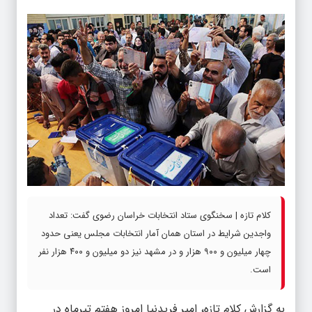
کلام تازه | سخنگوی ستاد انتخابات خراسان رضوی گفت: تعداد
واجدین شرایط در استان همان آمار انتخابات مجلس یعنی حدود
چهار میلیون و ۹۰۰ هزار و در مشهد نیز دو میلیون و ۴۰۰ هزار نفر
است.
به گزارش کلام تازه، امیر فریدنیا امروز هفتم تیرماه در