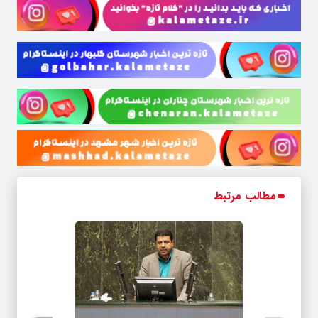
مطالب مرتبط