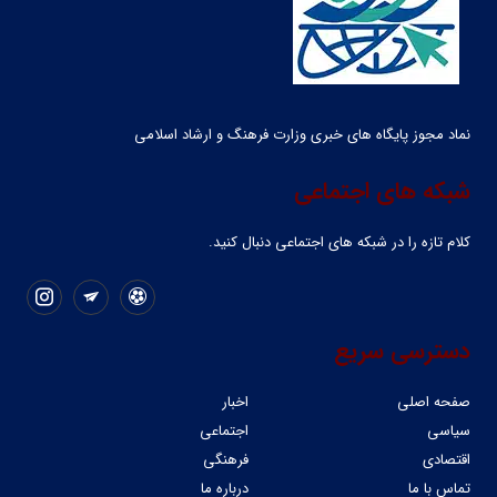
نماد مجوز پایگاه های خبری وزارت فرهنگ و ارشاد اسلامی
شبکه های اجتماعی
کلام تازه را در شبکه ‌های اجتماعی دنبال کنید.
دسترسی سریع
صفحه اصلی
اخبار
سیاسی
اجتماعی
اقتصادی
فرهنگی
تماس با ما
درباره ما