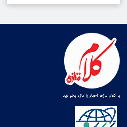
با کلام تازه، اخبار را تازه بخوانید.