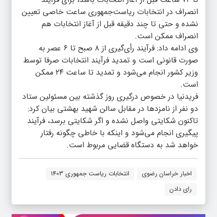
انصراف در انتخابات ریاست‌جمهوری ساعت خاصی تعیین
نشده و حتی تا چند دقیقه قبل از آغاز انتخابات هم
انصراف ممکن است.
وی ادامه داد: فرآیند رأی‌گیری از ۸ صبح تا ۶ عصر به
صورت قانونی است و تمدید فرآیند انتخابات صرفا توسط
وزیر کشور انجام می‌شود و تمدید تا ساعت ۲۴ ممکن
است.
فریدنیا در خصوص درگیری روز گذشته بین مسئولین ستاد
دو نفر از نامزدها در مقابل سالن شهید بهشتی بیان کرد:
تاکنون شکایتی واصل نشده و اگر شکایتی برسد، فرآیند
پیگیری انجام می‌شود و اینکه با خاطی چگونه رفتار
خواهد شد به دستگاه قضایی مربوط است.
اخبار خراسان رضوی
انتخابات ریاست جمهوری 1403
رای دادن