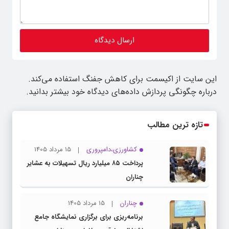
این سایت از اکیسمت برای کاهش جفنگ استفاده می‌کند.
درباره چگونگی پردازش داده‌های دیدگاه خود بیشتر بدانید.
تازه ترین مطالب
کشاورزی،دامپروری
15 مرداد 1405
پرداخت ۸۵ میلیارد ریال تسهیلات به عشایر
چناران
چناران
15 مرداد 1405
برنامه‌ریزی برای برگزاری نمایشگاه جامع