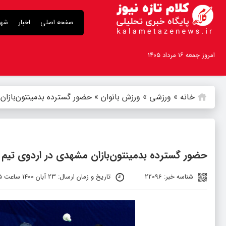
صفحه اصلی
اخبار
شهر
امروز جمعه ۱۶ مرداد ۱۴۰۵
خانه
»
ورزشی
»
ورزش بانوان
»
حضور گسترده بدمینتون‌بازان
حضور گسترده بدمینتون‌بازان مشهدی در اردوی تیم 
شناسه خبر: 22096
تاریخ و زمان ارسال: 23 آبان 1400 ساعت 11:15