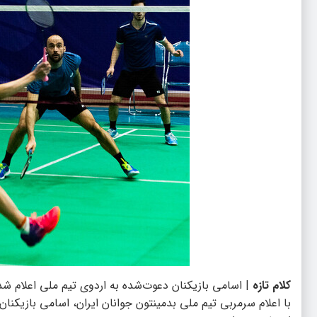
کلام تازه
| اسامی بازیکنان دعوت‌شده به اردوی تیم ملی اعلام شد و ۵ بازیکن از مشهد به اردوی تیم ملی بدمینتون جوانان دعوت