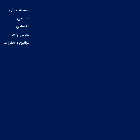
صفحه اصلی
سیاسی
اقتصادی
تماس با ما
قوانین و مقررات