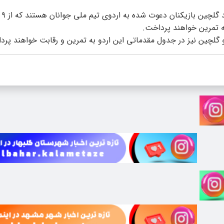
سینا س
لچین نیز در جدول مقدماتی این اردو به تمرین و رقابت خواهند پرد