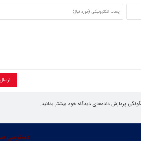
گونگی پردازش داده‌های دیدگاه خود بیشتر بدانید.
دسترسی سر