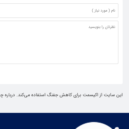
این سایت از اکیسمت برای کاهش جفنگ استفاده می‌کند.
درباره چ