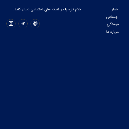
اخبار
کلام تازه را در شبکه ‌های اجتماعی دنبال کنید.
اجتماعی
فرهنگی
درباره ما