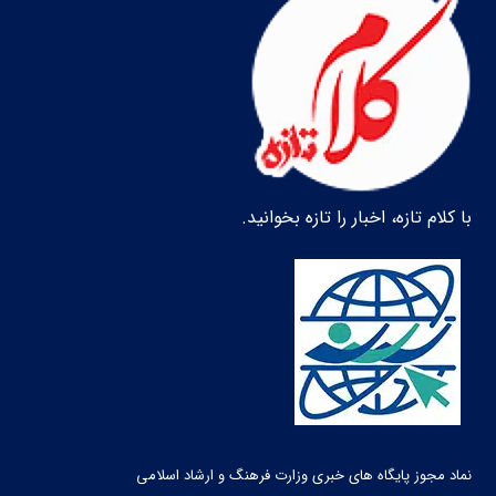
با کلام تازه، اخبار را تازه بخوانید.
نماد مجوز پایگاه های خبری وزارت فرهنگ و ارشاد اسلامی