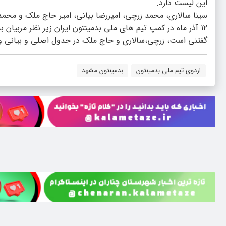
این لیست دارد.
۱۲ آذر ماه در کمپ تیم های ملی بدمینتون ایران زیر نظر مربیان به تمرین خواهند پرداخت.
گفتنی است، زرچی،سالاری و حاج ملک در جدول اصلی و بیانی و گ
اردوی تیم ملی بدمینتون
بدمینتون مشهد