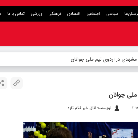
ستان‌ها
سیاسی
اجتماعی
اقتصادی
فرهنگی
ورزشی
تماس با ما
د
 مشهدی در اردوی تیم ملی جوانان
ملی جوانان
نویسنده: اتاق خبر کلام تازه