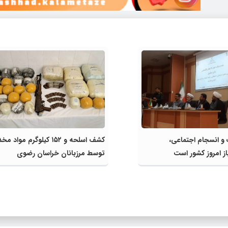
 انسجام اجتماعی،
کشف اسلحه و ۱۵۲ کیلوگرم مواد مخ
از امروز کشور است
توسط مرزبانان خراسان رضوی