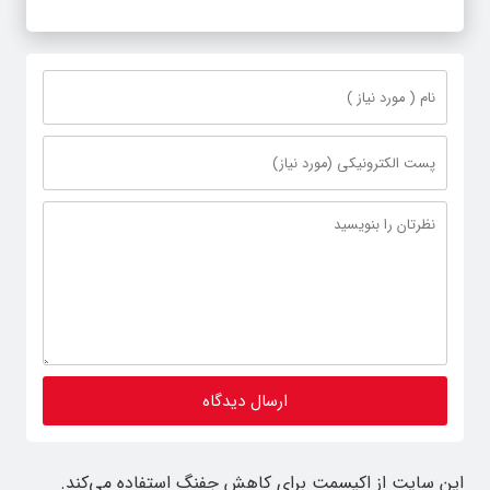
این سایت از اکیسمت برای کاهش جفنگ استفاده می‌کند.