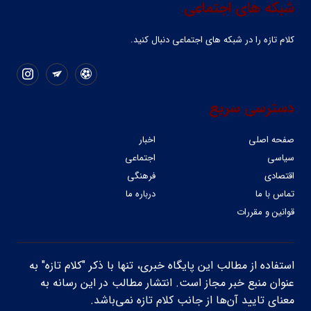
شبکه های اجتماعی
کلام تازه را در شبکه ‌های اجتماعی دنبال کنید.
دسترسی سریع
صفحه اصلی
اخبار
سیاسی
اجتماعی
اقتصادی
فرهنگی
تماس با ما
درباره ما
قوانین و مقررات
استفاده از مطالب این پایگاه خبری، تنها با ذکر "کلام تازه" به
عنوان منبع خبر مجاز است. انتشار مطالب در این رسانه به
معنای تایید آن‌ها از جانب کلام تازه نمی‌باشد.