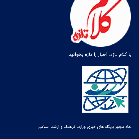
با کلام تازه، اخبار را تازه بخوانید.
نماد مجوز پایگاه های خبری وزارت فرهنگ و ارشاد اسلامی