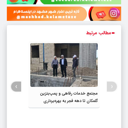
مطالب مرتبط
›
‹
مجتمع خدمات رفاهی و پمپ‌بنزین
گلمکان تا دهه فجر به بهره‌برداری
می‌رسد