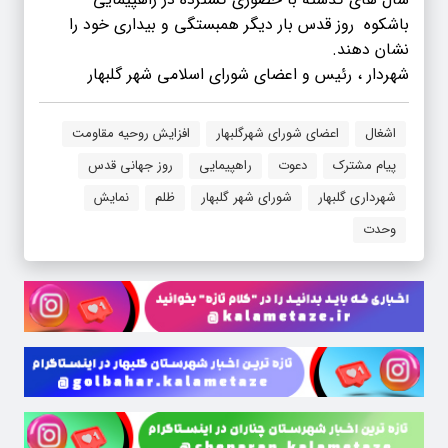
باشکوه روز قدس بار دیگر همبستگی و بیداری خود را
نشان دهند.
شهردار ، رئیس و اعضای شورای اسلامی شهر گلبهار
اشغال
اعضای شورای شهرگلبهار
افزایش روحیه مقاومت
پیام مشترک
دعوت
راهپیمایی
روز جهانی قدس
شهرداری گلبهار
شورای شهر گلبهار
ظلم
نمایش
وحدت