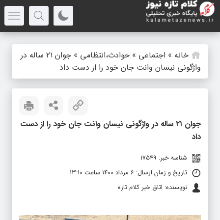
خانه
»
اجتماعی
»
حوادث،انتظامی
»
جوان ۲۱ ساله در
واژگونی نیسان وانت جان خود را از دست داد
جوان ۲۱ ساله در واژگونی نیسان وانت جان خود را از دست
داد
شناسه خبر: 17549
تاریخ و زمان ارسال: 6 مرداد 1400 ساعت 13:10
نویسنده: اتاق خبر کلام تازه