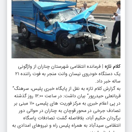
کلام تازه |
فرمانده انتظامی شهرستان چناران از واژگونی
یک دستگاه خودروی نیسان وانت منجر به فوت راننده ۲۱
ساله خبر داد.
به گزارش کلام تازه به نقل از پایگاه خبری پلیس، سرهنگ”
قربانعلی حیدرپور” بیان داشت: در ساعت ۱۲:۰۰ روز گذشته
در پی اعلام خبری به مرکز فوریت های پلیسی ۱۱۰ مبنی بر
تصادف جرخی در محور قوچان به چناران در حوالی دور
برگردان حکیم آباد،‌ بلافاصله گشت تصادفات پاسگاه
انتظامی سیدآباد به همراه پلیس راه و نیروهای امدادی به