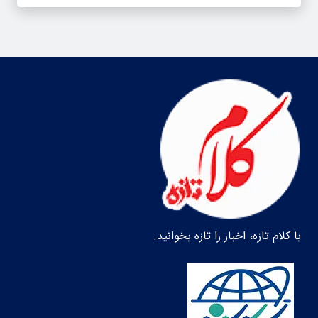
با کلام تازه، اخبار را تازه بخوانید.