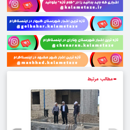
مطالب مرتبط