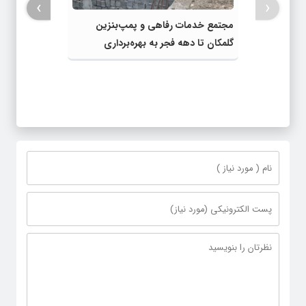
›
‹
مجتمع خدمات رفاهی و پمپ‌بنزین
گلمکان تا دهه فجر به بهره‌برداری
می‌رسد