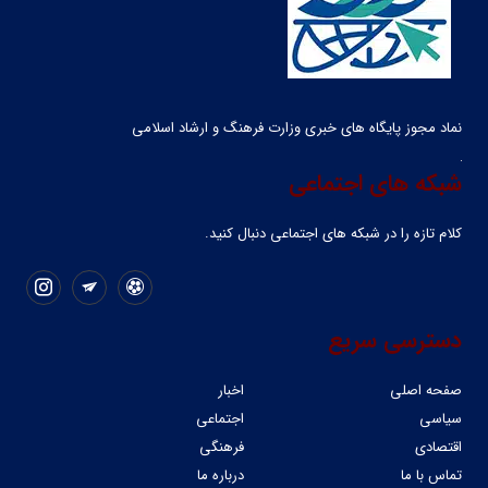
نماد مجوز پایگاه های خبری وزارت فرهنگ و ارشاد اسلامی
شبکه های اجتماعی
کلام تازه را در شبکه ‌های اجتماعی دنبال کنید.
دسترسی سریع
صفحه اصلی
اخبار
سیاسی
اجتماعی
اقتصادی
فرهنگی
تماس با ما
درباره ما